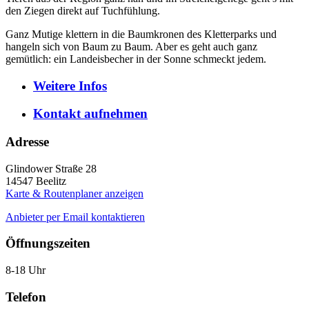
den Ziegen direkt auf Tuchfühlung.
Ganz Mutige klettern in die Baumkronen des Kletterparks und
hangeln sich von Baum zu Baum. Aber es geht auch ganz
gemütlich: ein Landeisbecher in der Sonne schmeckt jedem.
Weitere
Infos
Kontakt
aufnehmen
Adresse
Glindower Straße 28
14547
Beelitz
Karte & Routenplaner anzeigen
Anbieter per Email kontaktieren
Öffnungszeiten
8-18 Uhr
Telefon