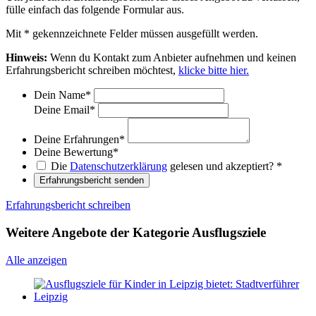
fülle einfach das folgende Formular aus.
Mit
*
gekennzeichnete Felder müssen ausgefüllt werden.
Hinweis:
Wenn du Kontakt zum Anbieter aufnehmen und keinen
Erfahrungsbericht schreiben möchtest,
klicke bitte hier.
Dein Name
*
Deine Email
*
Deine Erfahrungen
*
Deine Bewertung
*
Die
Datenschutzerklärung
gelesen und akzeptiert?
*
Erfahrungsbericht senden
Erfahrungsbericht schreiben
Weitere Angebote der Kategorie Ausflugsziele
Alle anzeigen