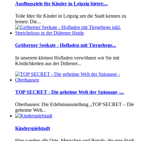
Ausflugsziele für Kinder in Leipzig bietet:...
Tolle Idee für Kinder in Leipzig um die Stadt kennen zu
lernen: Die...
Gröberner Seekate - Hofladen mit Tiergehege...
In unserem kleinen Hofladen verwöhnen wir Sie mit
Köstlichkeiten aus der Dübener...
TOP SECRET - Die geheime Welt der Spionage -...
Oberhausen: Die Erlebnisausstellung „TOP SECRET – Die
geheime Welt...
Kinderspielstadt
Hier werden alle Orte, Menschen und Berufe, die eine Stadt