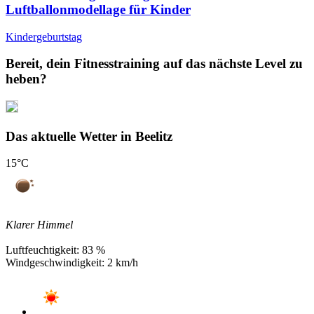
Luftballonmodellage für Kinder
Kindergeburtstag
Bereit, dein Fitnesstraining auf das nächste Level zu
heben?
Das aktuelle Wetter in Beelitz
15
°C
Klarer Himmel
Luftfeuchtigkeit:
83 %
Windgeschwindigkeit:
2 km/h