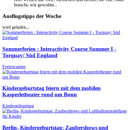
braucht, wie gewohnt...
Ausflugstipps der Woche
wird geladen...
Sommerferien : Interactivity Course Summer I -
Torquay/ Süd England
Feriencamps
Kindergeburtstag feiern mit dem mobilen
Kasperletheater rund um Bonn
Kindergeburtstag
Berlin- Kindergeburtstag: Zaubershows und