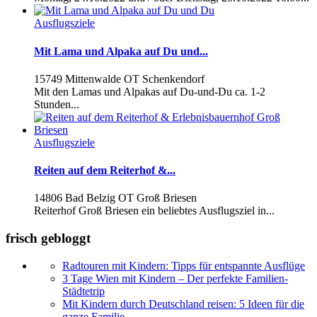
Ausflugsziele
Mit Lama und Alpaka auf Du und...
15749 Mittenwalde OT Schenkendorf
Mit den Lamas und Alpakas auf Du-und-Du ca. 1-2
Stunden...
Ausflugsziele
Reiten auf dem Reiterhof &...
14806 Bad Belzig OT Groß Briesen
Reiterhof Groß Briesen ein beliebtes Ausflugsziel in...
frisch gebloggt
Radtouren mit Kindern: Tipps für entspannte Ausflüge
3 Tage Wien mit Kindern – Der perfekte Familien-
Städtetrip
Mit Kindern durch Deutschland reisen: 5 Ideen für die
ganze Familie