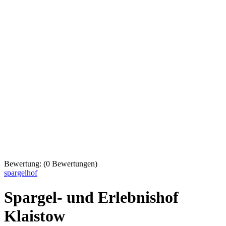
Bewertung:
(
0
Bewertungen)
spargelhof
Spargel- und Erlebnishof
Klaistow