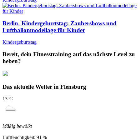
Berlin- Kindergeburtstag: Zaubershows und
Luftballonmodellage für Kinder
Kindergeburtstag
Bereit, dein Fitnesstraining auf das nächste Level zu
heben?
Das aktuelle Wetter in Flensburg
13
°C
Mäßig bewölkt
Luftfeuchtigkeit:
91 %