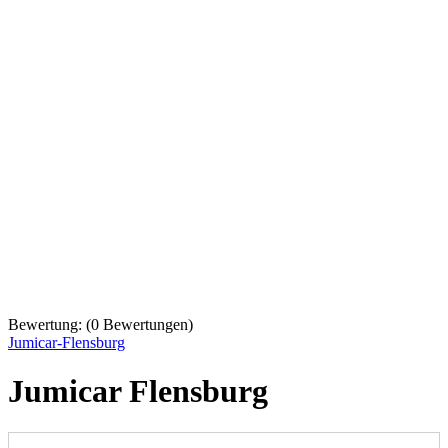
Bewertung:
(
0
Bewertungen)
Jumicar-Flensburg
Jumicar Flensburg