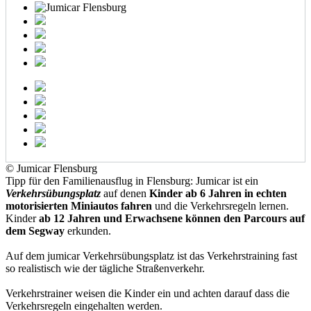
© Jumicar Flensburg
Tipp für den Familienausflug in Flensburg: Jumicar ist ein
Verkehrsübungsplatz
auf denen
Kinder ab 6 Jahren in e
chten
motorisierten Miniautos fahren
und die Verkehrsregeln lernen.
Kinder
ab 12 Jahren und Erwachsene können den Parcours auf
dem Segway
erkunden.
Auf dem jumicar Verkehrsübungsplatz ist das Verkehrstraining fast
so realistisch wie der tägliche Straßenverkehr.
Verkehrstrainer weisen die Kinder ein und achten darauf dass die
Verkehrsregeln eingehalten werden.