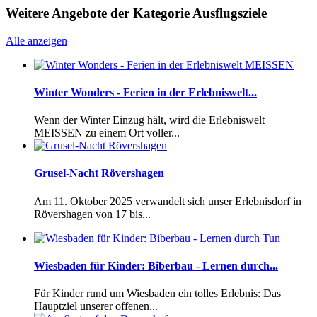
Weitere Angebote der Kategorie Ausflugsziele
Alle anzeigen
Winter Wonders - Ferien in der Erlebniswelt...
Wenn der Winter Einzug hält, wird die Erlebniswelt
MEISSEN zu einem Ort voller...
Grusel-Nacht Rövershagen
Am 11. Oktober 2025 verwandelt sich unser Erlebnisdorf in
Rövershagen von 17 bis...
Wiesbaden für Kinder: Biberbau - Lernen durch...
Für Kinder rund um Wiesbaden ein tolles Erlebnis: Das
Hauptziel unserer offenen...