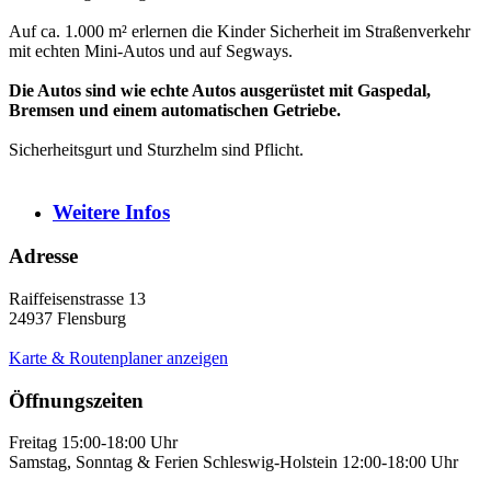
Auf ca. 1.000 m² erlernen die Kinder Sicherheit im Straßenverkehr
mit echten Mini-Autos und auf Segways.
Die Autos sind wie echte Autos ausgerüstet mit Gaspedal,
Bremsen und einem automatischen Getriebe.
Sicherheitsgurt und Sturzhelm sind Pflicht.
Weitere
Infos
Adresse
Raiffeisenstrasse 13
24937
Flensburg
Karte & Routenplaner anzeigen
Öffnungszeiten
Freitag 15:00-18:00 Uhr
Samstag, Sonntag & Ferien Schleswig-Holstein 12:00-18:00 Uhr