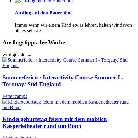
Ausflug auf den Bauernhof
Immer wenn wir einem Kind etwas lehren, halten wir davon
ab, es selbst zu...
Ausflugstipps der Woche
wird geladen...
Sommerferien : Interactivity Course Summer I -
Torquay/ Süd England
Feriencamps
Kindergeburtstag feiern mit dem mobilen
Kasperletheater rund um Bonn
Kindergeburtstag