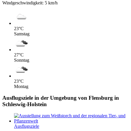
Windgeschwindigkeit:
5 km/h
23
°C
Samstag
27
°C
Sonntag
23
°C
Montag
Ausflugsziele in der Umgebung von Flensburg in
Schleswig-Holstein
Ausflugsziele