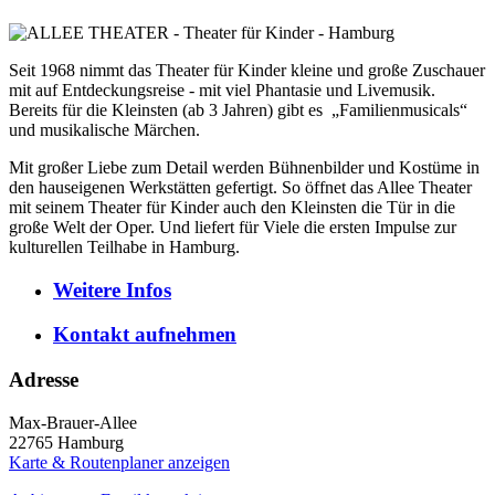
Seit 1968 nimmt das Theater für Kinder kleine und große Zuschauer
mit auf Entdeckungsreise - mit viel Phantasie und Livemusik.
Bereits für die Kleinsten (ab 3 Jahren) gibt es „Familienmusicals“
und musikalische Märchen.
Mit großer Liebe zum Detail werden Bühnenbilder und Kostüme in
den hauseigenen Werkstätten gefertigt. So öffnet das Allee Theater
mit seinem Theater für Kinder auch den Kleinsten die Tür in die
große Welt der Oper. Und liefert für Viele die ersten Impulse zur
kulturellen Teilhabe in Hamburg.
Weitere
Infos
Kontakt
aufnehmen
Adresse
Max-Brauer-Allee
22765
Hamburg
Karte & Routenplaner anzeigen