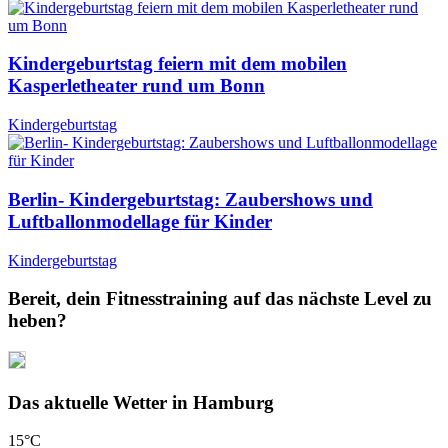
Kindergeburtstag feiern mit dem mobilen
Kasperletheater rund um Bonn
Kindergeburtstag
Berlin- Kindergeburtstag: Zaubershows und
Luftballonmodellage für Kinder
Kindergeburtstag
Bereit, dein Fitnesstraining auf das nächste Level zu
heben?
Das aktuelle Wetter in Hamburg
15
°C