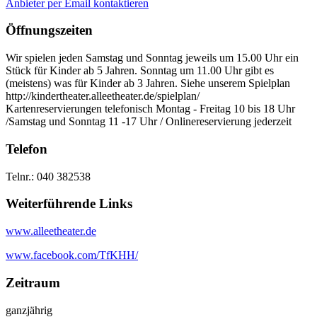
Anbieter per Email kontaktieren
Öffnungszeiten
Wir spielen jeden Samstag und Sonntag jeweils um 15.00 Uhr ein
Stück für Kinder ab 5 Jahren. Sonntag um 11.00 Uhr gibt es
(meistens) was für Kinder ab 3 Jahren. Siehe unserem Spielplan
http://kindertheater.alleetheater.de/spielplan/
Kartenreservierungen telefonisch Montag - Freitag 10 bis 18 Uhr
/Samstag und Sonntag 11 -17 Uhr / Onlinereservierung jederzeit
Telefon
Telnr.: 040 382538
Weiterführende Links
www.alleetheater.de
www.facebook.com/TfKHH/
Zeitraum
ganzjährig