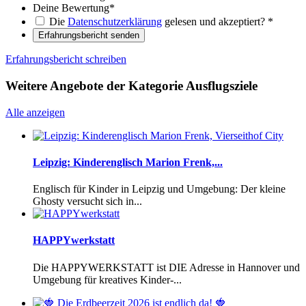
Deine Bewertung
*
Die
Datenschutzerklärung
gelesen und akzeptiert?
*
Erfahrungsbericht senden
Erfahrungsbericht schreiben
Weitere Angebote der Kategorie Ausflugsziele
Alle anzeigen
Leipzig: Kinderenglisch Marion Frenk,...
Englisch für Kinder in Leipzig und Umgebung: Der kleine
Ghosty versucht sich in...
HAPPYwerkstatt
Die HAPPYWERKSTATT ist DIE Adresse in Hannover und
Umgebung für kreatives Kinder-...