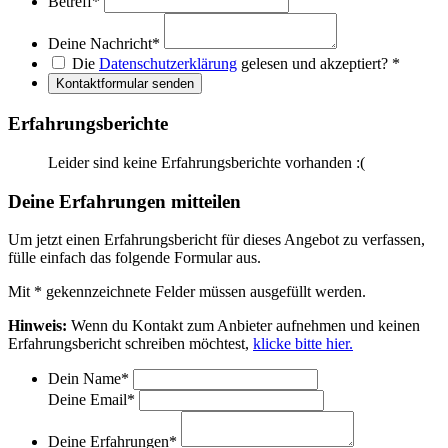
Betreff
*
Deine Nachricht
*
Die
Datenschutzerklärung
gelesen und akzeptiert?
*
Kontaktformular senden
Erfahrungsberichte
Leider sind keine Erfahrungsberichte vorhanden :(
Deine Erfahrungen mitteilen
Um jetzt einen Erfahrungsbericht für dieses Angebot zu verfassen,
fülle einfach das folgende Formular aus.
Mit
*
gekennzeichnete Felder müssen ausgefüllt werden.
Hinweis:
Wenn du Kontakt zum Anbieter aufnehmen und keinen
Erfahrungsbericht schreiben möchtest,
klicke bitte hier.
Dein Name
*
Deine Email
*
Deine Erfahrungen
*