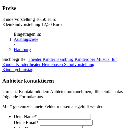
Preise
Kindervorstellung 16,50 Euro
Kleinkindvorstellung 12,50 Euro
Eingetragen in:
Ausflugsziele
›
Hamburg
Suchbegriffe:
Theater
Kinder
Hamburg
Kinderoper
Muscial für
Kinder
Kindertheater
Heidehasen
Schulvorstellung
Kindergeburtstag
Anbieter kontaktieren
Um jetzt Kontakt mit dem Anbieter aufzunehmen, fülle einfach das
folgende Formular aus.
Mit
*
gekennzeichnete Felder müssen ausgefüllt werden.
Dein Name
*
Deine Email
*