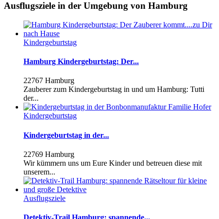
Ausflugsziele in der Umgebung von Hamburg
Kindergeburtstag
Hamburg Kindergeburtstag: Der...
22767 Hamburg
Zauberer zum Kindergeburtstag in und um Hamburg: Tutti
der...
Kindergeburtstag
Kindergeburtstag in der...
22769 Hamburg
Wir kümmern uns um Eure Kinder und betreuen diese mit
unserem...
Ausflugsziele
Detektiv-Trail Hamburg: spannende...