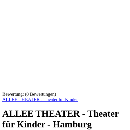
Bewertung:
(
0
Bewertungen)
ALLEE THEATER - Theater für Kinder
ALLEE THEATER - Theater
für Kinder - Hamburg