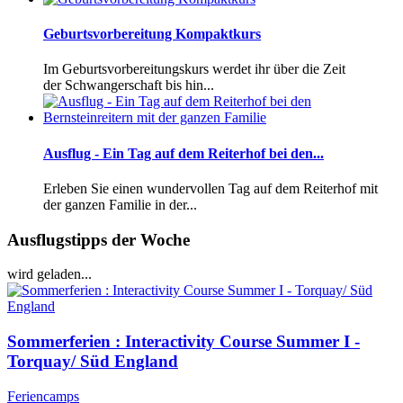
Geburtsvorbereitung Kompaktkurs
Im Geburtsvorbereitungskurs werdet ihr über die Zeit
der Schwangerschaft bis hin...
Ausflug - Ein Tag auf dem Reiterhof bei den...
Erleben Sie einen wundervollen Tag auf dem Reiterhof mit
der ganzen Familie in der...
Ausflugstipps der Woche
wird geladen...
Sommerferien : Interactivity Course Summer I -
Torquay/ Süd England
Feriencamps