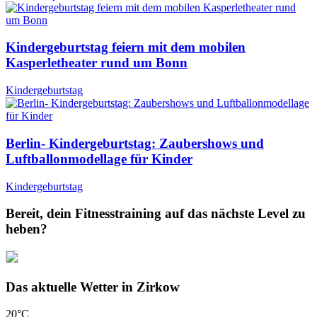
Kindergeburtstag feiern mit dem mobilen
Kasperletheater rund um Bonn
Kindergeburtstag
Berlin- Kindergeburtstag: Zaubershows und
Luftballonmodellage für Kinder
Kindergeburtstag
Bereit, dein Fitnesstraining auf das nächste Level zu
heben?
Das aktuelle Wetter in Zirkow
20
°C