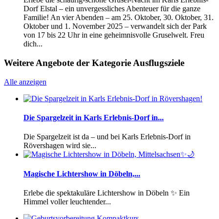
Dorf Elstal – ein unvergessliches Abenteuer für die ganze
Familie! An vier Abenden – am 25. Oktober, 30. Oktober, 31.
Oktober und 1. November 2025 – verwandelt sich der Park
von 17 bis 22 Uhr in eine geheimnisvolle Gruselwelt. Freu
dich...
Weitere Angebote der Kategorie Ausflugsziele
Alle anzeigen
Die Spargelzeit in Karls Erlebnis-Dorf in...
Die Spargelzeit ist da – und bei Karls Erlebnis-Dorf in
Rövershagen wird sie...
Magische Lichtershow in Döbeln,...
Erlebe die spektakuläre Lichtershow in Döbeln ✨ Ein
Himmel voller leuchtender...