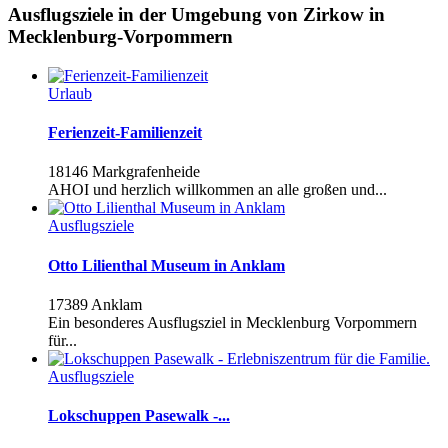
Ausflugsziele in der Umgebung von Zirkow in
Mecklenburg-Vorpommern
Urlaub
Ferienzeit-Familienzeit
18146 Markgrafenheide
AHOI und herzlich willkommen an alle großen und...
Ausflugsziele
Otto Lilienthal Museum in Anklam
17389 Anklam
Ein besonderes Ausflugsziel in Mecklenburg Vorpommern
für...
Ausflugsziele
Lokschuppen Pasewalk -...