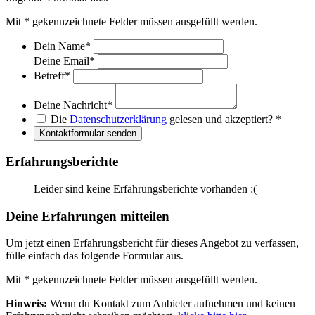
Mit
*
gekennzeichnete Felder müssen ausgefüllt werden.
Dein Name
*
Deine Email
*
Betreff
*
Deine Nachricht
*
Die
Datenschutzerklärung
gelesen und akzeptiert?
*
Kontaktformular senden
Erfahrungsberichte
Leider sind keine Erfahrungsberichte vorhanden :(
Deine Erfahrungen mitteilen
Um jetzt einen Erfahrungsbericht für dieses Angebot zu verfassen,
fülle einfach das folgende Formular aus.
Mit
*
gekennzeichnete Felder müssen ausgefüllt werden.
Hinweis:
Wenn du Kontakt zum Anbieter aufnehmen und keinen