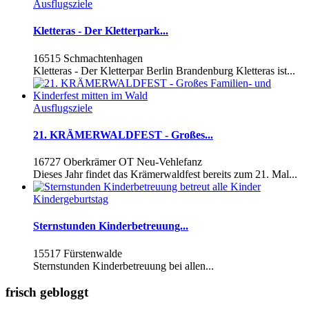
Ausflugsziele
Kletteras - Der Kletterpark...
16515 Schmachtenhagen
Kletteras - Der Kletterpar Berlin Brandenburg Kletteras ist...
Ausflugsziele
21. KRÄMERWALDFEST - Großes...
16727 Oberkrämer OT Neu-Vehlefanz
Dieses Jahr findet das Krämerwaldfest bereits zum 21. Mal...
Kindergeburtstag
Sternstunden Kinderbetreuung...
15517 Fürstenwalde
Sternstunden Kinderbetreuung bei allen...
frisch gebloggt