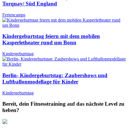
Torquay/ Süd England
Feriencamps
Kindergeburtstag feiern mit dem mobilen
Kasperletheater rund um Bonn
Kindergeburtstag
Berlin- Kindergeburtstag: Zaubershows und
Luftballonmodellage für Kinder
Kindergeburtstag
Bereit, dein Fitnesstraining auf das nächste Level zu
heben?