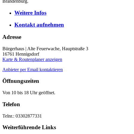
Brandenburg.
Weitere
Infos
Kontakt
aufnehmen
Adresse
Bürgerhaus | Alte Feuerwache, Hauptstraße 3
16761
Hennigsdorf
Karte & Routenplaner anzeigen
Anbieter per Email kontaktieren
Öffnungszeiten
Von 10 bis 18 Uhr geöffnet.
Telefon
Telnr.: 03302877331
Weiterführende Links