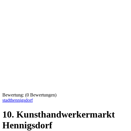
Bewertung:
(
0
Bewertungen)
stadthennigsdorf
10. Kunsthandwerkermarkt
Hennigsdorf