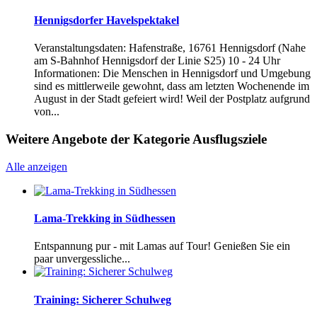
Hennigsdorfer Havelspektakel
Veranstaltungsdaten: Hafenstraße, 16761 Hennigsdorf (Nahe
am S-Bahnhof Hennigsdorf der Linie S25) 10 - 24 Uhr
Informationen: Die Menschen in Hennigsdorf und Umgebung
sind es mittlerweile gewohnt, dass am letzten Wochenende im
August in der Stadt gefeiert wird! Weil der Postplatz aufgrund
von...
Weitere Angebote der Kategorie Ausflugsziele
Alle anzeigen
Lama-Trekking in Südhessen
Entspannung pur - mit Lamas auf Tour! Genießen Sie ein
paar unvergessliche...
Training: Sicherer Schulweg