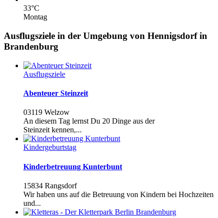
33
°C
Montag
Ausflugsziele in der Umgebung von Hennigsdorf in
Brandenburg
Ausflugsziele
Abenteuer Steinzeit
03119 Welzow
An diesem Tag lernst Du 20 Dinge aus der
Steinzeit kennen,...
Kindergeburtstag
Kinderbetreuung Kunterbunt
15834 Rangsdorf
Wir haben uns auf die Betreuung von Kindern bei Hochzeiten
und...