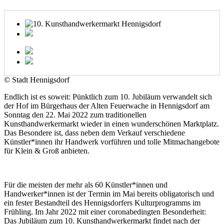
© Stadt Hennigsdorf
Endlich ist es soweit: Pünktlich zum 10. Jubiläum verwandelt sich
der Hof im Bürgerhaus der Alten Feuerwache in Hennigsdorf am
Sonntag den 22. Mai 2022 zum traditionellen
Kunsthandwerkermarkt wieder in einen wunderschönen Marktplatz.
Das Besondere ist, dass neben dem Verkauf verschiedene
Künstler*innen ihr Handwerk vorführen und tolle Mitmachangebote
für Klein & Groß anbieten.
Für die meisten der mehr als 60 Künstler*innen und
Handwerker*innen ist der Termin im Mai bereits obligatorisch und
ein fester Bestandteil des Hennigsdorfers Kulturprogramms im
Frühling. Im Jahr 2022 mit einer coronabedingten Besonderheit:
Das Jubiläum zum 10. Kunsthandwerkermarkt findet nach der