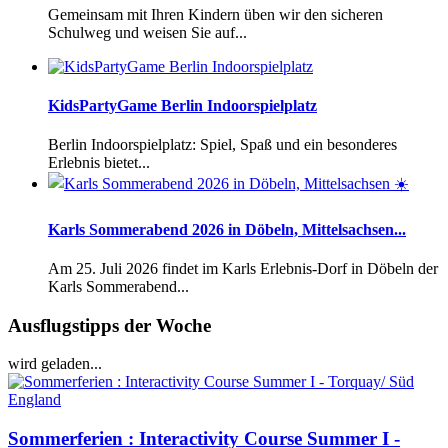
Gemeinsam mit Ihren Kindern üben wir den sicheren
Schulweg und weisen Sie auf...
KidsPartyGame Berlin Indoorspielplatz
Berlin Indoorspielplatz: Spiel, Spaß und ein besonderes
Erlebnis bietet...
Karls Sommerabend 2026 in Döbeln, Mittelsachsen...
Am 25. Juli 2026 findet im Karls Erlebnis-Dorf in Döbeln der
Karls Sommerabend...
Ausflugstipps der Woche
wird geladen...
Sommerferien : Interactivity Course Summer I -