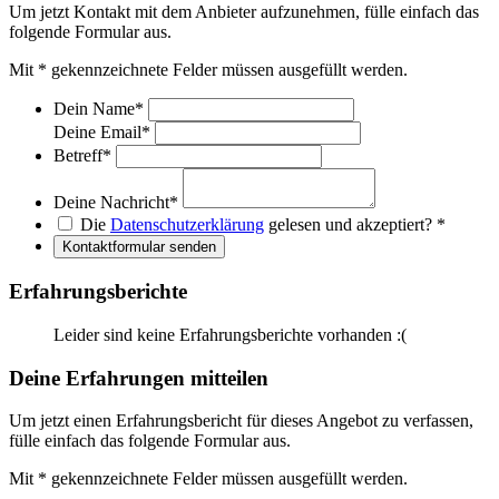
Um jetzt Kontakt mit dem Anbieter aufzunehmen, fülle einfach das
folgende Formular aus.
Mit
*
gekennzeichnete Felder müssen ausgefüllt werden.
Dein Name
*
Deine Email
*
Betreff
*
Deine Nachricht
*
Die
Datenschutzerklärung
gelesen und akzeptiert?
*
Kontaktformular senden
Erfahrungsberichte
Leider sind keine Erfahrungsberichte vorhanden :(
Deine Erfahrungen mitteilen
Um jetzt einen Erfahrungsbericht für dieses Angebot zu verfassen,
fülle einfach das folgende Formular aus.
Mit
*
gekennzeichnete Felder müssen ausgefüllt werden.