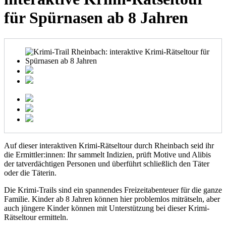
für Spürnasen ab 8 Jahren
Auf dieser interaktiven Krimi-Rätseltour durch Rheinbach seid ihr
die Ermittler:innen: Ihr sammelt Indizien, prüft Motive und Alibis
der tatverdächtigen Personen und überführt schließlich den Täter
oder die Täterin.
Die Krimi-Trails sind ein spannendes Freizeitabenteuer für die ganze
Familie. Kinder ab 8 Jahren können hier problemlos miträtseln, aber
auch jüngere Kinder können mit Unterstützung bei dieser Krimi-
Rätseltour ermitteln.