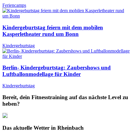
Feriencamps
Kindergeburtstag feiern mit dem mobilen
Kasperletheater rund um Bonn
Kindergeburtstag
Berlin- Kindergeburtstag: Zaubershows und
Luftballonmodellage für Kinder
Kindergeburtstag
Bereit, dein Fitnesstraining auf das nächste Level zu
heben?
Das aktuelle Wetter in Rheinbach