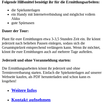
Folgende Hilfsmittel benötigt ihr für die Ermittlungsarbeiten:
die Spielunterlagen
ein Handy mit Internetverbindung und möglichst vollem
Akku
gute Spürnasen
Dauer der Tour:
Plant für eure Ermittlungen etwa 3-3,5 Stunden Zeit ein. Ihr könnt
jederzeit nach belieben Pausen einlegen, sodass sich die
Gesamtspielzeit entsprechend verlängern kann. Wenn ihr möchtet,
könnt ihr eure Ermittlungen auch auf mehrere Tage aufteilen.
Jederzeit und ohne Voranmeldung starten:
Die Ermittlungsarbeiten könnt ihr jederzeit und ohne
Terminvereibarung starten. Einfach die Spielunterlagen auf unserer
Webseite kaufen, als PDF herunterladen und schon kann es
losgehen!
Weitere
Infos
Kontakt
aufnehmen