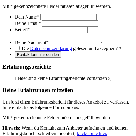
Mit
*
gekennzeichnete Felder müssen ausgefüllt werden.
Dein Name
*
Deine Email
*
Betreff
*
Deine Nachricht
*
Die
Datenschutzerklärung
gelesen und akzeptiert?
*
Kontaktformular senden
Erfahrungsberichte
Leider sind keine Erfahrungsberichte vorhanden :(
Deine Erfahrungen mitteilen
Um jetzt einen Erfahrungsbericht für dieses Angebot zu verfassen,
fülle einfach das folgende Formular aus.
Mit
*
gekennzeichnete Felder müssen ausgefüllt werden.
Hinweis:
Wenn du Kontakt zum Anbieter aufnehmen und keinen
Erfahrungsbericht schreiben möchtest,
klicke bitte hier.