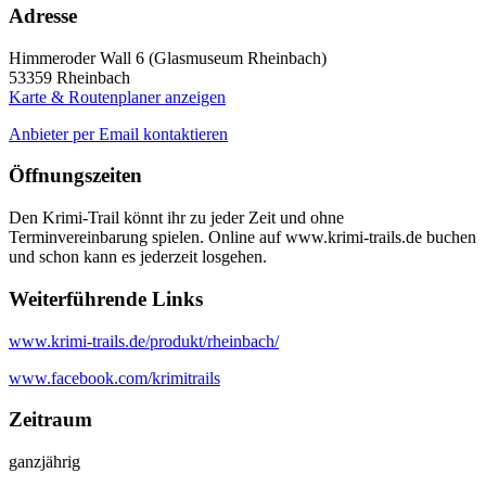
Adresse
Himmeroder Wall 6 (Glasmuseum Rheinbach)
53359
Rheinbach
Karte & Routenplaner anzeigen
Anbieter per Email kontaktieren
Öffnungszeiten
Den Krimi-Trail könnt ihr zu jeder Zeit und ohne
Terminvereinbarung spielen. Online auf www.krimi-trails.de buchen
und schon kann es jederzeit losgehen.
Weiterführende Links
www.krimi-trails.de/produkt/rheinbach/
www.facebook.com/krimitrails
Zeitraum
ganzjährig