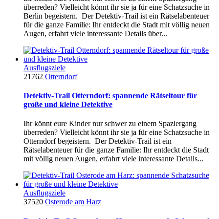
überreden? Vielleicht könnt ihr sie ja für eine Schatzsuche in
Berlin begeistern. Der Detektiv-Trail ist ein Rätselabenteuer
für die ganze Familie: Ihr entdeckt die Stadt mit völlig neuen
Augen, erfahrt viele interessante Details über...
Ausflugsziele
21762
Otterndorf
Detektiv-Trail Otterndorf: spannende Rätseltour für
große und kleine Detektive
Ihr könnt eure Kinder nur schwer zu einem Spaziergang
überreden? Vielleicht könnt ihr sie ja für eine Schatzsuche in
Otterndorf begeistern. Der Detektiv-Trail ist ein
Rätselabenteuer für die ganze Familie: Ihr entdeckt die Stadt
mit völlig neuen Augen, erfahrt viele interessante Details...
Ausflugsziele
37520
Osterode am Harz