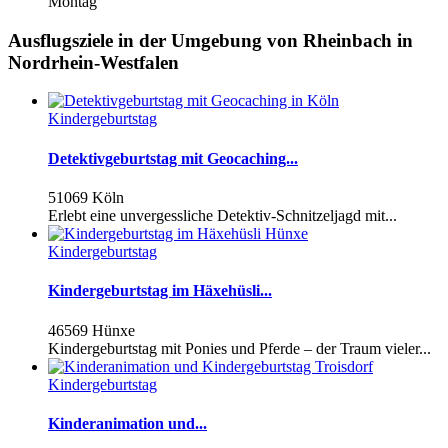
Montag
Ausflugsziele in der Umgebung von Rheinbach in
Nordrhein-Westfalen
Kindergeburtstag
Detektivgeburtstag mit Geocaching...
51069 Köln
Erlebt eine unvergessliche Detektiv-Schnitzeljagd mit...
Kindergeburtstag
Kindergeburtstag im Häxehüsli...
46569 Hünxe
Kindergeburtstag mit Ponies und Pferde – der Traum vieler...
Kindergeburtstag
Kinderanimation und...