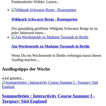
Frankendorfer Wälder. Lassen...
Wildpark Schwarze Berge - Rosengarten
Der ganzjährig geöffnete Wildpark Schwarze Berge ist zu
jeder Jahreszeit einen...
Am Wochenende zu Madame Tussauds in Berlin
Wenn Du ein Wochenende in Berlin verbringst musst diesen
Ausflug machen....
Ausflugstipps der Woche
wird geladen...
Sommerferien : Interactivity Course Summer I -
Torquay/ Süd England