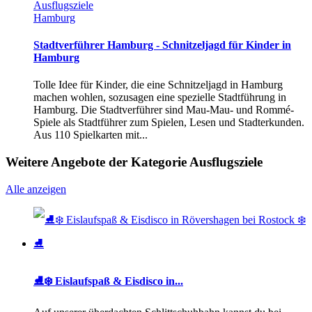
Ausflugsziele
Hamburg
Stadtverführer Hamburg - Schnitzeljagd für Kinder in
Hamburg
Tolle Idee für Kinder, die eine Schnitzeljagd in Hamburg
machen wohlen, sozusagen eine spezielle Stadtführung in
Hamburg. Die Stadtverführer sind Mau-Mau- und Rommé-
Spiele als Stadtführer zum Spielen, Lesen und Stadterkunden.
Aus 110 Spielkarten mit...
Weitere Angebote der Kategorie Ausflugsziele
Alle anzeigen
⛸️❄️ Eislaufspaß & Eisdisco in...