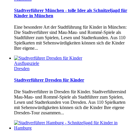
Stadtverführer München - tolle Idee als Schnitzeljagd für
Kinder in München
Eine besondere Art der Stadtführung für Kinder in München:
Die Stadtverführer sind Mau-Mau- und Rommé-Spiele als
Stadtführer zum Spielen, Lesen und Stadterkunden. Aus 110
Spielkarten mit Sehenswürdigkeiten können sich die Kinder
Ihre eigene...
Ausflugsziele
Dresden
Stadtverführer Dresden für Kinder
Die Stadtverführer in Dresden für Kinder. Stadtverführersind
Mau-Mau- und Rommé-Spiele als Stadtführer zum Spielen,
Lesen und Stadterkunden von Dresden. Aus 110 Spielkarten
mit Sehenswürdigkeiten können sich die Kinder Ihre eigene
Dresden-Tour zusammen...