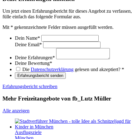
Um jetzt einen Erfahrungsbericht für dieses Angebot zu verfassen,
fülle einfach das folgende Formular aus.
Mit
*
gekennzeichnete Felder müssen ausgefüllt werden.
Dein Name
*
Deine Email
*
Deine Erfahrungen
*
Deine Bewertung
*
Die
Datenschutzerklärung
gelesen und akzeptiert?
*
Erfahrungsbericht senden
Erfahrungsbericht schreiben
Mehr Freizeitangebote von fb_Lutz Müller
Alle anzeigen
Ausflugsziele
München