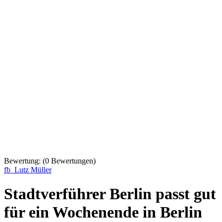
Bewertung:
(
0
Bewertungen)
fb_Lutz Müller
Stadtverführer Berlin passt gut
für ein Wochenende in Berlin