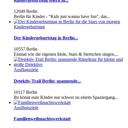
Kindergeburtstag feiern in...
12049 Berlin
Berlin für Kinder - “Kids just wanna have fun”, das...
Kindergeburtstag
Der Kindergeburtstag in Berlin...
10557 Berlin
Einmal wie die eigenen Idole, Stars & Sternchen singen,...
Ausflugsziele
Detektiv-Trail Berlin: spannende...
10117 Berlin
Ihr könnt eure Kinder nur schwer zu einem Spaziergang...
Ausflugsziele
Familienweihnachtswerkstatt