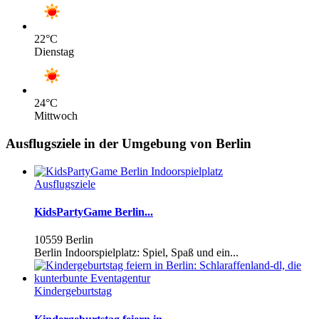
22
°C
Dienstag
24
°C
Mittwoch
Ausflugsziele in der Umgebung von Berlin
Ausflugsziele
KidsPartyGame Berlin...
10559 Berlin
Berlin Indoorspielplatz: Spiel, Spaß und ein...
Kindergeburtstag