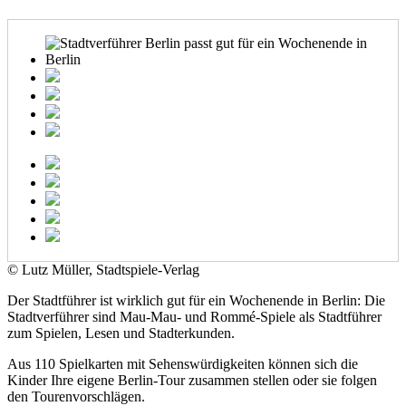
© Lutz Müller, Stadtspiele-Verlag
Der Stadtführer ist wirklich gut für ein Wochenende in Berlin: Die
Stadtverführer sind Mau-Mau- und Rommé-Spiele als Stadtführer
zum Spielen, Lesen und Stadterkunden.
Aus 110 Spielkarten mit Sehenswürdigkeiten können sich die
Kinder Ihre eigene Berlin-Tour zusammen stellen oder sie folgen
den Tourenvorschlägen.