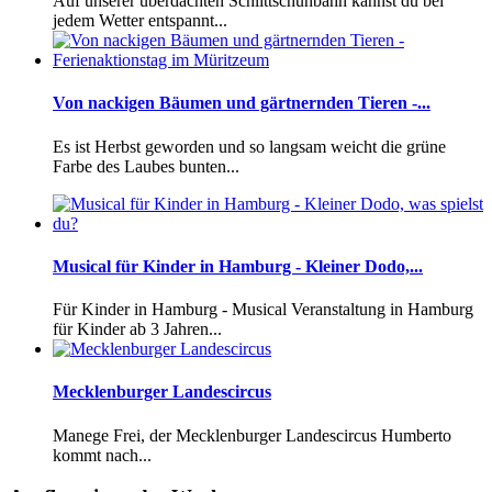
Auf unserer überdachten Schlittschuhbahn kannst du bei
jedem Wetter entspannt...
Von nackigen Bäumen und gärtnernden Tieren -...
Es ist Herbst geworden und so langsam weicht die grüne
Farbe des Laubes bunten...
Musical für Kinder in Hamburg - Kleiner Dodo,...
Für Kinder in Hamburg - Musical Veranstaltung in Hamburg
für Kinder ab 3 Jahren...
Mecklenburger Landescircus
Manege Frei, der Mecklenburger Landescircus Humberto
kommt nach...