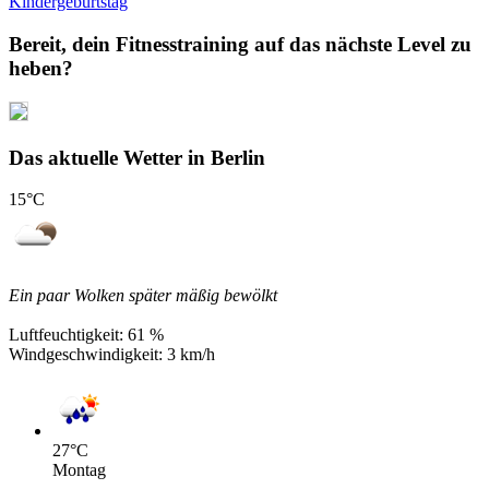
Kindergeburtstag
Bereit, dein Fitnesstraining auf das nächste Level zu
heben?
Das aktuelle Wetter in Berlin
15
°C
Ein paar Wolken später mäßig bewölkt
Luftfeuchtigkeit:
61 %
Windgeschwindigkeit:
3 km/h
27
°C
Montag