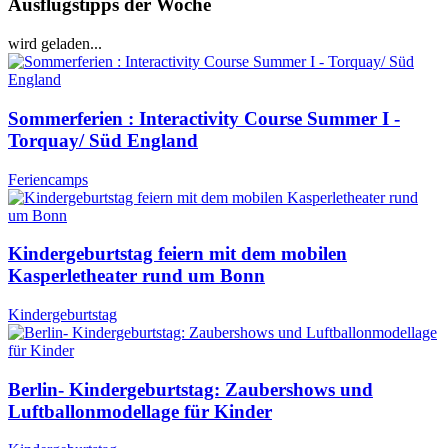
Ausflugstipps der Woche
wird geladen...
Sommerferien : Interactivity Course Summer I -
Torquay/ Süd England
Feriencamps
Kindergeburtstag feiern mit dem mobilen
Kasperletheater rund um Bonn
Kindergeburtstag
Berlin- Kindergeburtstag: Zaubershows und
Luftballonmodellage für Kinder