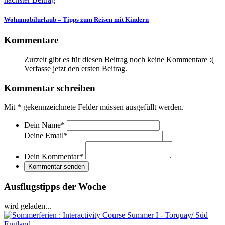
Wohnmobilurlaub – Tipps zum Reisen mit Kindern
Kommentare
Zurzeit gibt es für diesen Beitrag noch keine Kommentare :(
Verfasse jetzt den ersten Beitrag.
Kommentar schreiben
Mit
*
gekennzeichnete Felder müssen ausgefüllt werden.
Dein Name
*
Deine Email
*
Dein Kommentar
*
Kommentar senden
Ausflugstipps der Woche
wird geladen...