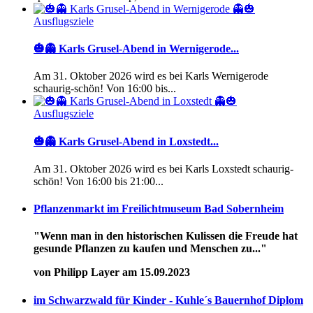
Ausflugsziele
🎃👻 Karls Grusel-Abend in Wernigerode...
Am 31. Oktober 2026 wird es bei Karls Wernigerode
schaurig-schön! Von 16:00 bis...
Ausflugsziele
🎃👻 Karls Grusel-Abend in Loxstedt...
Am 31. Oktober 2026 wird es bei Karls Loxstedt schaurig-
schön! Von 16:00 bis 21:00...
Pflanzenmarkt im Freilichtmuseum Bad Sobernheim
"Wenn man in den historischen Kulissen die Freude hat
gesunde Pflanzen zu kaufen und Menschen zu..."
von Philipp Layer am 15.09.2023
im Schwarzwald für Kinder - Kuhle´s Bauernhof Diplom