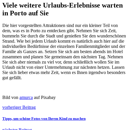
Viele weitere Urlaubs-Erlebnisse warten
in Porto auf Sie
Die hier vorgestellten Attraktionen sind nur ein kleiner Teil von
dem, was es in Porto zu entdecken gibt. Nehmen Sie sich Zeit,
bummeln Sie durch die Stadt und genießen Sie den wunderschönen
Strand. Wie bei jedem Urlaub kommt es natürlich auch hier auf die
individuellen Bedürfnisse der einzelnen Familienmitglieder und der
Familie als Ganzes an. Setzen Sie sich am besten abends im Hotel
zusammen und planen Sie gemeinsam den nächsten Tag. Nehmen
Sie sich aber niemals zu viel vor, denn schließlich wollen Sie im
Urlaub nicht von einer Unternehmung zur nächsten hetzen. Lassen
Sie sich lieber etwas mehr Zeit, wenn es Ihnen irgendwo besonders
gut gefällt.
Bild von
amurca
auf Pixabay
vorheriger Beitrag
Tipps, um schöne Fotos von Ihrem Kind zu machen
nächster Beitrag