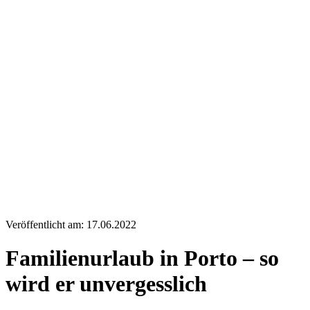
Veröffentlicht am: 17.06.2022
Familienurlaub in Porto – so
wird er unvergesslich