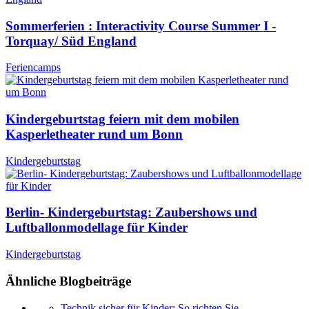
Sommerferien : Interactivity Course Summer I -
Torquay/ Süd England
Feriencamps
Kindergeburtstag feiern mit dem mobilen
Kasperletheater rund um Bonn
Kindergeburtstag
Berlin- Kindergeburtstag: Zaubershows und
Luftballonmodellage für Kinder
Kindergeburtstag
Ähnliche Blogbeiträge
Technik sicher für Kinder: So richten Sie