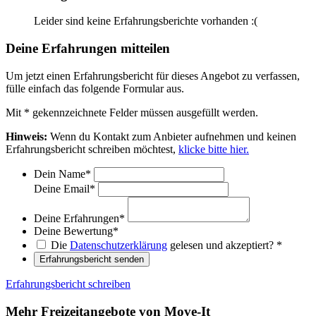
Leider sind keine Erfahrungsberichte vorhanden :(
Deine Erfahrungen mitteilen
Um jetzt einen Erfahrungsbericht für dieses Angebot zu verfassen,
fülle einfach das folgende Formular aus.
Mit
*
gekennzeichnete Felder müssen ausgefüllt werden.
Hinweis:
Wenn du Kontakt zum Anbieter aufnehmen und keinen
Erfahrungsbericht schreiben möchtest,
klicke bitte hier.
Dein Name
*
Deine Email
*
Deine Erfahrungen
*
Deine Bewertung
*
Die
Datenschutzerklärung
gelesen und akzeptiert?
*
Erfahrungsbericht senden
Erfahrungsbericht schreiben
Mehr Freizeitangebote von Move-It