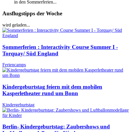
in den Sommerferien...
Ausflugstipps der Woche
wird geladen...
Sommerferien : Interactivity Course Summer I -
Torquay/ Süd England
Feriencamps
Kindergeburtstag feiern mit dem mobilen
Kasperletheater rund um Bonn
Kindergeburtstag
Berlin- Kindergeburtstag: Zaubershows und