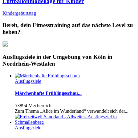
Luftballonmodellage für Kinder
Kindergeburtstag
Bereit, dein Fitnesstraining auf das nächste Level zu
heben?
Ausflugsziele in der Umgebung von Köln in
Nordrhein-Westfalen
Ausflugsziele
Märchenhafte Frühlingsschau...
53894 Mechernich
Zum Thema „Alice im Wunderland“ verwandelt sich der...
Ausflugsziele