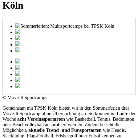
Köln
© Move-It Sportcamps
Gemeinsam mit TPSK Köln bieten wir in den Sommerferien drei
Move-It Sportcamp ohne Übernachtung an. So können im Laufe der
Woche
acht
Vereinssportarten
wie Basketball, Tennis, Badminton
oder Beachvolleyball ausprobiert werden. Zudem besteht die
Möglichkeit,
aktuelle Trend- und Funsportarten
wie Headis,
Slacklining, Flag-Football, Frisbeegolf oder Futsal kennen zu