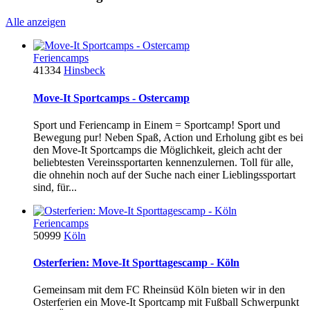
Alle anzeigen
Feriencamps
41334
Hinsbeck
Move-It Sportcamps - Ostercamp
Sport und Feriencamp in Einem = Sportcamp! Sport und
Bewegung pur! Neben Spaß, Action und Erholung gibt es bei
den Move-It Sportcamps die Möglichkeit, gleich acht der
beliebtesten Vereinssportarten kennenzulernen. Toll für alle,
die ohnehin noch auf der Suche nach einer Lieblingssportart
sind, für...
Feriencamps
50999
Köln
Osterferien: Move-It Sporttagescamp - Köln
Gemeinsam mit dem FC Rheinsüd Köln bieten wir in den
Osterferien ein Move-It Sportcamp mit Fußball Schwerpunkt