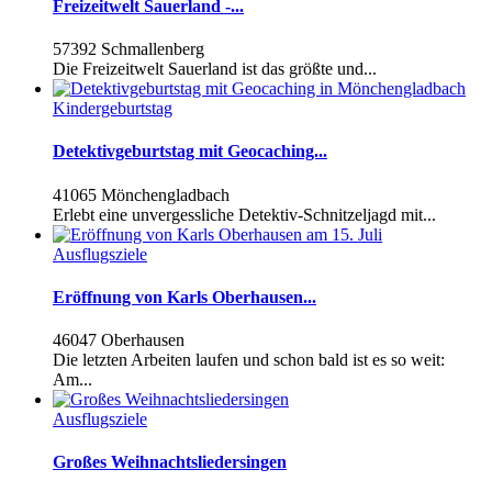
Freizeitwelt Sauerland -...
57392 Schmallenberg
Die Freizeitwelt Sauerland ist das größte und...
Kindergeburtstag
Detektivgeburtstag mit Geocaching...
41065 Mönchengladbach
Erlebt eine unvergessliche Detektiv-Schnitzeljagd mit...
Ausflugsziele
Eröffnung von Karls Oberhausen...
46047 Oberhausen
Die letzten Arbeiten laufen und schon bald ist es so weit:
Am...
Ausflugsziele
Großes Weihnachtsliedersingen