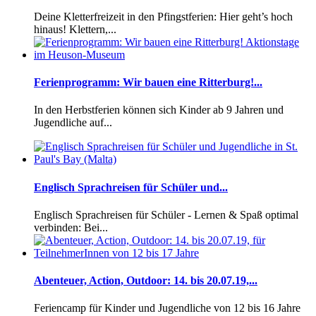
Deine Kletterfreizeit in den Pfingstferien: Hier geht’s hoch
hinaus! Klettern,...
Ferienprogramm: Wir bauen eine Ritterburg!...
In den Herbstferien können sich Kinder ab 9 Jahren und
Jugendliche auf...
Englisch Sprachreisen für Schüler und...
Englisch Sprachreisen für Schüler - Lernen & Spaß optimal
verbinden: Bei...
Abenteuer, Action, Outdoor: 14. bis 20.07.19,...
Feriencamp für Kinder und Jugendliche von 12 bis 16 Jahre