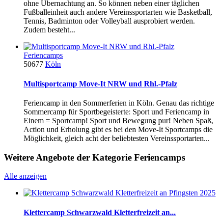
ohne Übernachtung an. So können neben einer täglichen
Fußballeinheit auch andere Vereinssportarten wie Basketball,
Tennis, Badminton oder Volleyball ausprobiert werden.
Zudem besteht...
Feriencamps
50677
Köln
Multisportcamp Move-It NRW und Rhl.-Pfalz
Feriencamp in den Sommerferien in Köln. Genau das richtige
Sommercamp für Sportbegeisterte: Sport und Feriencamp in
Einem = Sportcamp! Sport und Bewegung pur! Neben Spaß,
Action und Erholung gibt es bei den Move-It Sportcamps die
Möglichkeit, gleich acht der beliebtesten Vereinssportarten...
Weitere Angebote der Kategorie Feriencamps
Alle anzeigen
Klettercamp Schwarzwald Kletterfreizeit an...