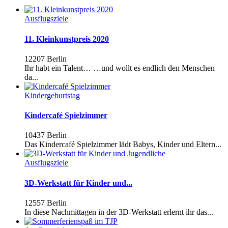
Ausflugsziele
11. Kleinkunstpreis 2020
12207 Berlin
Ihr habt ein Talent… …und wollt es endlich den Menschen
da...
Kindergeburtstag
Kindercafé Spielzimmer
10437 Berlin
Das Kindercafé Spielzimmer lädt Babys, Kinder und Eltern...
Ausflugsziele
3D-Werkstatt für Kinder und...
12557 Berlin
In diese Nachmittagen in der 3D-Werkstatt erlernt ihr das...