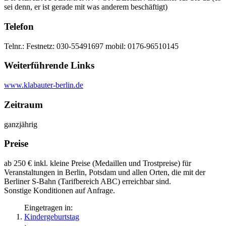
sei denn, er ist gerade mit was anderem beschäftigt)
Telefon
Telnr.: Festnetz: 030-55491697 mobil: 0176-96510145
Weiterführende Links
www.klabauter-berlin.de
Zeitraum
ganzjährig
Preise
ab 250 € inkl. kleine Preise (Medaillen und Trostpreise) für
Veranstaltungen in Berlin, Potsdam und allen Orten, die mit der
Berliner S-Bahn (Tarifbereich ABC) erreichbar sind.
Sonstige Konditionen auf Anfrage.
Eingetragen in:
Kindergeburtstag
›