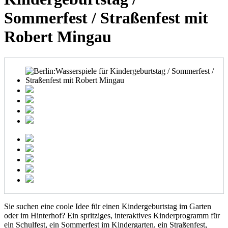
Sommerfest / Straßenfest mit
Robert Mingau
Sie suchen eine coole Idee für einen Kindergeburtstag im Garten
oder im Hinterhof? Ein spritziges, interaktives Kinderprogramm für
ein Schulfest, ein Sommerfest im Kindergarten, ein Straßenfest,