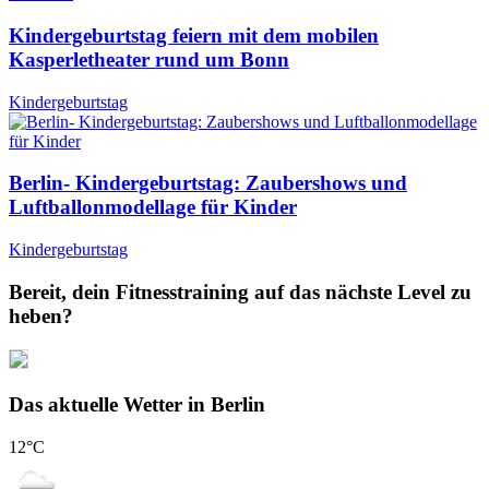
Kindergeburtstag feiern mit dem mobilen
Kasperletheater rund um Bonn
Kindergeburtstag
Berlin- Kindergeburtstag: Zaubershows und
Luftballonmodellage für Kinder
Kindergeburtstag
Bereit, dein Fitnesstraining auf das nächste Level zu
heben?
Das aktuelle Wetter in Berlin
12
°C