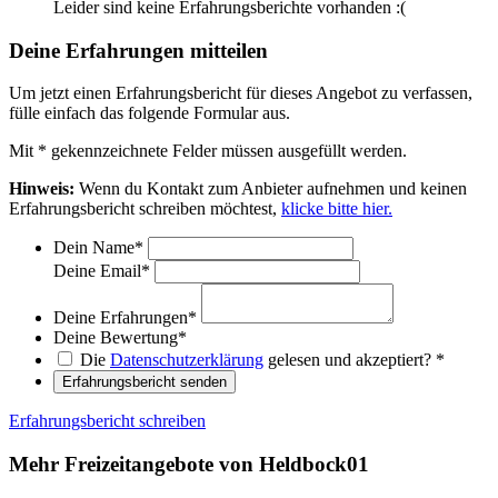
Leider sind keine Erfahrungsberichte vorhanden :(
Deine Erfahrungen mitteilen
Um jetzt einen Erfahrungsbericht für dieses Angebot zu verfassen,
fülle einfach das folgende Formular aus.
Mit
*
gekennzeichnete Felder müssen ausgefüllt werden.
Hinweis:
Wenn du Kontakt zum Anbieter aufnehmen und keinen
Erfahrungsbericht schreiben möchtest,
klicke bitte hier.
Dein Name
*
Deine Email
*
Deine Erfahrungen
*
Deine Bewertung
*
Die
Datenschutzerklärung
gelesen und akzeptiert?
*
Erfahrungsbericht senden
Erfahrungsbericht schreiben
Mehr Freizeitangebote von Heldbock01