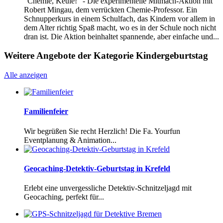
"Chemie, Keule!" - Die experimentelle Mitmach-Aktion mit
Robert Mingau, dem verrückten Chemie-Professor. Ein
Schnupperkurs in einem Schulfach, das Kindern vor allem in
dem Alter richtig Spaß macht, wo es in der Schule noch nicht
dran ist. Die Aktion beinhaltet spannende, aber einfache und...
Weitere Angebote der Kategorie Kindergeburtstag
Alle anzeigen
Familienfeier
Wir begrüßen Sie recht Herzlich! Die Fa. Yourfun
Eventplanung & Animation...
Geocaching-Detektiv-Geburtstag in Krefeld
Erlebt eine unvergessliche Detektiv-Schnitzeljagd mit
Geocaching, perfekt für...