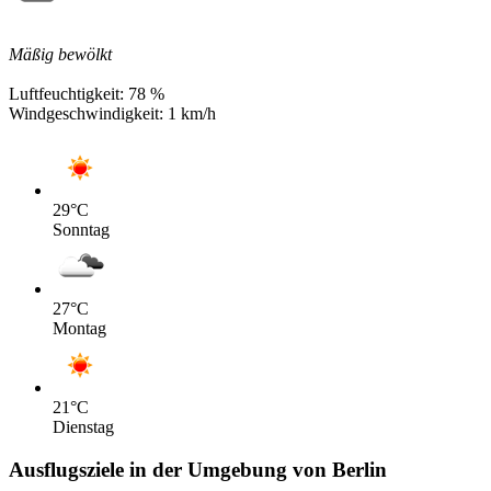
Mäßig bewölkt
Luftfeuchtigkeit:
78 %
Windgeschwindigkeit:
1 km/h
29
°C
Sonntag
27
°C
Montag
21
°C
Dienstag
Ausflugsziele in der Umgebung von Berlin