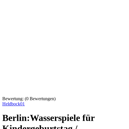
Bewertung:
(
0
Bewertungen)
Heldbock01
Berlin:Wasserspiele für
Kindergeburtstag /