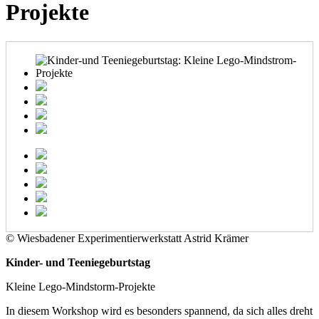
Projekte
© Wiesbadener Experimentierwerkstatt Astrid Krämer
Kinder- und Teeniegeburtstag
Kleine Lego-Mindstorm-Projekte
In diesem Workshop wird es besonders spannend, da sich alles dreht