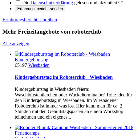
Die
Datenschutzerklärung
gelesen und akzeptiert?
*
Erfahrungsbericht senden
Erfahrungsbericht schreiben
Mehr Freizeitangebote von roboterclub
Alle anzeigen
Kindergeburtstag
65197
Wiesbaden
Kindergeburtstag im Roboterclub - Wiesbaden
Kindergeburtstag in Wiesbaden feiern:
Waschbürstentierchen oder Wackelterminator? Tolle Idee für
den Kindergeburtstag in Wiesbaden. Im Wiesbadener
Roboterclub ist immer was los. Hier kann man für ca. 2
Stunden mit den Geburtstagsgästen an einem Workshop
teilnehmen und ein eigenes...
Feriencamps