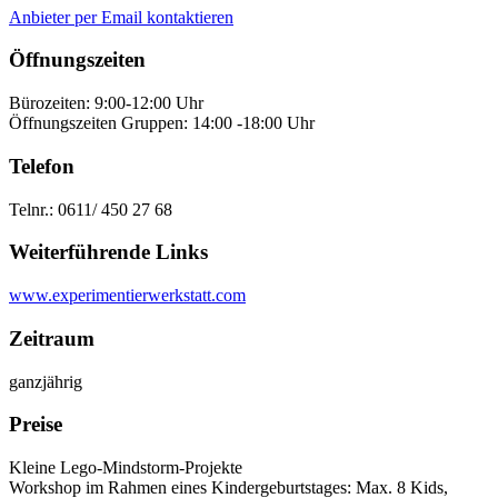
Anbieter per Email kontaktieren
Öffnungszeiten
Bürozeiten: 9:00-12:00 Uhr
Öffnungszeiten Gruppen: 14:00 -18:00 Uhr
Telefon
Telnr.: 0611/ 450 27 68
Weiterführende Links
www.experimentierwerkstatt.com
Zeitraum
ganzjährig
Preise
Kleine Lego-Mindstorm-Projekte
Workshop im Rahmen eines Kindergeburtstages: Max. 8 Kids,