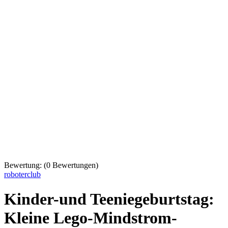
Bewertung:
(
0
Bewertungen)
roboterclub
Kinder-und Teeniegeburtstag:
Kleine Lego-Mindstrom-