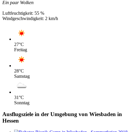
Ein paar Wolken
Luftfeuchtigkeit:
55 %
Windgeschwindigkeit:
2 km/h
27
°C
Freitag
28
°C
Samstag
31
°C
Sonntag
Ausflugsziele in der Umgebung von Wiesbaden in
Hessen