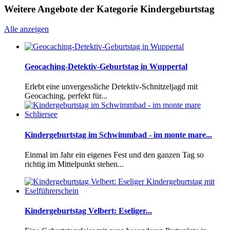
Weitere Angebote der Kategorie Kindergeburtstag
Alle anzeigen
Geocaching-Detektiv-Geburtstag in Wuppertal
Erlebt eine unvergessliche Detektiv-Schnitzeljagd mit
Geocaching, perfekt für...
Kindergeburtstag im Schwimmbad - im monte mare...
Einmal im Jahr ein eigenes Fest und den ganzen Tag so
richtig im Mittelpunkt stehen...
Kindergeburtstag Velbert: Eseliger...