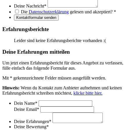
Deine Nachricht
*
Die
Datenschutzerklärung
gelesen und akzeptiert?
*
Kontaktformular senden
Erfahrungsberichte
Leider sind keine Erfahrungsberichte vorhanden :(
Deine Erfahrungen mitteilen
Um jetzt einen Erfahrungsbericht für dieses Angebot zu verfassen,
fülle einfach das folgende Formular aus.
Mit
*
gekennzeichnete Felder müssen ausgefüllt werden.
Hinweis:
Wenn du Kontakt zum Anbieter aufnehmen und keinen
Erfahrungsbericht schreiben möchtest,
klicke bitte hier.
Dein Name
*
Deine Email
*
Deine Erfahrungen
*
Deine Bewertung
*