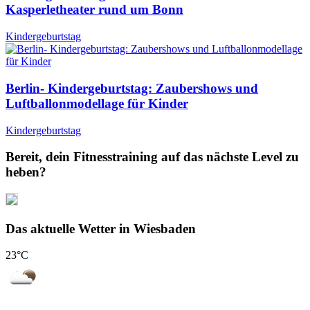
Kasperletheater rund um Bonn
Kindergeburtstag
Berlin- Kindergeburtstag: Zaubershows und
Luftballonmodellage für Kinder
Kindergeburtstag
Bereit, dein Fitnesstraining auf das nächste Level zu
heben?
Das aktuelle Wetter in Wiesbaden
23
°C