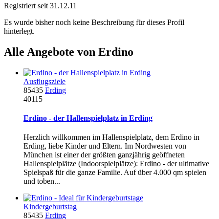
Registriert seit 31.12.11
Es wurde bisher noch keine Beschreibung für dieses Profil
hinterlegt.
Alle Angebote von Erdino
Ausflugsziele
85435
Erding
40115
Erdino - der Hallenspielplatz in Erding
Herzlich willkommen im Hallenspielplatz, dem Erdino in
Erding, liebe Kinder und Eltern. Im Nordwesten von
München ist einer der größten ganzjährig geöffneten
Hallenspielplätze (Indoorspielplätze): Erdino - der ultimative
Spielspaß für die ganze Familie. Auf über 4.000 qm spielen
und toben...
Kindergeburtstag
85435
Erding