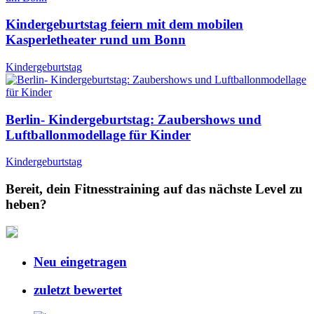
Kindergeburtstag feiern mit dem mobilen
Kasperletheater rund um Bonn
Kindergeburtstag
Berlin- Kindergeburtstag: Zaubershows und
Luftballonmodellage für Kinder
Kindergeburtstag
Bereit, dein Fitnesstraining auf das nächste Level zu
heben?
Neu eingetragen
zuletzt bewertet