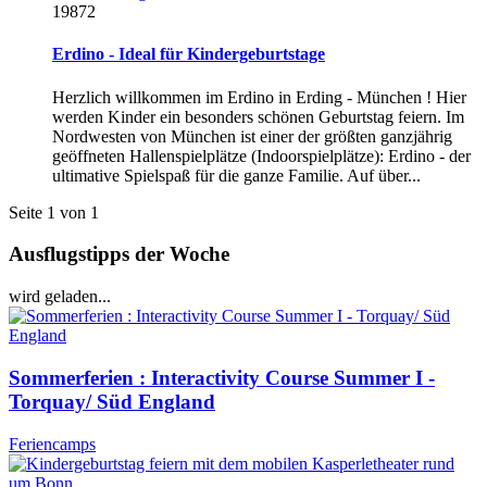
19872
Erdino - Ideal für Kindergeburtstage
Herzlich willkommen im Erdino in Erding - München ! Hier
werden Kinder ein besonders schönen Geburtstag feiern. Im
Nordwesten von München ist einer der größten ganzjährig
geöffneten Hallenspielplätze (Indoorspielplätze): Erdino - der
ultimative Spielspaß für die ganze Familie. Auf über...
Seite 1 von 1
Ausflugstipps der Woche
wird geladen...
Sommerferien : Interactivity Course Summer I -
Torquay/ Süd England
Feriencamps