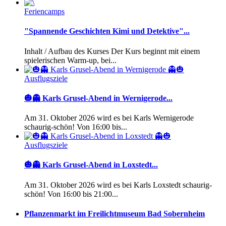
Feriencamps
"Spannende Geschichten Kimi und Detektive"...
Inhalt / Aufbau des Kurses Der Kurs beginnt mit einem
spielerischen Warm-up, bei...
Ausflugsziele
🎃👻 Karls Grusel-Abend in Wernigerode...
Am 31. Oktober 2026 wird es bei Karls Wernigerode
schaurig-schön! Von 16:00 bis...
Ausflugsziele
🎃👻 Karls Grusel-Abend in Loxstedt...
Am 31. Oktober 2026 wird es bei Karls Loxstedt schaurig-
schön! Von 16:00 bis 21:00...
Pflanzenmarkt im Freilichtmuseum Bad Sobernheim