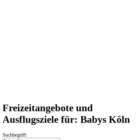
Freizeitangebote und
Ausflugsziele für: Babys Köln
Suchbegriff: