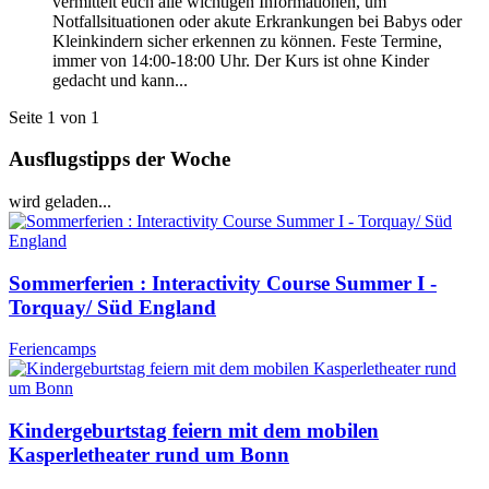
vermittelt euch alle wichtigen Informationen, um
Notfallsituationen oder akute Erkrankungen bei Babys oder
Kleinkindern sicher erkennen zu können. Feste Termine,
immer von 14:00-18:00 Uhr. Der Kurs ist ohne Kinder
gedacht und kann...
Seite 1 von 1
Ausflugstipps der Woche
wird geladen...
Sommerferien : Interactivity Course Summer I -
Torquay/ Süd England
Feriencamps
Kindergeburtstag feiern mit dem mobilen
Kasperletheater rund um Bonn