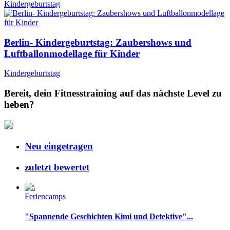
Kindergeburtstag
Berlin- Kindergeburtstag: Zaubershows und
Luftballonmodellage für Kinder
Kindergeburtstag
Bereit, dein Fitnesstraining auf das nächste Level zu
heben?
Neu eingetragen
zuletzt bewertet
Feriencamps
"Spannende Geschichten Kimi und Detektive"...