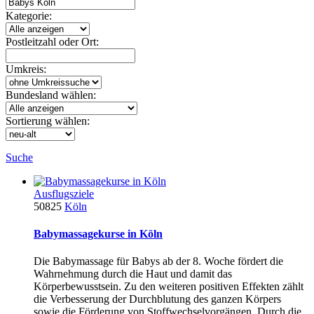
Kategorie:
Postleitzahl oder Ort:
Umkreis:
Bundesland wählen:
Sortierung wählen:
Suche
Ausflugsziele
50825
Köln
Babymassagekurse in Köln
Die Babymassage für Babys ab der 8. Woche fördert die
Wahrnehmung durch die Haut und damit das
Körperbewusstsein. Zu den weiteren positiven Effekten zählt
die Verbesserung der Durchblutung des ganzen Körpers
sowie die Förderung von Stoffwechselvorgängen. Durch die