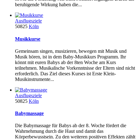
beruhigende Wirkung haben die...
Ausflugsziele
50825
Köln
Musikkurse
Gemeinsam singen, musizieren, bewegen mit Musik und
Musik hören, ist in dem Baby-Musikkurs Programm. Ihr
könnt mit euren Babys ab der 8ten Woche am Kurs
teilnehmen. Musikalische Vorkenntnisse der Eltern sind nicht
erforderlich. Das Ziel dieses Kurses ist Erste Klein-
Musikinstrumente...
Ausflugsziele
50825
Köln
Babymassage
Die Babymassage für Babys ab der 8. Woche fördert die
Wahrnehmung durch die Haut und damit das
Körperbewusstsein. Zu den weiteren positiven Effekten zählt