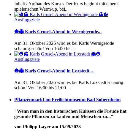
Inhalt / Aufbau des Kurses Der Kurs beginnt mit einem
spielerischen Warm-up, bei...
Ausflugsziele
🎃👻 Karls Grusel-Abend in Wernigerode...
Am 31. Oktober 2026 wird es bei Karls Wernigerode
schaurig-schön! Von 16:00 bis...
Ausflugsziele
🎃👻 Karls Grusel-Abend in Loxstedt...
Am 31. Oktober 2026 wird es bei Karls Loxstedt schaurig-
schön! Von 16:00 bis 21:00...
Pflanzenmarkt im Freilichtmuseum Bad Sobernheim
"Wenn man in den historischen Kulissen die Freude hat
gesunde Pflanzen zu kaufen und Menschen zu..."
von Philipp Layer am 15.09.2023