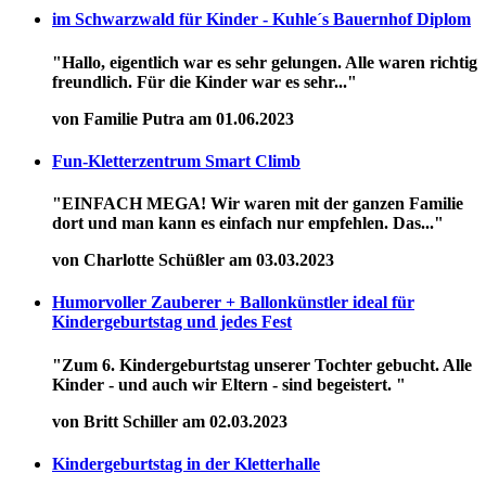
im Schwarzwald für Kinder - Kuhle´s Bauernhof Diplom
"Hallo, eigentlich war es sehr gelungen. Alle waren richtig
freundlich. Für die Kinder war es sehr..."
von Familie Putra am 01.06.2023
Fun-Kletterzentrum Smart Climb
"EINFACH MEGA! Wir waren mit der ganzen Familie
dort und man kann es einfach nur empfehlen. Das..."
von Charlotte Schüßler am 03.03.2023
Humorvoller Zauberer + Ballonkünstler ideal für
Kindergeburtstag und jedes Fest
"Zum 6. Kindergeburtstag unserer Tochter gebucht. Alle
Kinder - und auch wir Eltern - sind begeistert. "
von Britt Schiller am 02.03.2023
Kindergeburtstag in der Kletterhalle