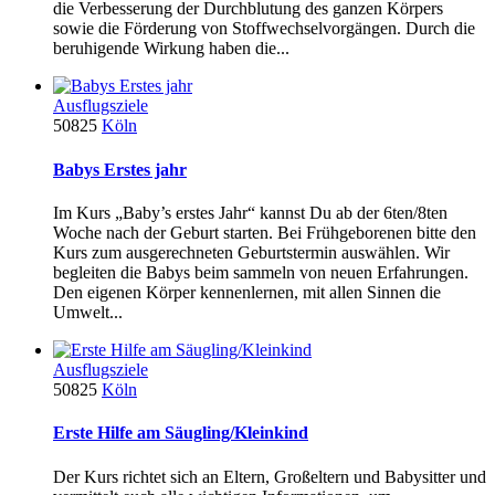
die Verbesserung der Durchblutung des ganzen Körpers
sowie die Förderung von Stoffwechselvorgängen. Durch die
beruhigende Wirkung haben die...
Ausflugsziele
50825
Köln
Babys Erstes jahr
Im Kurs „Baby’s erstes Jahr“ kannst Du ab der 6ten/8ten
Woche nach der Geburt starten. Bei Frühgeborenen bitte den
Kurs zum ausgerechneten Geburtstermin auswählen. Wir
begleiten die Babys beim sammeln von neuen Erfahrungen.
Den eigenen Körper kennenlernen, mit allen Sinnen die
Umwelt...
Ausflugsziele
50825
Köln
Erste Hilfe am Säugling/Kleinkind
Der Kurs richtet sich an Eltern, Großeltern und Babysitter und