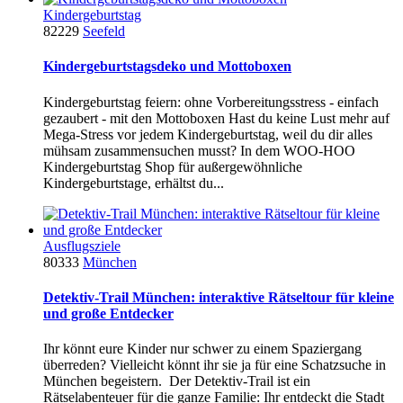
Kindergeburtstag
82229
Seefeld
Kindergeburtstagsdeko und Mottoboxen
Kindergeburtstag feiern: ohne Vorbereitungsstress - einfach
gezaubert - mit den Mottoboxen Hast du keine Lust mehr auf
Mega-Stress vor jedem Kindergeburtstag, weil du dir alles
mühsam zusammensuchen musst? In dem WOO-HOO
Kindergeburtstag Shop für außergewöhnliche
Kindergeburtstage, erhältst du...
Ausflugsziele
80333
München
Detektiv-Trail München: interaktive Rätseltour für kleine
und große Entdecker
Ihr könnt eure Kinder nur schwer zu einem Spaziergang
überreden? Vielleicht könnt ihr sie ja für eine Schatzsuche in
München begeistern. Der Detektiv-Trail ist ein
Rätselabenteuer für die ganze Familie: Ihr entdeckt die Stadt