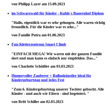
von Philipp Layer am 15.09.2023
im Schwarzwald für Kinder - Kuhle´s Bauernhof Diplom
"Hallo, eigentlich war es sehr gelungen. Alle waren richtig
freundlich. Für die Kinder war es sehr..."
von Familie Putra am 01.06.2023
Fun-Kletterzentrum Smart Climb
"EINFACH MEGA! Wir waren mit der ganzen Familie
dort und man kann es einfach nur empfehlen. Das..."
von Charlotte Schüßler am 03.03.2023
Humorvoller Zauberer + Ballonkünstler ideal für
Kindergeburtstag und jedes Fest
"Zum 6. Kindergeburtstag unserer Tochter gebucht. Alle
Kinder - und auch wir Eltern - sind begeistert. "
von Britt Schiller am 02.03.2023