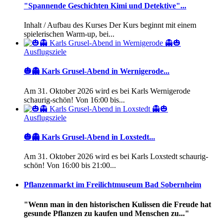
"Spannende Geschichten Kimi und Detektive"...
Inhalt / Aufbau des Kurses Der Kurs beginnt mit einem
spielerischen Warm-up, bei...
Ausflugsziele
🎃👻 Karls Grusel-Abend in Wernigerode...
Am 31. Oktober 2026 wird es bei Karls Wernigerode
schaurig-schön! Von 16:00 bis...
Ausflugsziele
🎃👻 Karls Grusel-Abend in Loxstedt...
Am 31. Oktober 2026 wird es bei Karls Loxstedt schaurig-
schön! Von 16:00 bis 21:00...
Pflanzenmarkt im Freilichtmuseum Bad Sobernheim
"Wenn man in den historischen Kulissen die Freude hat
gesunde Pflanzen zu kaufen und Menschen zu..."