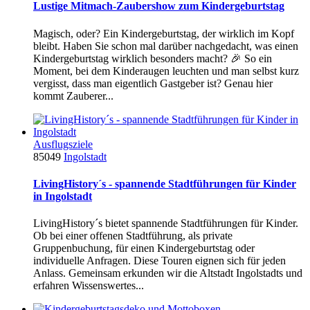
Lustige Mitmach-Zaubershow zum Kindergeburtstag
Magisch, oder? Ein Kindergeburtstag, der wirklich im Kopf
bleibt. Haben Sie schon mal darüber nachgedacht, was einen
Kindergeburtstag wirklich besonders macht? 🎉 So ein
Moment, bei dem Kinderaugen leuchten und man selbst kurz
vergisst, dass man eigentlich Gastgeber ist? Genau hier
kommt Zauberer...
Ausflugsziele
85049
Ingolstadt
LivingHistory´s - spannende Stadtführungen für Kinder
in Ingolstadt
LivingHistory´s bietet spannende Stadtführungen für Kinder.
Ob bei einer offenen Stadtführung, als private
Gruppenbuchung, für einen Kindergeburtstag oder
individuelle Anfragen. Diese Touren eignen sich für jeden
Anlass. Gemeinsam erkunden wir die Altstadt Ingolstadts und
erfahren Wissenswertes...