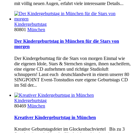
mit völlig neuen Augen, erfahrt viele interessante Details...
Kindergeburtstag
80801
München
Der Kindergeburtstag in München für die Stars von
morgen
Der Kindergeburtstag für die Stars von morgen Einmal wie
die eigenen Idole, Stars & Sternchen singen, ihnen nacheifern,
eine eigene CD aufnehmen und richtige Studioluft
schnuppern! Lasst euch deutschlandweit in einem unserer 80
SINGPOINT Event-Tonstudios eure eigene Geburtstags CD
im Stil der...
Kindergeburtstag
80469
München
Kreativer Kindergeburtstag in München
Kreative Geburtstagsfeier im Glockenbachviertel Bis zu 3