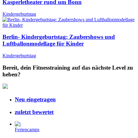
Kasperletheater rund um Bonn
Kindergeburtstag
Berlin- Kindergeburtstag: Zaubershows und
Luftballonmodellage für Kinder
Kindergeburtstag
Bereit, dein Fitnesstraining auf das nächste Level zu
heben?
Neu eingetragen
zuletzt bewertet
Feriencamps