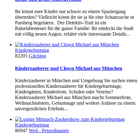
Ihr könnt eure Kinder nur schwer zu einem Spaziergang
überreden? Vielleicht könnt ihr sie ja für eine Schatzsuche in
Parsberg begeistern. Der Detektiv-Trail ist ein
Rätselabenteuer für die ganze Familie: Ihr entdeckt die Stadt
mit völlig neuen Augen, erfahrt viele interessante Details...
Kindergeburtstag
82205
Gilching
Kinderzauberer und Clown Michael aus München
Kinderzauberer in München und Umgebung Sie suchen einen
professionellen Kinderzauberer für Kindergeburtstage,
Kindergärten, Kinderfeste, Schulen oder Vereine?
Kinderzauberer Michael aus München macht Sommerfeste,
Weihnachtsfeiern, Geburtstage und weitere Anlässe zu einem
unvergesslichen Erlebnis...
Kindergeburtstag
86947
Weil - Petzenhausen