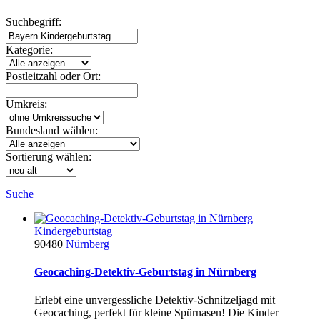
Suchbegriff:
Kategorie:
Postleitzahl oder Ort:
Umkreis:
Bundesland wählen:
Sortierung wählen:
Suche
Kindergeburtstag
90480
Nürnberg
Geocaching-Detektiv-Geburtstag in Nürnberg
Erlebt eine unvergessliche Detektiv-Schnitzeljagd mit
Geocaching, perfekt für kleine Spürnasen! Die Kinder