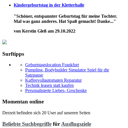
Kindergeburtstag in der Kletterhalle
"Schöner, entspannter Geburtstag für meine Tochter.
Mal was ganz anderes. Hat Spaß gemacht! Danke..."
von Kerstin Gleß am 29.10.2022
Surftipps
Geburtstagslocation Frankfurt
Pumpling, Bodybuilder Simulator Spiel für die
Satzpause
Kaffeevollautomaten Reparatur
Technik leasen statt kaufen
Personalisierte Liebes- Geschenke
Momentan online
Derzeit befinden sich 20 User auf unseren Seiten
Beliebte Suchbegriffe
für
Ausflugsziele