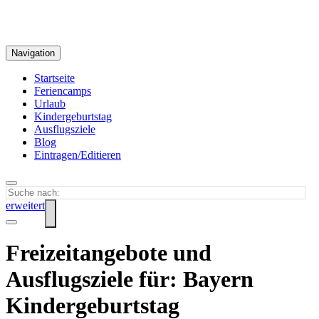
Navigation
Startseite
Feriencamps
Urlaub
Kindergeburtstag
Ausflugsziele
Blog
Eintragen/Editieren
erweitert
Freizeitangebote und
Ausflugsziele für: Bayern
Kindergeburtstag