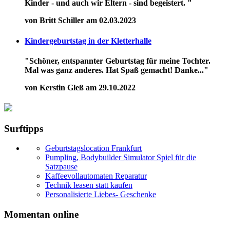
Kinder - und auch wir Eltern - sind begeistert. "
von Britt Schiller am 02.03.2023
Kindergeburtstag in der Kletterhalle
"Schöner, entspannter Geburtstag für meine Tochter.
Mal was ganz anderes. Hat Spaß gemacht! Danke..."
von Kerstin Gleß am 29.10.2022
Surftipps
Geburtstagslocation Frankfurt
Pumpling, Bodybuilder Simulator Spiel für die
Satzpause
Kaffeevollautomaten Reparatur
Technik leasen statt kaufen
Personalisierte Liebes- Geschenke
Momentan online