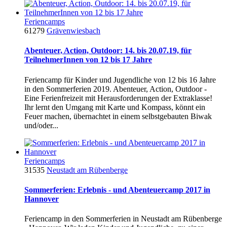
Feriencamps
61279
Grävenwiesbach
Abenteuer, Action, Outdoor: 14. bis 20.07.19, für
TeilnehmerInnen von 12 bis 17 Jahre
Feriencamp für Kinder und Jugendliche von 12 bis 16 Jahre
in den Sommerferien 2019. Abenteuer, Action, Outdoor -
Eine Ferienfreizeit mit Herausforderungen der Extraklasse!
Ihr lernt den Umgang mit Karte und Kompass, könnt ein
Feuer machen, übernachtet in einem selbstgebauten Biwak
und/oder...
Feriencamps
31535
Neustadt am Rübenberge
Sommerferien: Erlebnis - und Abenteuercamp 2017 in
Hannover
Feriencamp in den Sommerferien in Neustadt am Rübenberge