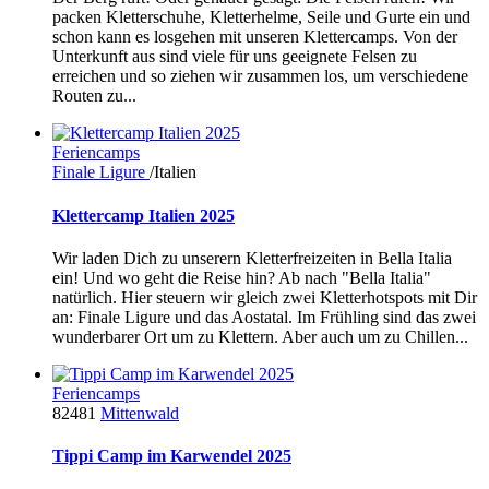
packen Kletterschuhe, Kletterhelme, Seile und Gurte ein und
schon kann es losgehen mit unseren Klettercamps. Von der
Unterkunft aus sind viele für uns geeignete Felsen zu
erreichen und so ziehen wir zusammen los, um verschiedene
Routen zu...
Feriencamps
Finale Ligure
/Italien
Klettercamp Italien 2025
Wir laden Dich zu unserern Kletterfreizeiten in Bella Italia
ein! Und wo geht die Reise hin? Ab nach "Bella Italia"
natürlich. Hier steuern wir gleich zwei Kletterhotspots mit Dir
an: Finale Ligure und das Aostatal. Im Frühling sind das zwei
wunderbarer Ort um zu Klettern. Aber auch um zu Chillen...
Feriencamps
82481
Mittenwald
Tippi Camp im Karwendel 2025