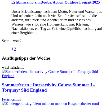
Erlebniscamp am Doubs: Action-Outdoor-Freizeit 2025
Unser Erlebniscamp nach dem Motto: Natur und Wasser pur.
Und nebenher bleibt noch viel Zeit für sich selbst und die
anderen, für Spiele und Abenteuer im und abseits des
Wassers, wie z. B. eine Höhlenerkundung, Klettern,
Nachtaktionen, ein Tag zu Fuß, eine Gipfelübernachtung auf
einer Berghütte...
Seite 1 von 2
1
2
Ausflugstipps der Woche
wird geladen...
Sommerferien : Interactivity Course Summer I -
Torquay/ Süd England
Feriencamps