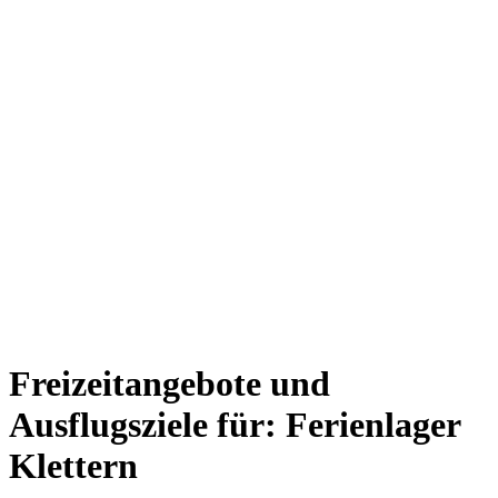
Freizeitangebote und
Ausflugsziele für: Ferienlager
Klettern