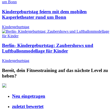
Kindergeburtstag feiern mit dem mobilen
Kasperletheater rund um Bonn
Kindergeburtstag
Berlin- Kindergeburtstag: Zaubershows und
Luftballonmodellage für Kinder
Kindergeburtstag
Bereit, dein Fitnesstraining auf das nächste Level zu
heben?
Neu eingetragen
zuletzt bewertet