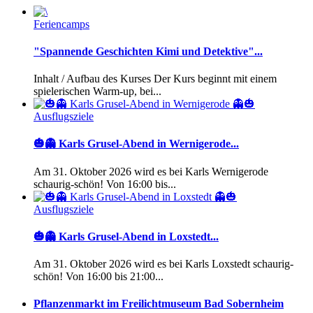
Feriencamps
"Spannende Geschichten Kimi und Detektive"...
Inhalt / Aufbau des Kurses Der Kurs beginnt mit einem
spielerischen Warm-up, bei...
Ausflugsziele
🎃👻 Karls Grusel-Abend in Wernigerode...
Am 31. Oktober 2026 wird es bei Karls Wernigerode
schaurig-schön! Von 16:00 bis...
Ausflugsziele
🎃👻 Karls Grusel-Abend in Loxstedt...
Am 31. Oktober 2026 wird es bei Karls Loxstedt schaurig-
schön! Von 16:00 bis 21:00...
Pflanzenmarkt im Freilichtmuseum Bad Sobernheim