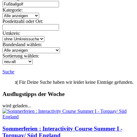
Kategorie:
Postleitzahl oder Ort:
Umkreis:
Bundesland wählen:
Sortierung wählen:
Suche
:(
Für Deine Suche haben wir leider keine Einträge gefunden.
Ausflugstipps der Woche
wird geladen...
Sommerferien : Interactivity Course Summer I -
Torquay/ Süd England