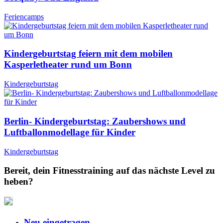
Feriencamps
Kindergeburtstag feiern mit dem mobilen
Kasperletheater rund um Bonn
Kindergeburtstag
Berlin- Kindergeburtstag: Zaubershows und
Luftballonmodellage für Kinder
Kindergeburtstag
Bereit, dein Fitnesstraining auf das nächste Level zu
heben?
Neu eingetragen