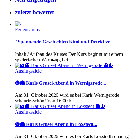
zuletzt bewertet
Feriencamps
"Spannende Geschichten Kimi und Detektive"...
Inhalt / Aufbau des Kurses Der Kurs beginnt mit einem
spielerischen Warm-up, bei...
Ausflugsziele
🎃👻 Karls Grusel-Abend in Wernigerode...
Am 31. Oktober 2026 wird es bei Karls Wernigerode
schaurig-schön! Von 16:00 bis...
Ausflugsziele
🎃👻 Karls Grusel-Abend in Loxstedt...
Am 31. Oktober 2026 wird es bei Karls Loxstedt schaurig-