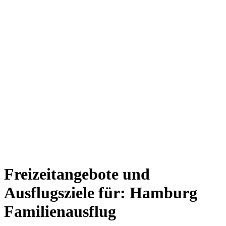
Freizeitangebote und
Ausflugsziele für: Hamburg
Familienausflug