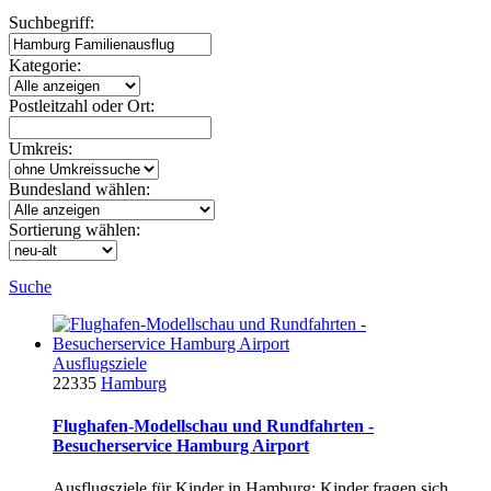
Suchbegriff:
Kategorie:
Postleitzahl oder Ort:
Umkreis:
Bundesland wählen:
Sortierung wählen:
Suche
Ausflugsziele
22335
Hamburg
Flughafen-Modellschau und Rundfahrten -
Besucherservice Hamburg Airport
Ausflugsziele für Kinder in Hamburg: Kinder fragen sich