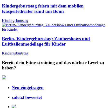
Kindergeburtstag feiern mit dem mobilen
Kasperletheater rund um Bonn
Kindergeburtstag
Berlin- Kindergeburtstag: Zaubershows und
Luftballonmodellage für Kinder
Kindergeburtstag
Bereit, dein Fitnesstraining auf das nächste Level zu
heben?
Neu eingetragen
zuletzt bewertet