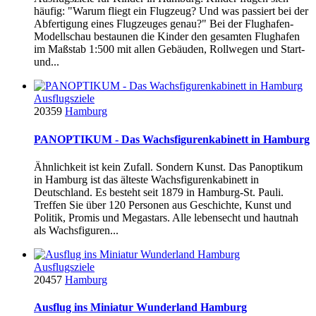
häufig: "Warum fliegt ein Flugzeug? Und was passiert bei der
Abfertigung eines Flugzeuges genau?" Bei der Flughafen-
Modellschau bestaunen die Kinder den gesamten Flughafen
im Maßstab 1:500 mit allen Gebäuden, Rollwegen und Start-
und...
Ausflugsziele
20359
Hamburg
PANOPTIKUM - Das Wachsfigurenkabinett in Hamburg
Ähnlichkeit ist kein Zufall. Sondern Kunst. Das Panoptikum
in Hamburg ist das älteste Wachsfigurenkabinett in
Deutschland. Es besteht seit 1879 in Hamburg-St. Pauli.
Treffen Sie über 120 Personen aus Geschichte, Kunst und
Politik, Promis und Megastars. Alle lebensecht und hautnah
als Wachsfiguren...
Ausflugsziele
20457
Hamburg
Ausflug ins Miniatur Wunderland Hamburg