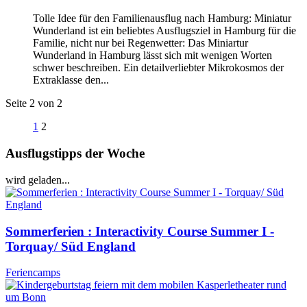
Tolle Idee für den Familienausflug nach Hamburg: Miniatur
Wunderland ist ein beliebtes Ausflugsziel in Hamburg für die
Familie, nicht nur bei Regenwetter: Das Miniartur
Wunderland in Hamburg lässt sich mit wenigen Worten
schwer beschreiben. Ein detailverliebter Mikrokosmos der
Extraklasse den...
Seite 2 von 2
1
2
Ausflugstipps der Woche
wird geladen...
Sommerferien : Interactivity Course Summer I -
Torquay/ Süd England
Feriencamps