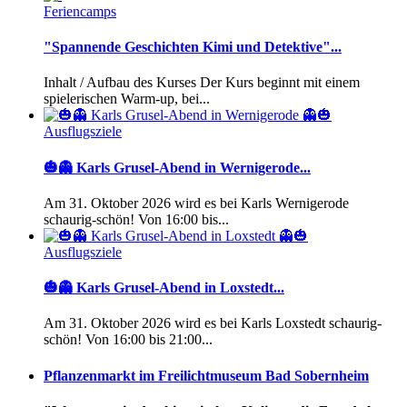
Feriencamps
"Spannende Geschichten Kimi und Detektive"...
Inhalt / Aufbau des Kurses Der Kurs beginnt mit einem
spielerischen Warm-up, bei...
Ausflugsziele
🎃👻 Karls Grusel-Abend in Wernigerode...
Am 31. Oktober 2026 wird es bei Karls Wernigerode
schaurig-schön! Von 16:00 bis...
Ausflugsziele
🎃👻 Karls Grusel-Abend in Loxstedt...
Am 31. Oktober 2026 wird es bei Karls Loxstedt schaurig-
schön! Von 16:00 bis 21:00...
Pflanzenmarkt im Freilichtmuseum Bad Sobernheim