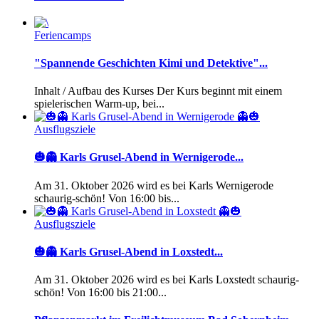
Feriencamps
"Spannende Geschichten Kimi und Detektive"...
Inhalt / Aufbau des Kurses Der Kurs beginnt mit einem
spielerischen Warm-up, bei...
Ausflugsziele
🎃👻 Karls Grusel-Abend in Wernigerode...
Am 31. Oktober 2026 wird es bei Karls Wernigerode
schaurig-schön! Von 16:00 bis...
Ausflugsziele
🎃👻 Karls Grusel-Abend in Loxstedt...
Am 31. Oktober 2026 wird es bei Karls Loxstedt schaurig-
schön! Von 16:00 bis 21:00...