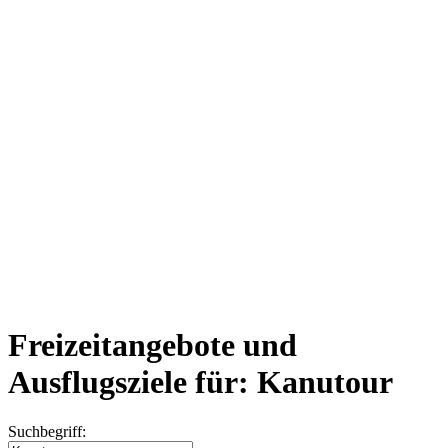
Freizeitangebote und
Ausflugsziele für: Kanutour
Suchbegriff: