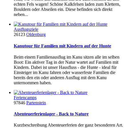
echten Fels wagen! Schöne Kalkfelsen laden zum Klettern,
Bouldern oder Abseilen ein. Diese befinden sich direkt
neben...
Ausflugsziele
26123
Oldenburg
Kanutour für Familien mit Kindern auf der Hunte
Beim einem Familienausflug im Kanu sitzen alle im selben
Boot: Ein aktiver Tag in der Natur wartet auf Familien mit
Kindern. Dabei ist unser Hausfluss - die Hunte - ideal für
Einsteiger im Kanu fahren oder wasserfeste Familien die
bereits den ein oder anderen Ausflug mit dem Kanu
unternommen haben.
Feriencamps
97846
Partenstein
Abenteuerferienlager - Back to Nature
Kurzbeschreibung Abenteuerferien der ganz besonderen Art.