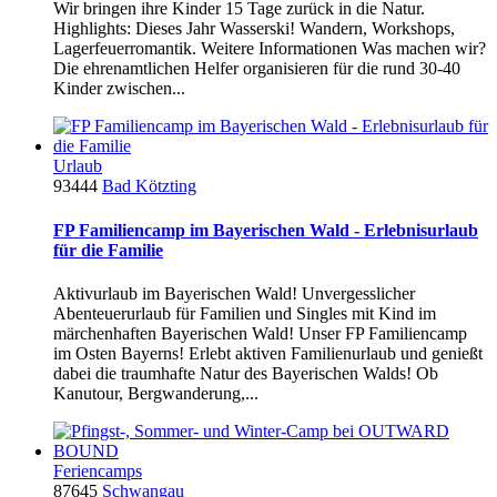
Wir bringen ihre Kinder 15 Tage zurück in die Natur.
Highlights: Dieses Jahr Wasserski! Wandern, Workshops,
Lagerfeuerromantik. Weitere Informationen Was machen wir?
Die ehrenamtlichen Helfer organisieren für die rund 30-40
Kinder zwischen...
Urlaub
93444
Bad Kötzting
FP Familiencamp im Bayerischen Wald - Erlebnisurlaub
für die Familie
Aktivurlaub im Bayerischen Wald! Unvergesslicher
Abenteuerurlaub für Familien und Singles mit Kind im
märchenhaften Bayerischen Wald! Unser FP Familiencamp
im Osten Bayerns! Erlebt aktiven Familienurlaub und genießt
dabei die traumhafte Natur des Bayerischen Walds! Ob
Kanutour, Bergwanderung,...
Feriencamps
87645
Schwangau