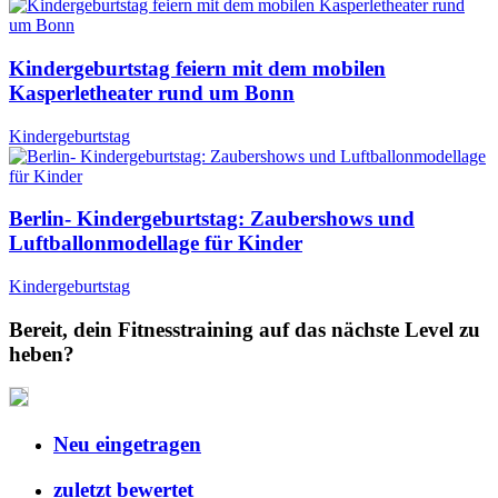
Kindergeburtstag feiern mit dem mobilen
Kasperletheater rund um Bonn
Kindergeburtstag
Berlin- Kindergeburtstag: Zaubershows und
Luftballonmodellage für Kinder
Kindergeburtstag
Bereit, dein Fitnesstraining auf das nächste Level zu
heben?
Neu eingetragen
zuletzt bewertet