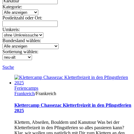
Kategorie:
Postleitzahl oder Ort:
Umkreis:
Bundesland wählen:
Sortierung wählen:
Suche
Feriencamps
Frankreich
/Frankreich
Klettercamp Chassezac Kletterfreizeit in den Pfingstferien
2025
Klettern, Abseilen, Bouldern und Kanutour Was bei der
Kletterfreizeit in den Pfingstferien so alles passieren kann?
Klar, wir wollen uns natürlich mit Dir zum Klettern an den