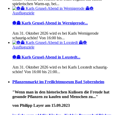
spielerischen Warm-up, bei...
Ausflugsziele
🎃👻 Karls Grusel-Abend in Wernigerode...
Am 31. Oktober 2026 wird es bei Karls Wernigerode
schaurig-schön! Von 16:00 bis...
Ausflugsziele
🎃👻 Karls Grusel-Abend in Loxstedt...
Am 31. Oktober 2026 wird es bei Karls Loxstedt schaurig-
schön! Von 16:00 bis 21:00...
Pflanzenmarkt im Freilichtmuseum Bad Sobernheim
"Wenn man in den historischen Kulissen die Freude hat
gesunde Pflanzen zu kaufen und Menschen zu..."
von Philipp Layer am 15.09.2023