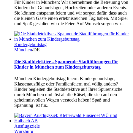
Für Kinder in München: Wir übernehmen die Betreuung von
Kindern bei Geburtstagen, Hochzeiten oder anderen Events.
Sie können entspannt feiern und wir sorgen dafür, dass auch
die kleinen Gäste einen erlebnisreichen Tag haben. Mit Spiel
und Spaß gestalten wir die Feier. Auf Wunsch sorgen wir...
Kindergeburtstag
München
/DE
Die Stadtdetektive - Spannende Stadtführungen für
Kinder in München zum Kindergeburtstag
München Kindergeburtstag feiern: Kindergeburtstage,
Klassenausflüge oder Familienfeiern mal völlig anders?
Kinder begleiten die Stadtdetektive auf Ihrer Spurensuche
durch München und löst all die Rätsel, die sich auf den
geheimnisvollen Wegen versteckt haben! Spaß und
Spannung ist für...
Ausflugsziele
Würzburg