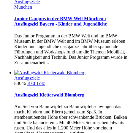
Ausflugsziele
München
Junior Campus in der BMW Welt München :
Ausflugsziel Bayern - Kinder und Jugendliche
Das Junior Programm in der BMW Welt und im BMW
Museum In der BMW Welt und im BMW Museum erleben
Kinder und Jugendliche das ganze Jahr über spannende
Führungen und Workshops rund um die Themen Mobilität,
Nachhaltigkeit und Technik. Das Junior Programm wurde in
Zusammenarbeit...
Ausflugsziele
83646
Bad Tölz
Ausflugsziel Kletterwald Blomberg
Am Seil von Baumwipfel zu Baumwipfel schwingen das
macht Kindern und Eltern gemeinsam Spaß. In
atemberaubender Höhe über schwankende Brücken, Balken
und Seile balancieren... Mit 40-Meter-Seilrutschen talwärts
rasen. Und das alles in 1.200 Meter Höhe vor einem