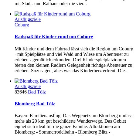
mit Stadt- und Rathaus oder die vier...
Ausflugsziele
Coburg
Radspaß für Kinder rund um Coburg
Mit Kinder und dem Fahrrad lässt sich die Region um Coburg
- mit Spielplätze und viel Wald und Wiese um Abenteuer zu
erleben - gemütlich erkunden: Drei Kinderspielplatztouren
bieten den kleinen Radlern Gelegenheit richtige Abenteuer zu
erleben. Sozusagen, alles was das Kinderherz erfreut. Die...
Ausflugsziele
83646
Bad Tölz
Blomberg Bad Tölz
Bayern Familienausflug: Das Wegenetz am Blomberg umfasst
mehs als 20 km gut beschilderte Wanderwege. Das Gebiet
eignet sich ideal für die ganze Familie. Attraktionen am
Blomberg: - Sommerrodelbahn - Blomberg Blitz -