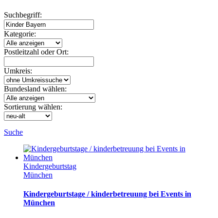
Suchbegriff:
Kategorie:
Postleitzahl oder Ort:
Umkreis:
Bundesland wählen:
Sortierung wählen:
Suche
Kindergeburtstag
München
Kindergeburtstage / kinderbetreuung bei Events in
München