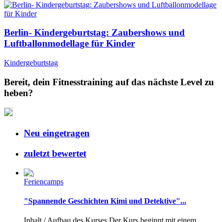
Berlin- Kindergeburtstag: Zaubershows und
Luftballonmodellage für Kinder
Kindergeburtstag
Bereit, dein Fitnesstraining auf das nächste Level zu
heben?
Neu eingetragen
zuletzt bewertet
Feriencamps
"Spannende Geschichten Kimi und Detektive"...
Inhalt / Aufbau des Kurses Der Kurs beginnt mit einem