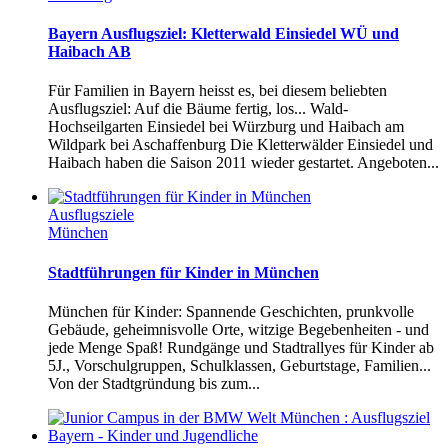
Bayern Ausflugsziel: Kletterwald Einsiedel WÜ und
Haibach AB
Für Familien in Bayern heisst es, bei diesem beliebten
Ausflugsziel: Auf die Bäume fertig, los... Wald-
Hochseilgarten Einsiedel bei Würzburg und Haibach am
Wildpark bei Aschaffenburg Die Kletterwälder Einsiedel und
Haibach haben die Saison 2011 wieder gestartet. Angeboten...
Ausflugsziele
München
Stadtführungen für Kinder in München
München für Kinder: Spannende Geschichten, prunkvolle
Gebäude, geheimnisvolle Orte, witzige Begebenheiten - und
jede Menge Spaß! Rundgänge und Stadtrallyes für Kinder ab
5J., Vorschulgruppen, Schulklassen, Geburtstage, Familien...
Von der Stadtgründung bis zum...