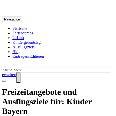
Navigation
Startseite
Feriencamps
Urlaub
Kindergeburtstag
Ausflugsziele
Blog
Eintragen/Editieren
erweitert
Freizeitangebote und
Ausflugsziele für: Kinder
Bayern