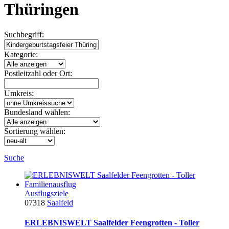
Thüringen
Suchbegriff:
Kategorie:
Postleitzahl oder Ort:
Umkreis:
Bundesland wählen:
Sortierung wählen:
Suche
Ausflugsziele
07318
Saalfeld
ERLEBNISWELT Saalfelder Feengrotten - Toller