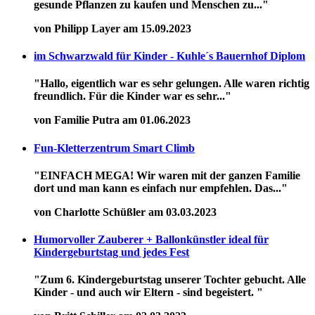
gesunde Pflanzen zu kaufen und Menschen zu..."
von Philipp Layer am 15.09.2023
im Schwarzwald für Kinder - Kuhle´s Bauernhof Diplom
"Hallo, eigentlich war es sehr gelungen. Alle waren richtig
freundlich. Für die Kinder war es sehr..."
von Familie Putra am 01.06.2023
Fun-Kletterzentrum Smart Climb
"EINFACH MEGA! Wir waren mit der ganzen Familie
dort und man kann es einfach nur empfehlen. Das..."
von Charlotte Schüßler am 03.03.2023
Humorvoller Zauberer + Ballonkünstler ideal für
Kindergeburtstag und jedes Fest
"Zum 6. Kindergeburtstag unserer Tochter gebucht. Alle
Kinder - und auch wir Eltern - sind begeistert. "