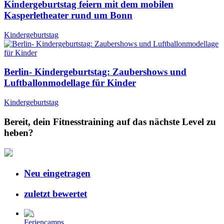
Kindergeburtstag feiern mit dem mobilen
Kasperletheater rund um Bonn
Kindergeburtstag
Berlin- Kindergeburtstag: Zaubershows und
Luftballonmodellage für Kinder
Kindergeburtstag
Bereit, dein Fitnesstraining auf das nächste Level zu
heben?
Neu eingetragen
zuletzt bewertet
Feriencamps