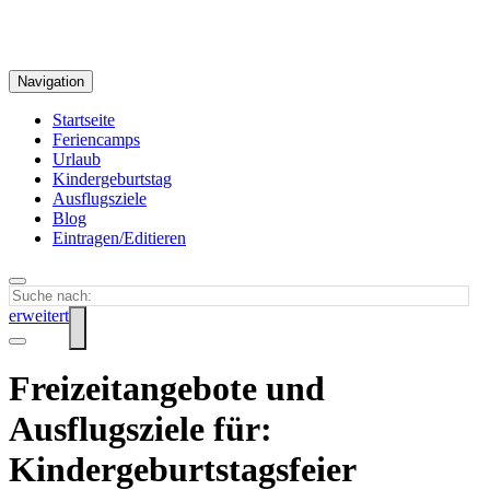
Navigation
Startseite
Feriencamps
Urlaub
Kindergeburtstag
Ausflugsziele
Blog
Eintragen/Editieren
erweitert
Freizeitangebote und
Ausflugsziele für:
Kindergeburtstagsfeier