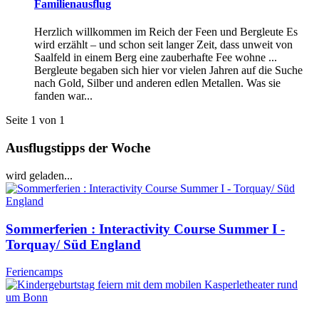
Familienausflug
Herzlich willkommen im Reich der Feen und Bergleute Es
wird erzählt – und schon seit langer Zeit, dass unweit von
Saalfeld in einem Berg eine zauberhafte Fee wohne ...
Bergleute begaben sich hier vor vielen Jahren auf die Suche
nach Gold, Silber und anderen edlen Metallen. Was sie
fanden war...
Seite 1 von 1
Ausflugstipps der Woche
wird geladen...
Sommerferien : Interactivity Course Summer I -
Torquay/ Süd England
Feriencamps