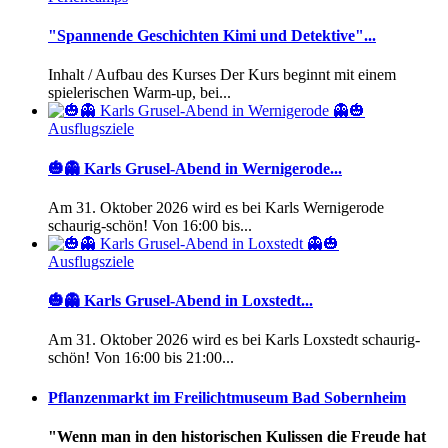
"Spannende Geschichten Kimi und Detektive"...
Inhalt / Aufbau des Kurses Der Kurs beginnt mit einem
spielerischen Warm-up, bei...
Ausflugsziele
🎃👻 Karls Grusel-Abend in Wernigerode...
Am 31. Oktober 2026 wird es bei Karls Wernigerode
schaurig-schön! Von 16:00 bis...
Ausflugsziele
🎃👻 Karls Grusel-Abend in Loxstedt...
Am 31. Oktober 2026 wird es bei Karls Loxstedt schaurig-
schön! Von 16:00 bis 21:00...
Pflanzenmarkt im Freilichtmuseum Bad Sobernheim
"Wenn man in den historischen Kulissen die Freude hat