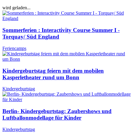
wird geladen...
Sommerferien : Interactivity Course Summer I -
Torquay/ Süd England
Feriencamps
Kindergeburtstag feiern mit dem mobilen
Kasperletheater rund um Bonn
Kindergeburtstag
Berlin- Kindergeburtstag: Zaubershows und
Luftballonmodellage für Kinder
Kindergeburtstag