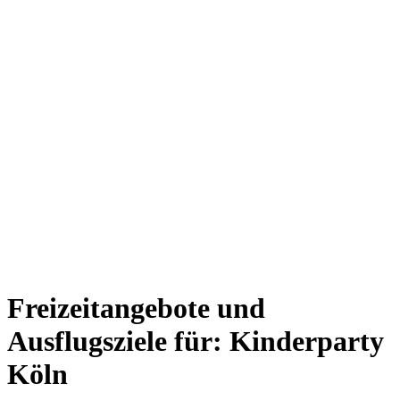
Freizeitangebote und
Ausflugsziele für: Kinderparty
Köln