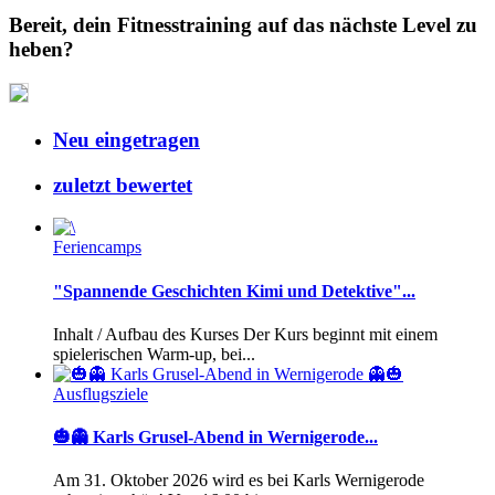
Bereit, dein Fitnesstraining auf das nächste Level zu
heben?
Neu eingetragen
zuletzt bewertet
Feriencamps
"Spannende Geschichten Kimi und Detektive"...
Inhalt / Aufbau des Kurses Der Kurs beginnt mit einem
spielerischen Warm-up, bei...
Ausflugsziele
🎃👻 Karls Grusel-Abend in Wernigerode...
Am 31. Oktober 2026 wird es bei Karls Wernigerode