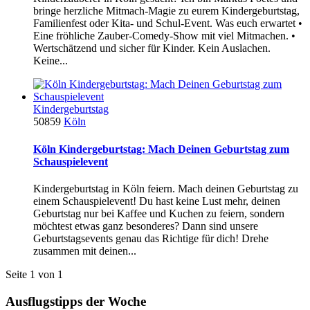
bringe herzliche Mitmach-Magie zu eurem Kindergeburtstag,
Familienfest oder Kita- und Schul-Event. Was euch erwartet •
Eine fröhliche Zauber-Comedy-Show mit viel Mitmachen. •
Wertschätzend und sicher für Kinder. Kein Auslachen.
Keine...
Kindergeburtstag
50859
Köln
Köln Kindergeburtstag: Mach Deinen Geburtstag zum
Schauspielevent
Kindergeburtstag in Köln feiern. Mach deinen Geburtstag zu
einem Schauspielevent! Du hast keine Lust mehr, deinen
Geburtstag nur bei Kaffee und Kuchen zu feiern, sondern
möchtest etwas ganz besonderes? Dann sind unsere
Geburtstagsevents genau das Richtige für dich! Drehe
zusammen mit deinen...
Seite 1 von 1
Ausflugstipps der Woche