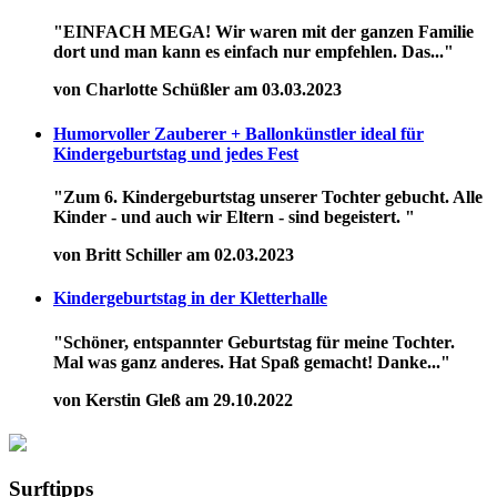
"EINFACH MEGA! Wir waren mit der ganzen Familie
dort und man kann es einfach nur empfehlen. Das..."
von Charlotte Schüßler am 03.03.2023
Humorvoller Zauberer + Ballonkünstler ideal für
Kindergeburtstag und jedes Fest
"Zum 6. Kindergeburtstag unserer Tochter gebucht. Alle
Kinder - und auch wir Eltern - sind begeistert. "
von Britt Schiller am 02.03.2023
Kindergeburtstag in der Kletterhalle
"Schöner, entspannter Geburtstag für meine Tochter.
Mal was ganz anderes. Hat Spaß gemacht! Danke..."
von Kerstin Gleß am 29.10.2022
Surftipps