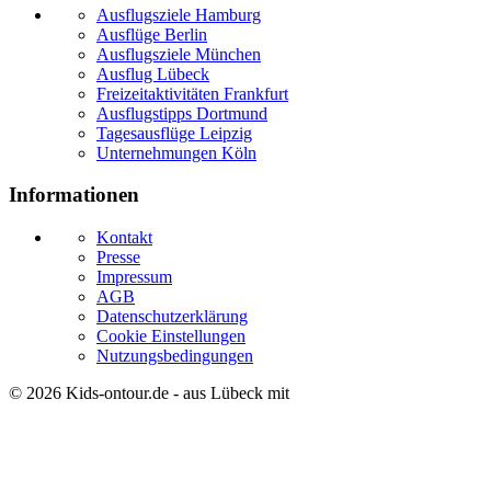
Ausflugsziele Hamburg
Ausflüge Berlin
Ausflugsziele München
Ausflug Lübeck
Freizeitaktivitäten Frankfurt
Ausflugstipps Dortmund
Tagesausflüge Leipzig
Unternehmungen Köln
Informationen
Kontakt
Presse
Impressum
AGB
Datenschutzerklärung
Cookie Einstellungen
Nutzungsbedingungen
© 2026
Kids-ontour.de
- aus Lübeck mit