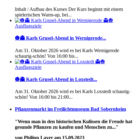
Inhalt / Aufbau des Kurses Der Kurs beginnt mit einem
spielerischen Warm-up, bei...
Ausflugsziele
🎃👻 Karls Grusel-Abend in Wernigerode...
Am 31. Oktober 2026 wird es bei Karls Wernigerode
schaurig-schön! Von 16:00 bis...
Ausflugsziele
🎃👻 Karls Grusel-Abend in Loxstedt...
Am 31. Oktober 2026 wird es bei Karls Loxstedt schaurig-
schön! Von 16:00 bis 21:00...
Pflanzenmarkt im Freilichtmuseum Bad Sobernheim
"Wenn man in den historischen Kulissen die Freude hat
gesunde Pflanzen zu kaufen und Menschen zu..."
von Philipp Layer am 15.09.2023