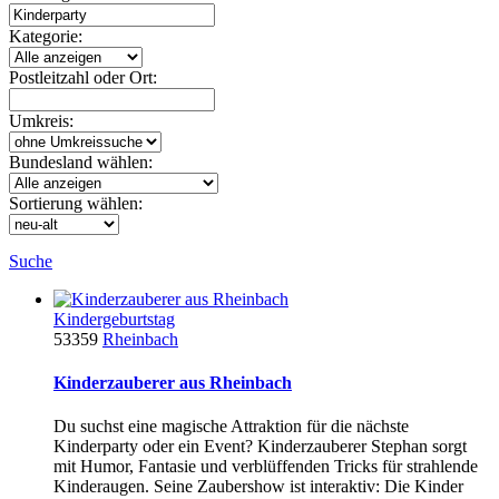
Kategorie:
Postleitzahl oder Ort:
Umkreis:
Bundesland wählen:
Sortierung wählen:
Suche
Kindergeburtstag
53359
Rheinbach
Kinderzauberer aus Rheinbach
Du suchst eine magische Attraktion für die nächste
Kinderparty oder ein Event? Kinderzauberer Stephan sorgt
mit Humor, Fantasie und verblüffenden Tricks für strahlende
Kinderaugen. Seine Zaubershow ist interaktiv: Die Kinder