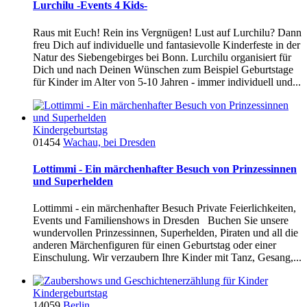
Lurchilu -Events 4 Kids-
Raus mit Euch! Rein ins Vergnügen! Lust auf Lurchilu? Dann
freu Dich auf individuelle und fantasievolle Kinderfeste in der
Natur des Siebengebirges bei Bonn. Lurchilu organisiert für
Dich und nach Deinen Wünschen zum Beispiel Geburtstage
für Kinder im Alter von 5-10 Jahren - immer individuell und...
Kindergeburtstag
01454
Wachau, bei Dresden
Lottimmi - Ein märchenhafter Besuch von Prinzessinnen
und Superhelden
Lottimmi - ein märchenhafter Besuch Private Feierlichkeiten,
Events und Familienshows in Dresden Buchen Sie unsere
wundervollen Prinzessinnen, Superhelden, Piraten und all die
anderen Märchenfiguren für einen Geburtstag oder einer
Einschulung. Wir verzaubern Ihre Kinder mit Tanz, Gesang,...
Kindergeburtstag
14059
Berlin