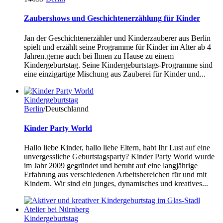
Zaubershows und Geschichtenerzählung für Kinder
Jan der Geschichtenerzähler und Kinderzauberer aus Berlin
spielt und erzählt seine Programme für Kinder im Alter ab 4
Jahren.gerne auch bei Ihnen zu Hause zu einem
Kindergeburtstag. Seine Kindergeburtstags-Programme sind
eine einzigartige Mischung aus Zauberei für Kinder und...
Kindergeburtstag
Berlin
/Deutschlannd
Kinder Party World
Hallo liebe Kinder, hallo liebe Eltern, habt Ihr Lust auf eine
unvergessliche Geburtstagsparty? Kinder Party World wurde
im Jahr 2009 gegründet und beruht auf eine langjährige
Erfahrung aus verschiedenen Arbeitsbereichen für und mit
Kindern. Wir sind ein junges, dynamisches und kreatives...
Kindergeburtstag