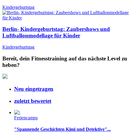
Kindergeburtstag
Berlin- Kindergeburtstag: Zaubershows und
Luftballonmodellage für Kinder
Kindergeburtstag
Bereit, dein Fitnesstraining auf das nächste Level zu
heben?
Neu eingetragen
zuletzt bewertet
Feriencamps
"Spannende Geschichten Kimi und Detektive"...