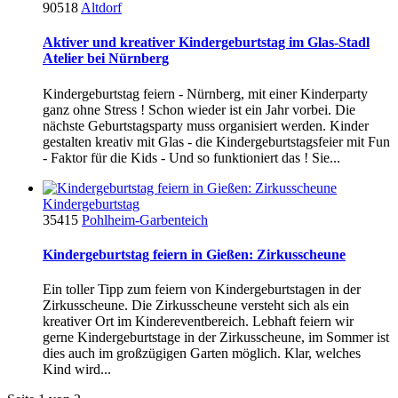
90518
Altdorf
Aktiver und kreativer Kindergeburtstag im Glas-Stadl
Atelier bei Nürnberg
Kindergeburtstag feiern - Nürnberg, mit einer Kinderparty
ganz ohne Stress ! Schon wieder ist ein Jahr vorbei. Die
nächste Geburtstagsparty muss organisiert werden. Kinder
gestalten kreativ mit Glas - die Kindergeburtstagsfeier mit Fun
- Faktor für die Kids - Und so funktioniert das ! Sie...
Kindergeburtstag
35415
Pohlheim-Garbenteich
Kindergeburtstag feiern in Gießen: Zirkusscheune
Ein toller Tipp zum feiern von Kindergeburtstagen in der
Zirkusscheune. Die Zirkusscheune versteht sich als ein
kreativer Ort im Kindereventbereich. Lebhaft feiern wir
gerne Kindergeburtstage in der Zirkusscheune, im Sommer ist
dies auch im großzügigen Garten möglich. Klar, welches
Kind wird...