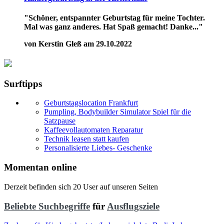
"Schöner, entspannter Geburtstag für meine Tochter.
Mal was ganz anderes. Hat Spaß gemacht! Danke..."
von Kerstin Gleß am 29.10.2022
Surftipps
Geburtstagslocation Frankfurt
Pumpling, Bodybuilder Simulator Spiel für die
Satzpause
Kaffeevollautomaten Reparatur
Technik leasen statt kaufen
Personalisierte Liebes- Geschenke
Momentan online
Derzeit befinden sich 20 User auf unseren Seiten
Beliebte Suchbegriffe
für
Ausflugsziele