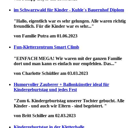
im Schwarzwald für Kinder - Kuhle´s Bauernhof Diplom
"Hallo, eigentlich war es sehr gelungen. Alle waren richtig
freundlich. Für die Kinder war es sehr..."
von Familie Putra am 01.06.2023
Fun-Kletterzentrum Smart Climb
"EINFACH MEGA! Wir waren mit der ganzen Familie
dort und man kann es einfach nur empfehlen. Das..."
von Charlotte Schüßler am 03.03.2023
Humorvoller Zauberer + Ballonkünstler ideal für
Kindergeburtstag und jedes Fest
"Zum 6. Kindergeburtstag unserer Tochter gebucht. Alle
Kinder - und auch wir Eltern - sind begeistert. "
von Britt Schiller am 02.03.2023
Kindergeburtstag in der Kletterhalle