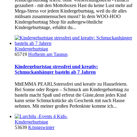
gezaubert - mit den Mottoboxen Hast du keine Lust mehr auf
Mega-Stress vor jedem Kindergeburtstag, weil du dir alles
mühsam zusammensuchen musst? In dem WOO-HOO
Kindergeburtstag Shop für außergewöhnliche
Kindergeburtstage, erhältst du...
Kindergeburtstag
65719
Hofheim am Taunus
Kindergeburtstag stressfrei und kreativ:
Schmuckanhänger basteln ab 7 Jahren
MitEMMA PEARLSstressfrei und kreativ zu Hausefeiern.
Bei Sonne oder Regen – Schmuck am Kindergeburtstag zu
basteln macht Spaß und erfreut die Gäste,denn jedes Kind
kann seine Schmuckstücke als Geschenk mit nach Hause
nehmen. Mit meiner großen Perlenkiste komme ich...
Kindergeburtstag
53639
Königswinter