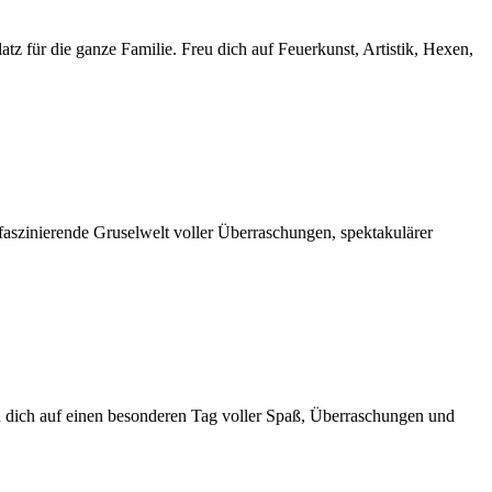
 für die ganze Familie. Freu dich auf Feuerkunst, Artistik, Hexen,
 faszinierende Gruselwelt voller Überraschungen, spektakulärer
reu dich auf einen besonderen Tag voller Spaß, Überraschungen und