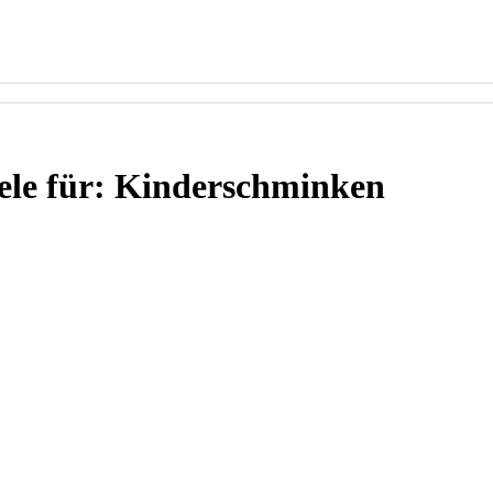
iele für: Kinderschminken