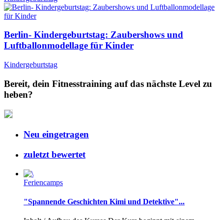
Berlin- Kindergeburtstag: Zaubershows und
Luftballonmodellage für Kinder
Kindergeburtstag
Bereit, dein Fitnesstraining auf das nächste Level zu
heben?
Neu eingetragen
zuletzt bewertet
Feriencamps
"Spannende Geschichten Kimi und Detektive"...