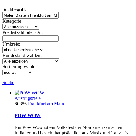
Suchbegriff:
Kategorie:
Postleitzahl oder Ort:
Umkreis:
Bundesland wählen:
Sortierung wählen:
Suche
Ausflugsziele
60386
Frankfurt am Main
POW WOW
Ein Pow Wow ist ein Volksfest der Nordamerikanischen
Indianer und besteht hauptsächlich aus Musik und Tanz. Es