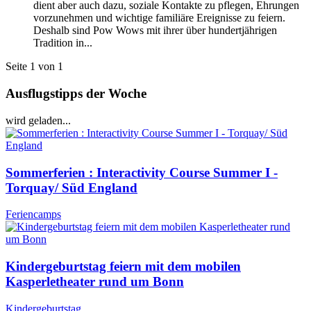
dient aber auch dazu, soziale Kontakte zu pflegen, Ehrungen
vorzunehmen und wichtige familiäre Ereignisse zu feiern.
Deshalb sind Pow Wows mit ihrer über hundertjährigen
Tradition in...
Seite 1 von 1
Ausflugstipps der Woche
wird geladen...
Sommerferien : Interactivity Course Summer I -
Torquay/ Süd England
Feriencamps
Kindergeburtstag feiern mit dem mobilen
Kasperletheater rund um Bonn
Kindergeburtstag