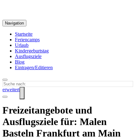
Navigation
Startseite
Feriencamps
Urlaub
Kindergeburtstag
Ausflugsziele
Blog
Eintragen/Editieren
erweitert
Freizeitangebote und
Ausflugsziele für: Malen
Basteln Frankfurt am Main