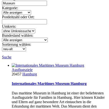
Kategorie:
Postleitzahl oder Ort:
Umkreis:
Bundesland wählen:
Sortierung wählen:
Suche
Ausflugsziele
20457
Hamburg
Internationales Maritimes Museum Hamburg
Das maritime Museum in Hamburg ist einer der beliebtesten
Ausflugsziele für Familien in Hamburg. Hier können Kinder
und Eltern auf ganz besondere Art eintauchen in die
Erkundung der maritimen Welt. Das Museum dient den