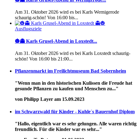
Am 31. Oktober 2026 wird es bei Karls Wernigerode
schaurig-schön! Von 16:00 bis...
Ausflugsziele
🎃👻 Karls Grusel-Abend in Loxstedt...
Am 31. Oktober 2026 wird es bei Karls Loxstedt schaurig-
schön! Von 16:00 bis 21:00...
Pflanzenmarkt im Freilichtmuseum Bad Sobernheim
"Wenn man in den historischen Kulissen die Freude hat
gesunde Pflanzen zu kaufen und Menschen zu..."
von Philipp Layer am 15.09.2023
im Schwarzwald für Kinder - Kuhle´s Bauernhof Diplom
"Hallo, eigentlich war es sehr gelungen. Alle waren richtig
freundlich. Für die Kinder war es sehr..."