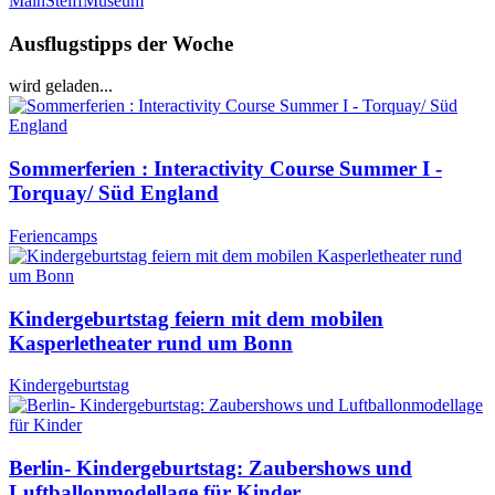
Main
SteiffMuseum
Ausflugstipps der Woche
wird geladen...
Sommerferien : Interactivity Course Summer I -
Torquay/ Süd England
Feriencamps
Kindergeburtstag feiern mit dem mobilen
Kasperletheater rund um Bonn
Kindergeburtstag
Berlin- Kindergeburtstag: Zaubershows und
Luftballonmodellage für Kinder