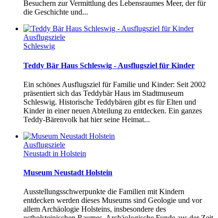
Besuchern zur Vermittlung des Lebensraumes Meer, der für
die Geschichte und...
Ausflugsziele
Schleswig
Teddy Bär Haus Schleswig - Ausflugsziel für Kinder
Ein schönes Ausflugsziel für Familie und Kinder: Seit 2002
präsentiert sich das Teddybär Haus im Stadtmuseum
Schleswig. Historische Teddybären gibt es für Elten und
Kinder in einer neuen Abteilung zu entdecken. Ein ganzes
Teddy-Bärenvolk hat hier seine Heimat...
Ausflugsziele
Neustadt in Holstein
Museum Neustadt Holstein
Ausstellungsschwerpunkte die Familien mit Kindern
entdecken werden dieses Museums sind Geologie und vor
allem Archäologie Holsteins, insbesondere des
ostholsteinischen Raumes. Archäologische Funde aus der Zeit