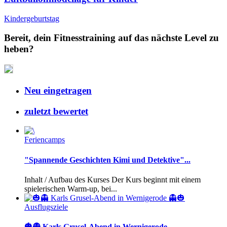
Kindergeburtstag
Bereit, dein Fitnesstraining auf das nächste Level zu
heben?
Neu eingetragen
zuletzt bewertet
Feriencamps
"Spannende Geschichten Kimi und Detektive"...
Inhalt / Aufbau des Kurses Der Kurs beginnt mit einem
spielerischen Warm-up, bei...
Ausflugsziele
🎃👻 Karls Grusel-Abend in Wernigerode...