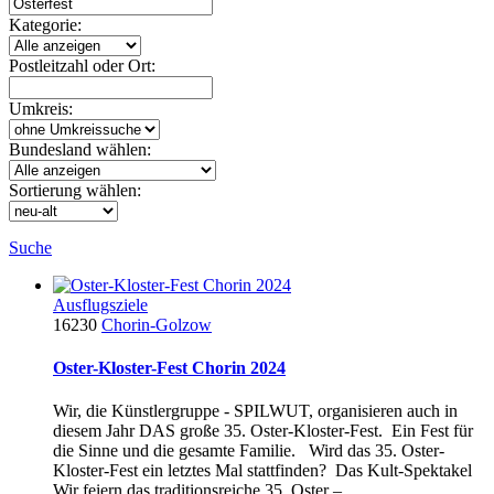
Kategorie:
Postleitzahl oder Ort:
Umkreis:
Bundesland wählen:
Sortierung wählen:
Suche
Ausflugsziele
16230
Chorin-Golzow
Oster-Kloster-Fest Chorin 2024
Wir, die Künstlergruppe - SPILWUT, organisieren auch in
diesem Jahr DAS große 35. Oster-Kloster-Fest. Ein Fest für
die Sinne und die gesamte Familie. Wird das 35. Oster-
Kloster-Fest ein letztes Mal stattfinden? Das Kult-Spektakel
Wir feiern das traditionsreiche 35. Oster –...