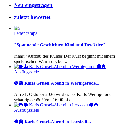
Neu eingetragen
zuletzt bewertet
Feriencamps
"Spannende Geschichten Kimi und Detektive"...
Inhalt / Aufbau des Kurses Der Kurs beginnt mit einem
spielerischen Warm-up, bei...
Ausflugsziele
🎃👻 Karls Grusel-Abend in Wernigerode...
Am 31. Oktober 2026 wird es bei Karls Wernigerode
schaurig-schön! Von 16:00 bis...
Ausflugsziele
🎃👻 Karls Grusel-Abend in Loxstedt...