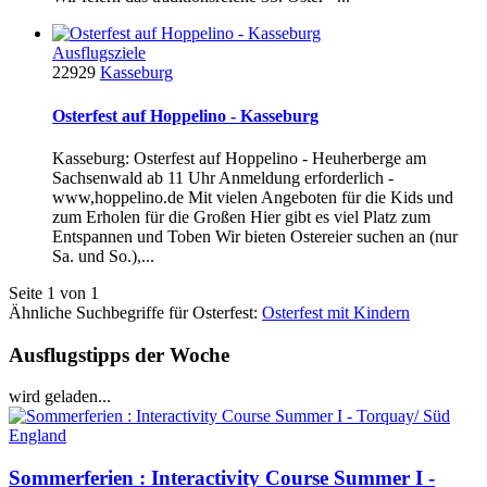
Ausflugsziele
22929
Kasseburg
Osterfest auf Hoppelino - Kasseburg
Kasseburg: Osterfest auf Hoppelino - Heuherberge am
Sachsenwald ab 11 Uhr Anmeldung erforderlich -
www,hoppelino.de Mit vielen Angeboten für die Kids und
zum Erholen für die Großen Hier gibt es viel Platz zum
Entspannen und Toben Wir bieten Ostereier suchen an (nur
Sa. und So.),...
Seite 1 von 1
Ähnliche Suchbegriffe für Osterfest:
Osterfest mit Kindern
Ausflugstipps der Woche
wird geladen...
Sommerferien : Interactivity Course Summer I -