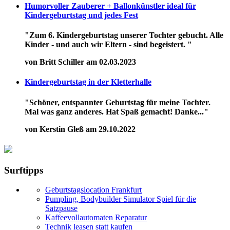
Humorvoller Zauberer + Ballonkünstler ideal für
Kindergeburtstag und jedes Fest
"Zum 6. Kindergeburtstag unserer Tochter gebucht. Alle
Kinder - und auch wir Eltern - sind begeistert. "
von Britt Schiller am 02.03.2023
Kindergeburtstag in der Kletterhalle
"Schöner, entspannter Geburtstag für meine Tochter.
Mal was ganz anderes. Hat Spaß gemacht! Danke..."
von Kerstin Gleß am 29.10.2022
Surftipps
Geburtstagslocation Frankfurt
Pumpling, Bodybuilder Simulator Spiel für die
Satzpause
Kaffeevollautomaten Reparatur
Technik leasen statt kaufen