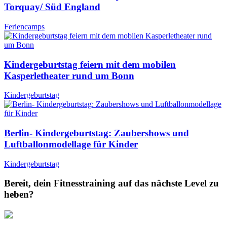
Torquay/ Süd England
Feriencamps
Kindergeburtstag feiern mit dem mobilen
Kasperletheater rund um Bonn
Kindergeburtstag
Berlin- Kindergeburtstag: Zaubershows und
Luftballonmodellage für Kinder
Kindergeburtstag
Bereit, dein Fitnesstraining auf das nächste Level zu
heben?