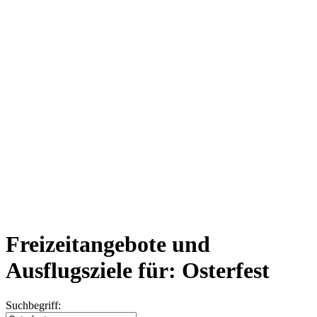
Freizeitangebote und
Ausflugsziele für: Osterfest
Suchbegriff: