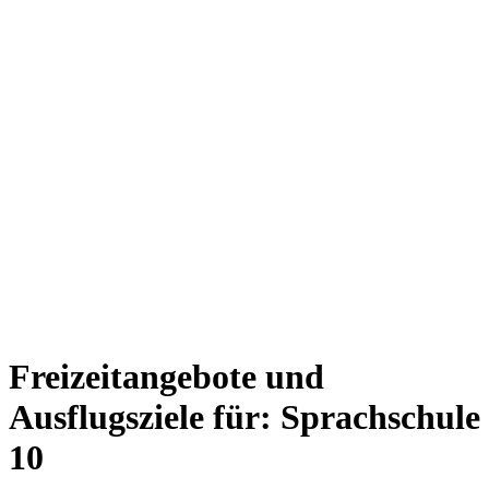
Freizeitangebote und
Ausflugsziele für: Sprachschule
10