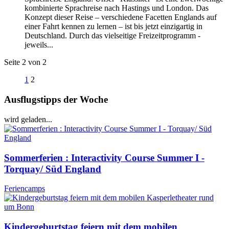
kombinierte Sprachreise nach Hastings und London. Das
Konzept dieser Reise – verschiedene Facetten Englands auf
einer Fahrt kennen zu lernen – ist bis jetzt einzigartig in
Deutschland. Durch das vielseitige Freizeitprogramm -
jeweils...
Seite 2 von 2
1
2
Ausflugstipps der Woche
wird geladen...
Sommerferien : Interactivity Course Summer I -
Torquay/ Süd England
Feriencamps
Kindergeburtstag feiern mit dem mobilen