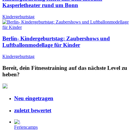
Kasperletheater rund um Bonn
Kindergeburtstag
Berlin- Kindergeburtstag: Zaubershows und
Luftballonmodellage für Kinder
Kindergeburtstag
Bereit, dein Fitnesstraining auf das nächste Level zu
heben?
Neu eingetragen
zuletzt bewertet
Feriencamps