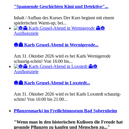
"Spannende Geschichten Kimi und Detektive"...
Inhalt / Aufbau des Kurses Der Kurs beginnt mit einem
spielerischen Warm-up, bei...
Ausflugsziele
🎃👻 Karls Grusel-Abend in Wernigerode...
Am 31. Oktober 2026 wird es bei Karls Wernigerode
schaurig-schön! Von 16:00 bis...
Ausflugsziele
🎃👻 Karls Grusel-Abend in Loxstedt...
Am 31. Oktober 2026 wird es bei Karls Loxstedt schaurig-
schön! Von 16:00 bis 21:00...
Pflanzenmarkt im Freilichtmuseum Bad Sobernheim
"Wenn man in den historischen Kulissen die Freude hat
gesunde Pflanzen zu kaufen und Menschen zu..."