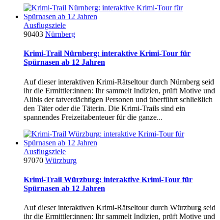
Ausflugsziele
90403
Nürnberg
Krimi-Trail Nürnberg: interaktive Krimi-Tour für
Spürnasen ab 12 Jahren
Auf dieser interaktiven Krimi-Rätseltour durch Nürnberg seid
ihr die Ermittler:innen: Ihr sammelt Indizien, prüft Motive und
Alibis der tatverdächtigen Personen und überführt schließlich
den Täter oder die Täterin. Die Krimi-Trails sind ein
spannendes Freizeitabenteuer für die ganze...
Ausflugsziele
97070
Würzburg
Krimi-Trail Würzburg: interaktive Krimi-Tour für
Spürnasen ab 12 Jahren
Auf dieser interaktiven Krimi-Rätseltour durch Würzburg seid
ihr die Ermittler:innen: Ihr sammelt Indizien, prüft Motive und