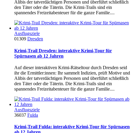
Alibis der tatverdächtigen Personen und überführt schließlich
den Täter oder die Täterin. Die Krimi-Trails sind ein
spannendes Freizeitabenteuer für die ganze Familie....
Ausflugsziele
01309
Dresden
Krimi-Trail Dresden: interaktive Krimi-Tour für
Spürnasen ab 12 Jahren
Auf dieser interaktiven Krimi-Rätseltour durch Dresden seid
ihr die Ermittler:innen: Ihr sammelt Indizien, prüft Motive und
Alibis der tatverdächtigen Personen und überführt schließlich
den Täter oder die Täterin. Die Krimi-Trails sind ein
spannendes Freizeitabenteuer für die ganze Familie....
Ausflugsziele
36037
Fulda
Krimi-Trail Fulda: interaktive Krimi-Tour für Spürnasen
ab 12 Jahren