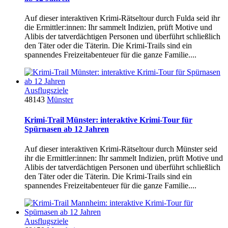
Auf dieser interaktiven Krimi-Rätseltour durch Fulda seid ihr
die Ermittler:innen: Ihr sammelt Indizien, prüft Motive und
Alibis der tatverdächtigen Personen und überführt schließlich
den Täter oder die Täterin. Die Krimi-Trails sind ein
spannendes Freizeitabenteuer für die ganze Familie....
Ausflugsziele
48143
Münster
Krimi-Trail Münster: interaktive Krimi-Tour für
Spürnasen ab 12 Jahren
Auf dieser interaktiven Krimi-Rätseltour durch Münster seid
ihr die Ermittler:innen: Ihr sammelt Indizien, prüft Motive und
Alibis der tatverdächtigen Personen und überführt schließlich
den Täter oder die Täterin. Die Krimi-Trails sind ein
spannendes Freizeitabenteuer für die ganze Familie....
Ausflugsziele