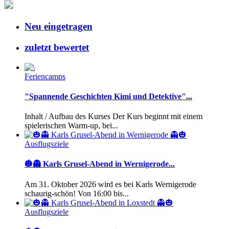
Neu eingetragen
zuletzt bewertet
Feriencamps
"Spannende Geschichten Kimi und Detektive"...
Inhalt / Aufbau des Kurses Der Kurs beginnt mit einem
spielerischen Warm-up, bei...
Ausflugsziele
🎃👻 Karls Grusel-Abend in Wernigerode...
Am 31. Oktober 2026 wird es bei Karls Wernigerode
schaurig-schön! Von 16:00 bis...
Ausflugsziele