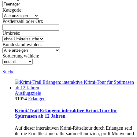
Kategorie:
Postleitzahl oder Ort:
Umkreis:
Bundesland wählen:
Sortierung wählen:
Suche
Ausflugsziele
91054
Erlangen
Krimi-Trail Erlangen: interaktive Krimi-Tour für
Spürnasen ab 12 Jahren
Auf dieser interaktiven Krimi-Rätseltour durch Erlangen seid
ihr die Ermittler:innen: Ihr sammelt Indizien, prüft Motive und