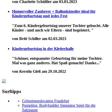
von Charlotte Schüßler am 03.03.2023
Humorvoller Zauberer + Ballonkünstler ideal für
Kindergeburtstag und jedes Fest
"Zum 6. Kindergeburtstag unserer Tochter gebucht. Alle
Kinder - und auch wir Eltern - sind begeistert. "
von Britt Schiller am 02.03.2023
Kindergeburtstag in der Kletterhalle
"Schöner, entspannter Geburtstag für meine Tochter.
Mal was ganz anderes. Hat Spaß gemacht! Danke..."
von Kerstin Gleß am 29.10.2022
Surftipps
Geburtstagslocation Frankfurt
Pumpling, Bodybuilder Simulator Spiel für die
Satzpause