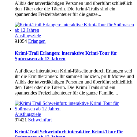
Alibis der tatverdächtigen Personen und überführt schließlich
den Täter oder die Täterin. Die Krimi-Trails sind ein
spannendes Freizeitabenteuer für die ganze...
Ausflugsziele
91054
Erlangen
Krimi-Trail Erlangen: interaktive Krimi-Tour für
Spürnasen ab 12 Jahren
Auf dieser interaktiven Krimi-Rätseltour durch Erlangen seid
ihr die Ermittler:innen: Ihr sammelt Indizien, prüft Motive und
Alibis der tatverdächtigen Personen und überführt schließlich
den Täter oder die Täterin. Die Krimi-Trails sind ein
spannendes Freizeitabenteuer für die ganze Familie....
Ausflugsziele
97421
Schweinfurt
Krimi-Trail Schweinfurt: interaktive Krimi-Tour für