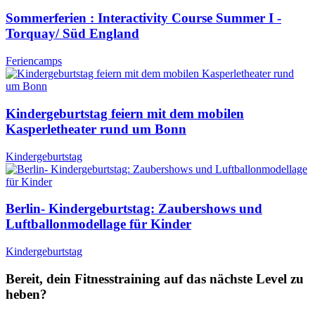
Sommerferien : Interactivity Course Summer I -
Torquay/ Süd England
Feriencamps
Kindergeburtstag feiern mit dem mobilen
Kasperletheater rund um Bonn
Kindergeburtstag
Berlin- Kindergeburtstag: Zaubershows und
Luftballonmodellage für Kinder
Kindergeburtstag
Bereit, dein Fitnesstraining auf das nächste Level zu
heben?