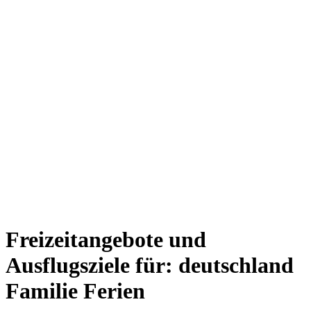
Freizeitangebote und
Ausflugsziele für: deutschland
Familie Ferien