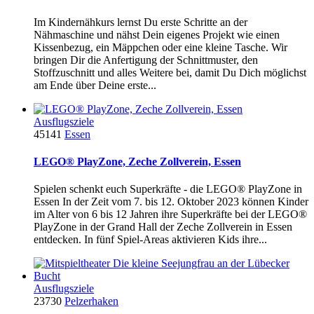
Im Kindernähkurs lernst Du erste Schritte an der
Nähmaschine und nähst Dein eigenes Projekt wie einen
Kissenbezug, ein Mäppchen oder eine kleine Tasche. Wir
bringen Dir die Anfertigung der Schnittmuster, den
Stoffzuschnitt und alles Weitere bei, damit Du Dich möglichst
am Ende über Deine erste...
Ausflugsziele
45141
Essen
LEGO® PlayZone, Zeche Zollverein, Essen
Spielen schenkt euch Superkräfte - die LEGO® PlayZone in
Essen In der Zeit vom 7. bis 12. Oktober 2023 können Kinder
im Alter von 6 bis 12 Jahren ihre Superkräfte bei der LEGO®
PlayZone in der Grand Hall der Zeche Zollverein in Essen
entdecken. In fünf Spiel-Areas aktivieren Kids ihre...
Ausflugsziele
23730
Pelzerhaken