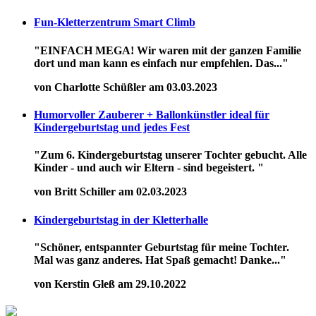
Fun-Kletterzentrum Smart Climb
"EINFACH MEGA! Wir waren mit der ganzen Familie
dort und man kann es einfach nur empfehlen. Das..."
von Charlotte Schüßler am 03.03.2023
Humorvoller Zauberer + Ballonkünstler ideal für
Kindergeburtstag und jedes Fest
"Zum 6. Kindergeburtstag unserer Tochter gebucht. Alle
Kinder - und auch wir Eltern - sind begeistert. "
von Britt Schiller am 02.03.2023
Kindergeburtstag in der Kletterhalle
"Schöner, entspannter Geburtstag für meine Tochter.
Mal was ganz anderes. Hat Spaß gemacht! Danke..."
von Kerstin Gleß am 29.10.2022