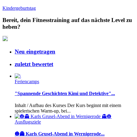
Kindergeburtstag
Bereit, dein Fitnesstraining auf das nächste Level zu
heben?
Neu eingetragen
zuletzt bewertet
Feriencamps
"Spannende Geschichten Kimi und Detektive"...
Inhalt / Aufbau des Kurses Der Kurs beginnt mit einem
spielerischen Warm-up, bei...
Ausflugsziele
🎃👻 Karls Grusel-Abend in Wernigerode...