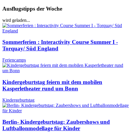
Ausflugstipps der Woche
wird geladen...
Sommerferien : Interactivity Course Summer I -
Torquay/ Süd England
Feriencamps
Kindergeburtstag feiern mit dem mobilen
Kasperletheater rund um Bonn
Kindergeburtstag
Berlin- Kindergeburtstag: Zaubershows und
Luftballonmodellage für Kinder