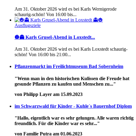
Am 31. Oktober 2026 wird es bei Karls Wernigerode
schaurig-schön! Von 16:00 bis...
Ausflugsziele
🎃👻 Karls Grusel-Abend in Loxstedt...
Am 31. Oktober 2026 wird es bei Karls Loxstedt schaurig-
schön! Von 16:00 bis 21:00...
Pflanzenmarkt im Freilichtmuseum Bad Sobernheim
"Wenn man in den historischen Kulissen die Freude hat
gesunde Pflanzen zu kaufen und Menschen zu..."
von Philipp Layer am 15.09.2023
im Schwarzwald für Kinder - Kuhle´s Bauernhof Diplom
"Hallo, eigentlich war es sehr gelungen. Alle waren richtig
freundlich. Für die Kinder war es sehr..."
von Familie Putra am 01.06.2023