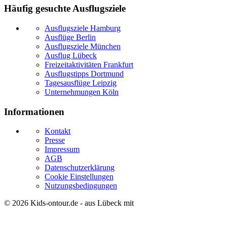
Häufig gesuchte Ausflugsziele
Ausflugsziele Hamburg
Ausflüge Berlin
Ausflugsziele München
Ausflug Lübeck
Freizeitaktivitäten Frankfurt
Ausflugstipps Dortmund
Tagesausflüge Leipzig
Unternehmungen Köln
Informationen
Kontakt
Presse
Impressum
AGB
Datenschutzerklärung
Cookie Einstellungen
Nutzungsbedingungen
© 2026
Kids-ontour.de
- aus Lübeck mit