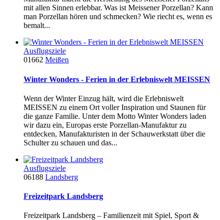
mit allen Sinnen erlebbar. Was ist Meissener Porzellan? Kann
man Porzellan hören und schmecken? Wie riecht es, wenn es
bemalt...
Ausflugsziele
01662
Meißen
Winter Wonders - Ferien in der Erlebniswelt MEISSEN
Wenn der Winter Einzug hält, wird die Erlebniswelt
MEISSEN zu einem Ort voller Inspiration und Staunen für
die ganze Familie. Unter dem Motto Winter Wonders laden
wir dazu ein, Europas erste Porzellan-Manufaktur zu
entdecken, Manufakturisten in der Schauwerkstatt über die
Schulter zu schauen und das...
Ausflugsziele
06188
Landsberg
Freizeitpark Landsberg
Freizeitpark Landsberg – Familienzeit mit Spiel, Sport &