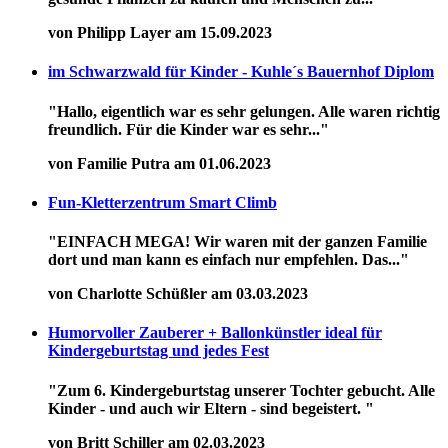
von Philipp Layer am 15.09.2023
im Schwarzwald für Kinder - Kuhle´s Bauernhof Diplom
"Hallo, eigentlich war es sehr gelungen. Alle waren richtig
freundlich. Für die Kinder war es sehr..."
von Familie Putra am 01.06.2023
Fun-Kletterzentrum Smart Climb
"EINFACH MEGA! Wir waren mit der ganzen Familie
dort und man kann es einfach nur empfehlen. Das..."
von Charlotte Schüßler am 03.03.2023
Humorvoller Zauberer + Ballonkünstler ideal für
Kindergeburtstag und jedes Fest
"Zum 6. Kindergeburtstag unserer Tochter gebucht. Alle
Kinder - und auch wir Eltern - sind begeistert. "
von Britt Schiller am 02.03.2023