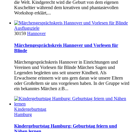
die Welt. Kindgerecht wird die Geburt von dem eigenen
Kuscheltier während dem kreativen und phantasievollen
Workshop erklärt,...
Ausflugsziele
30159
Hannover
Märchengesprächskreis Hannover und Vorlesen für
Blinde
Märchengesprächskreis Hannover in Einrichtungen und
Vereinen und Vorlesen für Blinde Märchen Sagen und
Legenden begleiten uns seit unserer Kindheit. Als
Erwachsene erinnern wir uns gern daran wie unsere Eltern
oder Großeltern sie uns vorgelesen haben. In der Gruppe wird
ein bekanntes Märchen z:B...
Kindergeburtstag
Hamburg
Kindergeburtstag Hamburg: Geburtstag feiern und
Nähen lernen