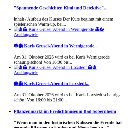
"Spannende Geschichten Kimi und Detektive"...
Inhalt / Aufbau des Kurses Der Kurs beginnt mit einem
spielerischen Warm-up, bei...
Ausflugsziele
🎃👻 Karls Grusel-Abend in Wernigerode...
Am 31. Oktober 2026 wird es bei Karls Wernigerode
schaurig-schön! Von 16:00 bis...
Ausflugsziele
🎃👻 Karls Grusel-Abend in Loxstedt...
Am 31. Oktober 2026 wird es bei Karls Loxstedt schaurig-
schön! Von 16:00 bis 21:00...
Pflanzenmarkt im Freilichtmuseum Bad Sobernheim
"Wenn man in den historischen Kulissen die Freude hat
gesunde Pflanzen zu kaufen und Menschen zu..."