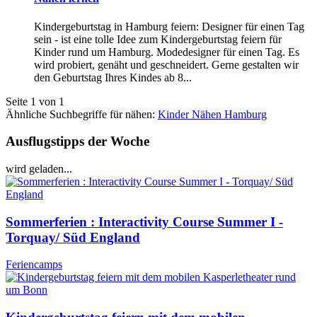
Kindergeburtstag in Hamburg feiern: Designer für einen Tag
sein - ist eine tolle Idee zum Kindergeburtstag feiern für
Kinder rund um Hamburg. Modedesigner für einen Tag. Es
wird probiert, genäht und geschneidert. Gerne gestalten wir
den Geburtstag Ihres Kindes ab 8...
Seite 1 von 1
Ähnliche Suchbegriffe für nähen:
Kinder Nähen Hamburg
Ausflugstipps der Woche
wird geladen...
Sommerferien : Interactivity Course Summer I -
Torquay/ Süd England
Feriencamps