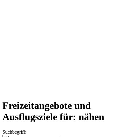
Freizeitangebote und
Ausflugsziele für: nähen
Suchbegriff: