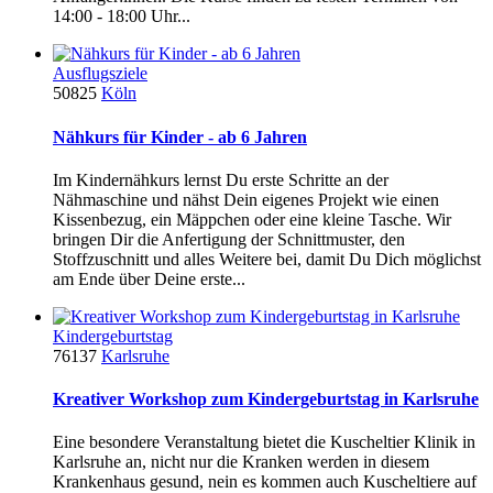
14:00 - 18:00 Uhr...
Ausflugsziele
50825
Köln
Nähkurs für Kinder - ab 6 Jahren
Im Kindernähkurs lernst Du erste Schritte an der
Nähmaschine und nähst Dein eigenes Projekt wie einen
Kissenbezug, ein Mäppchen oder eine kleine Tasche. Wir
bringen Dir die Anfertigung der Schnittmuster, den
Stoffzuschnitt und alles Weitere bei, damit Du Dich möglichst
am Ende über Deine erste...
Kindergeburtstag
76137
Karlsruhe
Kreativer Workshop zum Kindergeburtstag in Karlsruhe
Eine besondere Veranstaltung bietet die Kuscheltier Klinik in
Karlsruhe an, nicht nur die Kranken werden in diesem
Krankenhaus gesund, nein es kommen auch Kuscheltiere auf