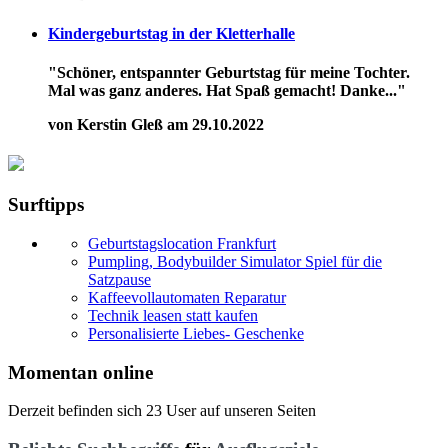
Kindergeburtstag in der Kletterhalle
"Schöner, entspannter Geburtstag für meine Tochter.
Mal was ganz anderes. Hat Spaß gemacht! Danke..."
von Kerstin Gleß am 29.10.2022
Surftipps
Geburtstagslocation Frankfurt
Pumpling, Bodybuilder Simulator Spiel für die
Satzpause
Kaffeevollautomaten Reparatur
Technik leasen statt kaufen
Personalisierte Liebes- Geschenke
Momentan online
Derzeit befinden sich 23 User auf unseren Seiten