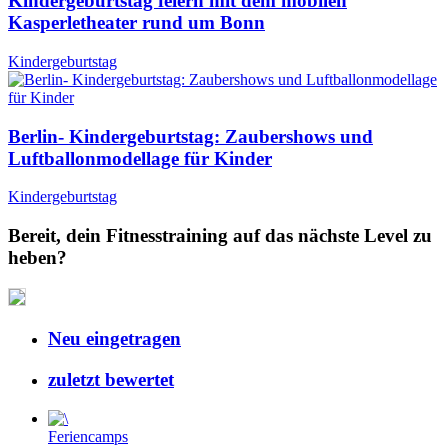
Kindergeburtstag feiern mit dem mobilen
Kasperletheater rund um Bonn
Kindergeburtstag
Berlin- Kindergeburtstag: Zaubershows und
Luftballonmodellage für Kinder
Kindergeburtstag
Bereit, dein Fitnesstraining auf das nächste Level zu
heben?
Neu eingetragen
zuletzt bewertet
Feriencamps