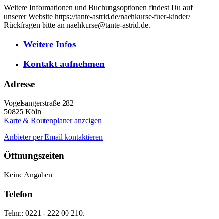
Weitere Informationen und Buchungsoptionen findest Du auf
unserer Website https://tante-astrid.de/naehkurse-fuer-kinder/
Rückfragen bitte an naehkurse@tante-astrid.de.
Weitere
Infos
Kontakt
aufnehmen
Adresse
Vogelsangerstraße 282
50825
Köln
Karte & Routenplaner anzeigen
Anbieter per Email kontaktieren
Öffnungszeiten
Keine Angaben
Telefon
Telnr.: 0221 - 222 00 210.