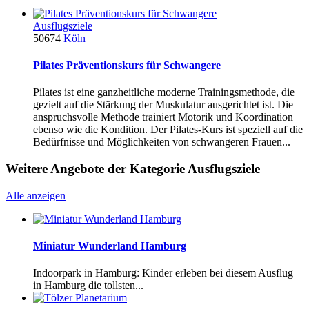
Ausflugsziele
50674
Köln
Pilates Präventionskurs für Schwangere
Pilates ist eine ganzheitliche moderne Trainingsmethode, die
gezielt auf die Stärkung der Muskulatur ausgerichtet ist. Die
anspruchsvolle Methode trainiert Motorik und Koordination
ebenso wie die Kondition. Der Pilates-Kurs ist speziell auf die
Bedürfnisse und Möglichkeiten von schwangeren Frauen...
Weitere Angebote der Kategorie Ausflugsziele
Alle anzeigen
Miniatur Wunderland Hamburg
Indoorpark in Hamburg: Kinder erleben bei diesem Ausflug
in Hamburg die tollsten...