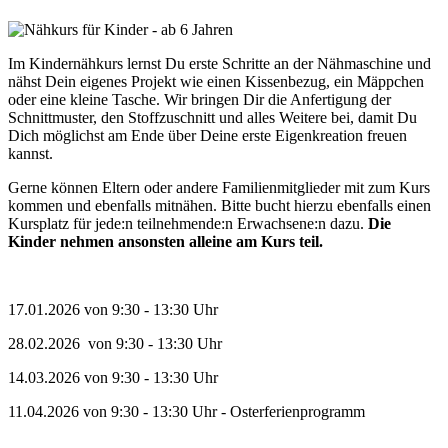
Im Kindernähkurs lernst Du erste Schritte an der Nähmaschine und
nähst Dein eigenes Projekt wie einen Kissenbezug, ein Mäppchen
oder eine kleine Tasche. Wir bringen Dir die Anfertigung der
Schnittmuster, den Stoffzuschnitt und alles Weitere bei, damit Du
Dich möglichst am Ende über Deine erste Eigenkreation freuen
kannst.
Gerne können Eltern oder andere Familienmitglieder mit zum Kurs
kommen und ebenfalls mitnähen. Bitte bucht hierzu ebenfalls einen
Kursplatz für jede:n teilnehmende:n Erwachsene:n dazu.
Die
Kinder nehmen ansonsten alleine am Kurs teil.
17.01.2026 von 9:30 - 13:30 Uhr
28.02.2026 von 9:30 - 13:30 Uhr
14.03.2026 von 9:30 - 13:30 Uhr
11.04.2026 von 9:30 - 13:30 Uhr - Osterferienprogramm