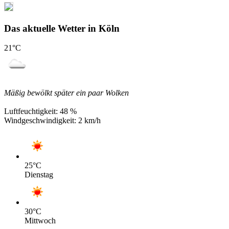
Das aktuelle Wetter in Köln
21
°C
Mäßig bewölkt später ein paar Wolken
Luftfeuchtigkeit:
48 %
Windgeschwindigkeit:
2 km/h
25
°C
Dienstag
30
°C
Mittwoch