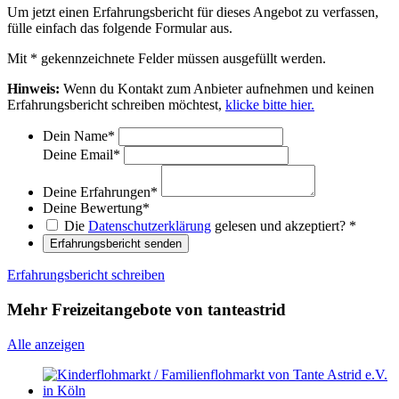
Um jetzt einen Erfahrungsbericht für dieses Angebot zu verfassen,
fülle einfach das folgende Formular aus.
Mit
*
gekennzeichnete Felder müssen ausgefüllt werden.
Hinweis:
Wenn du Kontakt zum Anbieter aufnehmen und keinen
Erfahrungsbericht schreiben möchtest,
klicke bitte hier.
Dein Name
*
Deine Email
*
Deine Erfahrungen
*
Deine Bewertung
*
Die
Datenschutzerklärung
gelesen und akzeptiert?
*
Erfahrungsbericht senden
Erfahrungsbericht schreiben
Mehr Freizeitangebote von tanteastrid
Alle anzeigen