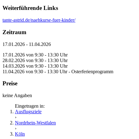
Weiterführende Links
tante-astrid.de/naehkurse-fuer-kinder/
Zeitraum
17.01.2026 - 11.04.2026
17.01.2026 von 9:30 - 13:30 Uhr
28.02.2026 von 9:30 - 13:30 Uhr
14.03.2026 von 9:30 - 13:30 Uhr
11.04.2026 von 9:30 - 13:30 Uhr - Osterferienprogramm
Preise
keine Angaben
Eingetragen in:
Ausflugsziele
›
Nordrhein-Westfalen
›
Köln