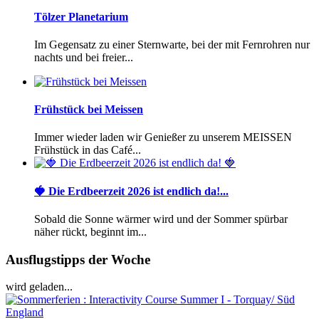
Tölzer Planetarium
Im Gegensatz zu einer Sternwarte, bei der mit Fernrohren nur
nachts und bei freier...
Frühstück bei Meissen
Immer wieder laden wir Genießer zu unserem MEISSEN
Frühstück in das Café...
🍓 Die Erdbeerzeit 2026 ist endlich da!...
Sobald die Sonne wärmer wird und der Sommer spürbar
näher rückt, beginnt im...
Ausflugstipps der Woche
wird geladen...