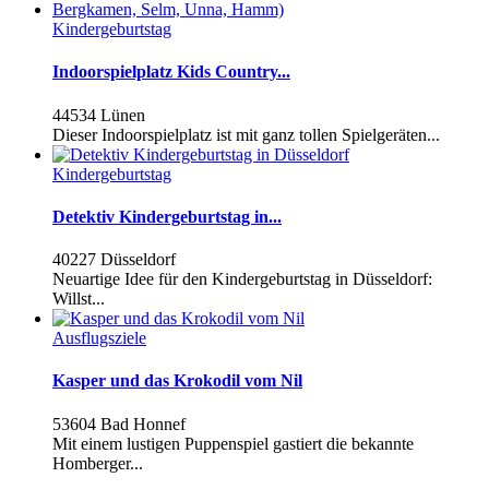
Kindergeburtstag
Indoorspielplatz Kids Country...
44534 Lünen
Dieser Indoorspielplatz ist mit ganz tollen Spielgeräten...
Kindergeburtstag
Detektiv Kindergeburtstag in...
40227 Düsseldorf
Neuartige Idee für den Kindergeburtstag in Düsseldorf:
Willst...
Ausflugsziele
Kasper und das Krokodil vom Nil
53604 Bad Honnef
Mit einem lustigen Puppenspiel gastiert die bekannte
Homberger...