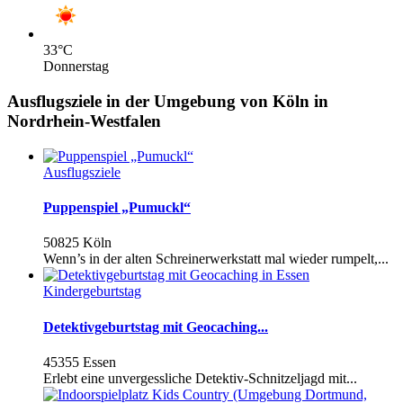
33
°C
Donnerstag
Ausflugsziele in der Umgebung von Köln in
Nordrhein-Westfalen
Ausflugsziele
Puppenspiel „Pumuckl“
50825 Köln
Wenn’s in der alten Schreinerwerkstatt mal wieder rumpelt,...
Kindergeburtstag
Detektivgeburtstag mit Geocaching...
45355 Essen
Erlebt eine unvergessliche Detektiv-Schnitzeljagd mit...