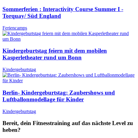
Sommerferien : Interactivity Course Summer I -
Torquay/ Süd England
Feriencamps
Kindergeburtstag feiern mit dem mobilen
Kasperletheater rund um Bonn
Kindergeburtstag
Berlin- Kindergeburtstag: Zaubershows und
Luftballonmodellage für Kinder
Kindergeburtstag
Bereit, dein Fitnesstraining auf das nächste Level zu
heben?