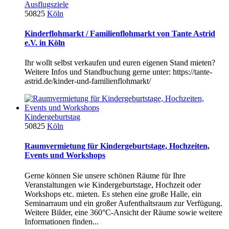
Ausflugsziele
50825
Köln
Kinderflohmarkt / Familienflohmarkt von Tante Astrid
e.V. in Köln
Ihr wollt selbst verkaufen und euren eigenen Stand mieten?
Weitere Infos und Standbuchung gerne unter: https://tante-
astrid.de/kinder-und-familienflohmarkt/
Kindergeburtstag
50825
Köln
Raumvermietung für Kindergeburtstage, Hochzeiten,
Events und Workshops
Gerne können Sie unsere schönen Räume für Ihre
Veranstaltungen wie Kindergeburtstage, Hochzeit oder
Workshops etc. mieten. Es stehen eine große Halle, ein
Seminarraum und ein großer Aufenthaltsraum zur Verfügung.
Weitere Bilder, eine 360°C-Ansicht der Räume sowie weitere
Informationen finden...