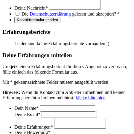
Deine Nachricht
*
Die
Datenschutzerklärung
gelesen und akzeptiert?
*
Kontaktformular senden
Erfahrungsberichte
Leider sind keine Erfahrungsberichte vorhanden :(
Deine Erfahrungen mitteilen
Um jetzt einen Erfahrungsbericht für dieses Angebot zu verfassen,
fülle einfach das folgende Formular aus.
Mit
*
gekennzeichnete Felder müssen ausgefüllt werden.
Hinweis:
Wenn du Kontakt zum Anbieter aufnehmen und keinen
Erfahrungsbericht schreiben möchtest,
klicke bitte hier.
Dein Name
*
Deine Email
*
Deine Erfahrungen
*
Deine Bewertung
*