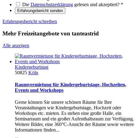
Die
Datenschutzerklärung
gelesen und akzeptiert?
*
Erfahrungsbericht senden
Erfahrungsbericht schreiben
Mehr Freizeitangebote von tanteastrid
Alle anzeigen
Kindergeburtstag
50825
Köln
Raumvermietung für Kindergeburtstage, Hochzeiten,
Events und Workshops
Gerne können Sie unsere schönen Räume für Ihre
Veranstaltungen wie Kindergeburtstage, Hochzeit oder
Workshops etc. mieten. Es stehen eine große Halle, ein
Seminarraum und ein großer Aufenthaltsraum zur Verfügung.
Weitere Bilder, eine 360°C-Ansicht der Räume sowie weitere
Informationen finden...