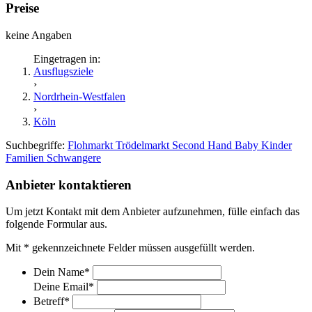
Preise
keine Angaben
Eingetragen in:
Ausflugsziele
›
Nordrhein-Westfalen
›
Köln
Suchbegriffe:
Flohmarkt
Trödelmarkt
Second Hand
Baby
Kinder
Familien
Schwangere
Anbieter kontaktieren
Um jetzt Kontakt mit dem Anbieter aufzunehmen, fülle einfach das
folgende Formular aus.
Mit
*
gekennzeichnete Felder müssen ausgefüllt werden.
Dein Name
*
Deine Email
*
Betreff
*