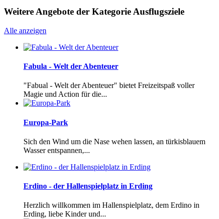
Weitere Angebote der Kategorie Ausflugsziele
Alle anzeigen
Fabula - Welt der Abenteuer
"Fabual - Welt der Abenteuer" bietet Freizeitspaß voller
Magie und Action für die...
Europa-Park
Sich den Wind um die Nase wehen lassen, an türkisblauem
Wasser entspannen,...
Erdino - der Hallenspielplatz in Erding
Herzlich willkommen im Hallenspielplatz, dem Erdino in
Erding, liebe Kinder und...