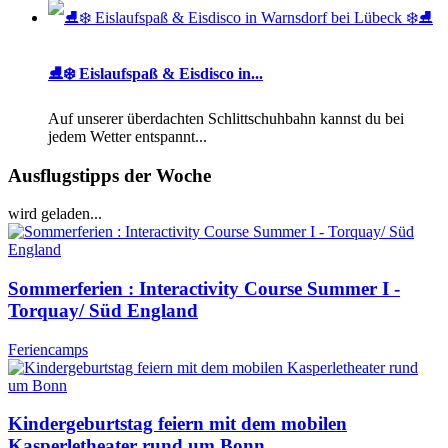
⛸️❄️ Eislaufspaß & Eisdisco in...
Auf unserer überdachten Schlittschuhbahn kannst du bei
jedem Wetter entspannt...
Ausflugstipps der Woche
wird geladen...
Sommerferien : Interactivity Course Summer I -
Torquay/ Süd England
Feriencamps
Kindergeburtstag feiern mit dem mobilen
Kasperletheater rund um Bonn