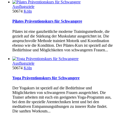
Ausflugsziele
50674
Köln
Pilates Präventionskurs für Schwangere
Pilates ist eine ganzheitliche moderne Trainingsmethode, die
gezielt auf die Stärkung der Muskulatur ausgerichtet ist. Die
anspruchsvolle Methode trainiert Motorik und Koordination
ebenso wie die Kondition. Der Pilates-Kurs ist speziell auf die
Bedürfnisse und Möglichkeiten von schwangeren Frauen...
Ausflugsziele
50674
Köln
Yoga Präventionskurs für Schwangere
Der Yogakurs ist speziell auf die Bedürfnisse und
Möglichkeiten von schwangeren Frauen ausgerichtet. Die
Trainer arbeiten mit euch ein geeignetes Yoga-Programm aus,
bei dem ihr spezielle Atemtechniken lernt und bei den
meditativen Entspannungsübungen zu innerer Ruhe findet.
Die sanften Workouts...