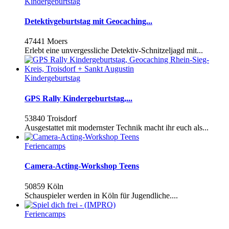
Kindergeburtstag
Detektivgeburtstag mit Geocaching...
47441 Moers
Erlebt eine unvergessliche Detektiv-Schnitzeljagd mit...
Kindergeburtstag
GPS Rally Kindergeburtstag,...
53840 Troisdorf
Ausgestattet mit modernster Technik macht ihr euch als...
Feriencamps
Camera-Acting-Workshop Teens
50859 Köln
Schauspieler werden in Köln für Jugendliche....
Feriencamps