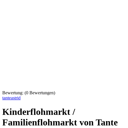
Bewertung:
(
0
Bewertungen)
tanteastrid
Kinderflohmarkt /
Familienflohmarkt von Tante