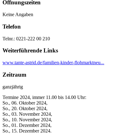
Öffnungszeiten
Keine Angaben
Telefon
Telnr.: 0221-222 00 210
Weiterführende Links
www.tante-astrid.de/familien-kinder-flohmarktneu...
Zeitraum
ganzjährig
Termine 2024, immer 11.00 bis 14.00 Uhr:
So., 06. Oktober 2024,
So., 20. Oktober 2024,
So., 03. November 2024,
So., 10. November 2024,
So., 01. Dezember 2024,
So., 15. Dezember 2024.