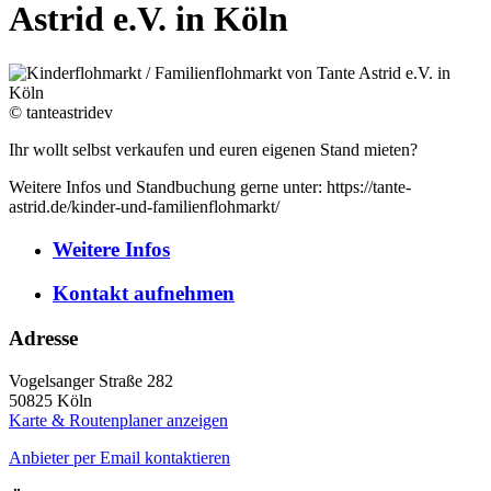
Astrid e.V. in Köln
© tanteastridev
Ihr wollt selbst verkaufen und euren eigenen Stand mieten?
Weitere Infos und Standbuchung gerne unter: https://tante-
astrid.de/kinder-und-familienflohmarkt/
Weitere
Infos
Kontakt
aufnehmen
Adresse
Vogelsanger Straße 282
50825
Köln
Karte & Routenplaner anzeigen
Anbieter per Email kontaktieren