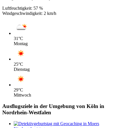
Luftfeuchtigkeit:
57 %
Windgeschwindigkeit:
2 km/h
31
°C
Montag
25
°C
Dienstag
29
°C
Mittwoch
Ausflugsziele in der Umgebung von Köln in
Nordrhein-Westfalen