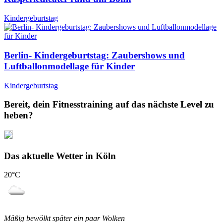
Kindergeburtstag
Berlin- Kindergeburtstag: Zaubershows und
Luftballonmodellage für Kinder
Kindergeburtstag
Bereit, dein Fitnesstraining auf das nächste Level zu
heben?
Das aktuelle Wetter in Köln
20
°C
Mäßig bewölkt später ein paar Wolken