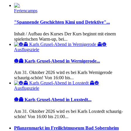
Feriencamps
"Spannende Geschichten Kimi und Detektive"...
Inhalt / Aufbau des Kurses Der Kurs beginnt mit einem
spielerischen Warm-up, bei...
Ausflugsziele
🎃👻 Karls Grusel-Abend in Wernigerode...
Am 31. Oktober 2026 wird es bei Karls Wernigerode
schaurig-schön! Von 16:00 bis...
Ausflugsziele
🎃👻 Karls Grusel-Abend in Loxstedt...
Am 31. Oktober 2026 wird es bei Karls Loxstedt schaurig-
schön! Von 16:00 bis 21:00...
Pflanzenmarkt im Freilichtmuseum Bad Sobernheim