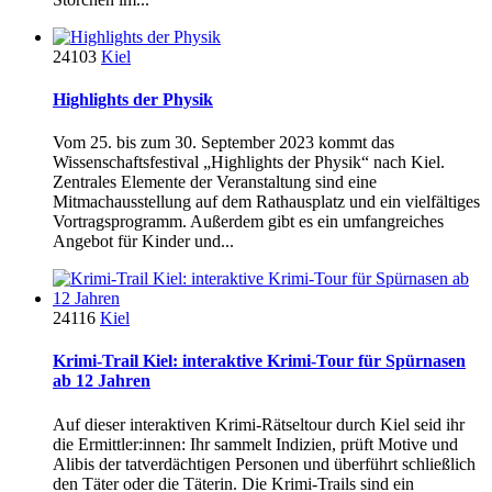
24103
Kiel
Highlights der Physik
Vom 25. bis zum 30. September 2023 kommt das
Wissenschaftsfestival „Highlights der Physik“ nach Kiel.
Zentrales Elemente der Veranstaltung sind eine
Mitmachausstellung auf dem Rathausplatz und ein vielfältiges
Vortragsprogramm. Außerdem gibt es ein umfangreiches
Angebot für Kinder und...
24116
Kiel
Krimi-Trail Kiel: interaktive Krimi-Tour für Spürnasen
ab 12 Jahren
Auf dieser interaktiven Krimi-Rätseltour durch Kiel seid ihr
die Ermittler:innen: Ihr sammelt Indizien, prüft Motive und
Alibis der tatverdächtigen Personen und überführt schließlich
den Täter oder die Täterin. Die Krimi-Trails sind ein