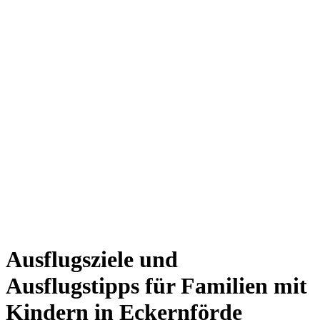
Ausflugsziele und
Ausflugstipps für Familien mit
Kindern in Eckernförde