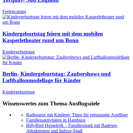
Feriencamps
Kindergeburtstag feiern mit dem mobilen
Kasperletheater rund um Bonn
Kindergeburtstag
Berlin- Kindergeburtstag: Zaubershows und
Luftballonmodellage für Kinder
Kindergeburtstag
Wissenswertes zum Thema Ausflugsziele
Radtouren mit Kindern: Tipps für entspannte Ausflüge
Familienaktivitäten in Hamburg
BillyBird Hemelrijk – Familienpark mit Badesee,
Attraktionen und Indoor-Spaß