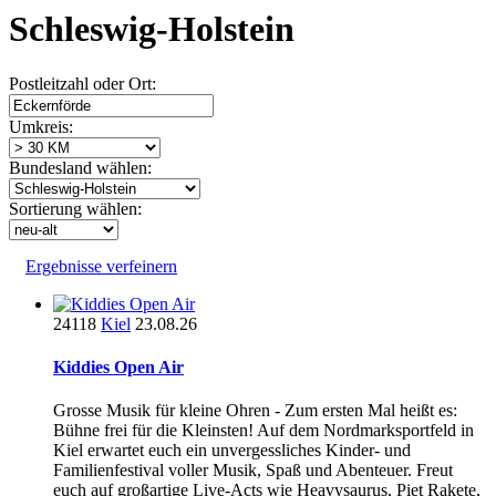
Schleswig-Holstein
Postleitzahl oder Ort:
Umkreis:
Bundesland wählen:
Sortierung wählen:
Ergebnisse verfeinern
24118
Kiel
23.08.26
Kiddies Open Air
Grosse Musik für kleine Ohren - Zum ersten Mal heißt es:
Bühne frei für die Kleinsten! Auf dem Nordmarksportfeld in
Kiel erwartet euch ein unvergessliches Kinder- und
Familienfestival voller Musik, Spaß und Abenteuer. Freut
euch auf großartige Live-Acts wie Heavysaurus, Piet Rakete,