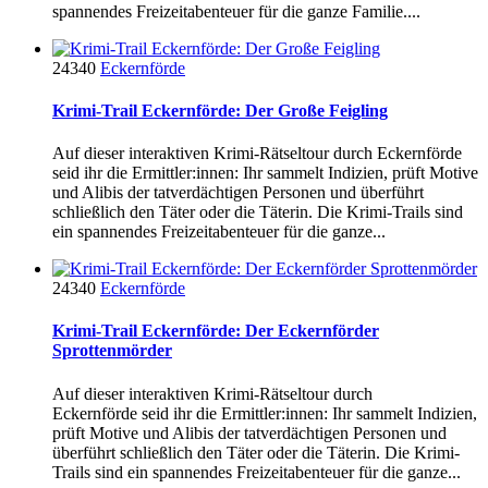
spannendes Freizeitabenteuer für die ganze Familie....
24340
Eckernförde
Krimi-Trail Eckernförde: Der Große Feigling
Auf dieser interaktiven Krimi-Rätseltour durch Eckernförde
seid ihr die Ermittler:innen: Ihr sammelt Indizien, prüft Motive
und Alibis der tatverdächtigen Personen und überführt
schließlich den Täter oder die Täterin. Die Krimi-Trails sind
ein spannendes Freizeitabenteuer für die ganze...
24340
Eckernförde
Krimi-Trail Eckernförde: Der Eckernförder
Sprottenmörder
Auf dieser interaktiven Krimi-Rätseltour durch
Eckernförde seid ihr die Ermittler:innen: Ihr sammelt Indizien,
prüft Motive und Alibis der tatverdächtigen Personen und
überführt schließlich den Täter oder die Täterin. Die Krimi-
Trails sind ein spannendes Freizeitabenteuer für die ganze...