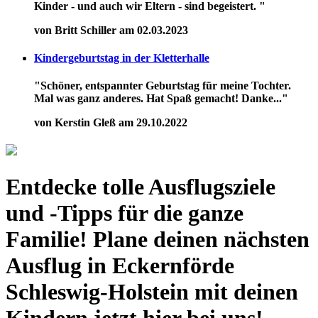
Kinder - und auch wir Eltern - sind begeistert. "
von Britt Schiller am 02.03.2023
Kindergeburtstag in der Kletterhalle
"Schöner, entspannter Geburtstag für meine Tochter.
Mal was ganz anderes. Hat Spaß gemacht! Danke..."
von Kerstin Gleß am 29.10.2022
Entdecke tolle Ausflugsziele
und -Tipps für die ganze
Familie! Plane deinen nächsten
Ausflug in Eckernförde
Schleswig-Holstein mit deinen
Kindern jetzt hier bei uns!