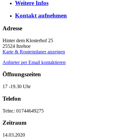
Weitere
Infos
Kontakt
aufnehmen
Adresse
Hinter dem Klosterhof 25
25524
Itzehoe
Karte & Routenplaner anzeigen
Anbieter per Email kontaktieren
Öffnungszeiten
17 -19.30 Uhr
Telefon
Telnr.: 01744649275
Zeitraum
14.03.2020