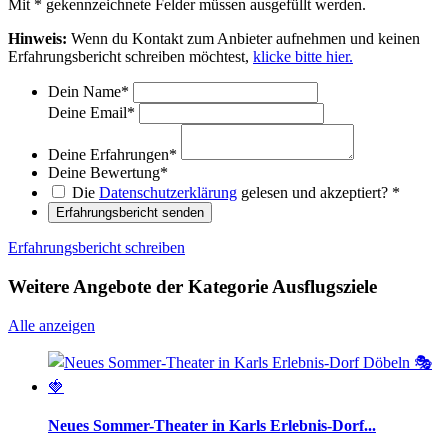
Mit
*
gekennzeichnete Felder müssen ausgefüllt werden.
Hinweis:
Wenn du Kontakt zum Anbieter aufnehmen und keinen
Erfahrungsbericht schreiben möchtest,
klicke bitte hier.
Dein Name
*
Deine Email
*
Deine Erfahrungen
*
Deine Bewertung
*
Die
Datenschutzerklärung
gelesen und akzeptiert?
*
Erfahrungsbericht senden
Erfahrungsbericht schreiben
Weitere Angebote der Kategorie Ausflugsziele
Alle anzeigen
Neues Sommer-Theater in Karls Erlebnis-Dorf...