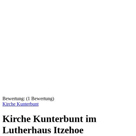
Bewertung:
(
1
Bewertung)
Kirche Kunterbunt
Kirche Kunterbunt im
Lutherhaus Itzehoe