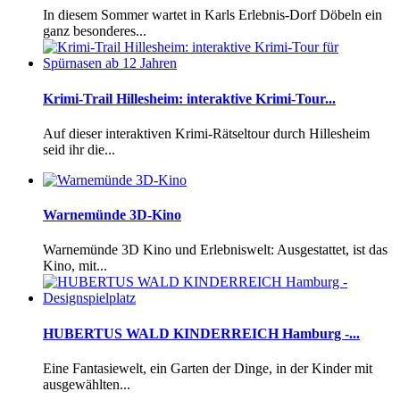
In diesem Sommer wartet in Karls Erlebnis-Dorf Döbeln ein
ganz besonderes...
Krimi-Trail Hillesheim: interaktive Krimi-Tour...
Auf dieser interaktiven Krimi-Rätseltour durch Hillesheim
seid ihr die...
Warnemünde 3D-Kino
Warnemünde 3D Kino und Erlebniswelt: Ausgestattet, ist das
Kino, mit...
HUBERTUS WALD KINDERREICH Hamburg -...
Eine Fantasiewelt, ein Garten der Dinge, in der Kinder mit
ausgewählten...