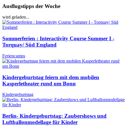
Ausflugstipps der Woche
wird geladen...
Sommerferien : Interactivity Course Summer I -
Torquay/ Süd England
Feriencamps
Kindergeburtstag feiern mit dem mobilen
Kasperletheater rund um Bonn
Kindergeburtstag
Berlin- Kindergeburtstag: Zaubershows und
Luftballonmodellage für Kinder