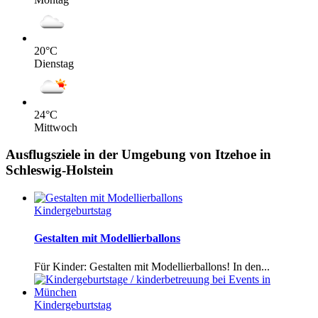
20
°C
Dienstag
24
°C
Mittwoch
Ausflugsziele in der Umgebung von Itzehoe in
Schleswig-Holstein
Kindergeburtstag
Gestalten mit Modellierballons
Für Kinder: Gestalten mit Modellierballons! In den...
Kindergeburtstag