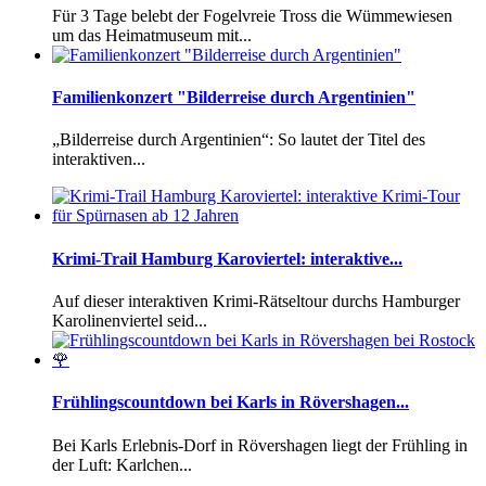
Für 3 Tage belebt der Fogelvreie Tross die Wümmewiesen
um das Heimatmuseum mit...
Familienkonzert "Bilderreise durch Argentinien"
„Bilderreise durch Argentinien“: So lautet der Titel des
interaktiven...
Krimi-Trail Hamburg Karoviertel: interaktive...
Auf dieser interaktiven Krimi-Rätseltour durchs Hamburger
Karolinenviertel seid...
Frühlingscountdown bei Karls in Rövershagen...
Bei Karls Erlebnis-Dorf in Rövershagen liegt der Frühling in
der Luft: Karlchen...