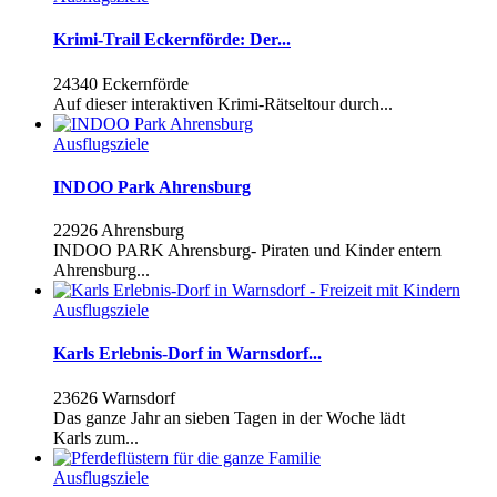
Krimi-Trail Eckernförde: Der...
24340 Eckernförde
Auf dieser interaktiven Krimi-Rätseltour durch...
Ausflugsziele
INDOO Park Ahrensburg
22926 Ahrensburg
INDOO PARK Ahrensburg- Piraten und Kinder entern
Ahrensburg...
Ausflugsziele
Karls Erlebnis-Dorf in Warnsdorf...
23626 Warnsdorf
Das ganze Jahr an sieben Tagen in der Woche lädt
Karls zum...
Ausflugsziele