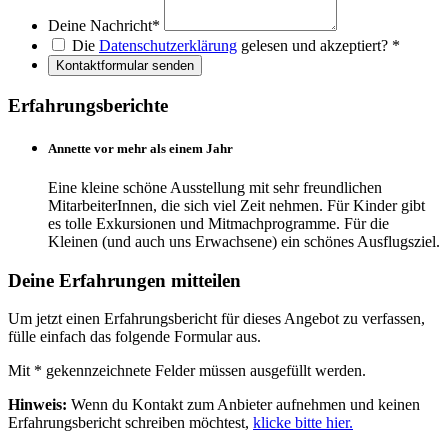
Deine Nachricht
*
Die
Datenschutzerklärung
gelesen und akzeptiert?
*
Kontaktformular senden
Erfahrungsberichte
Annette vor mehr als einem Jahr
Eine kleine schöne Ausstellung mit sehr freundlichen
MitarbeiterInnen, die sich viel Zeit nehmen. Für Kinder gibt
es tolle Exkursionen und Mitmachprogramme. Für die
Kleinen (und auch uns Erwachsene) ein schönes Ausflugsziel.
Deine Erfahrungen mitteilen
Um jetzt einen Erfahrungsbericht für dieses Angebot zu verfassen,
fülle einfach das folgende Formular aus.
Mit
*
gekennzeichnete Felder müssen ausgefüllt werden.
Hinweis:
Wenn du Kontakt zum Anbieter aufnehmen und keinen
Erfahrungsbericht schreiben möchtest,
klicke bitte hier.