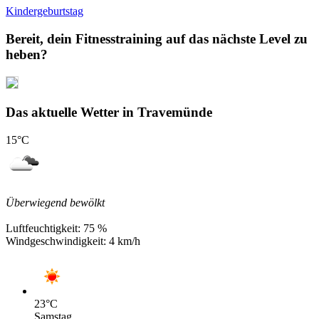
Kindergeburtstag
Bereit, dein Fitnesstraining auf das nächste Level zu
heben?
Das aktuelle Wetter in Travemünde
15
°C
Überwiegend bewölkt
Luftfeuchtigkeit:
75 %
Windgeschwindigkeit:
4 km/h
23
°C
Samstag