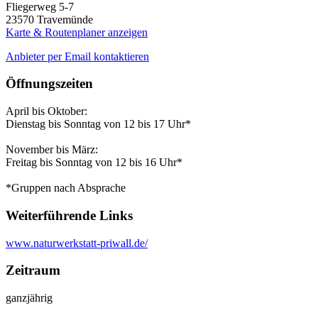
Fliegerweg 5-7
23570
Travemünde
Karte & Routenplaner anzeigen
Anbieter per Email kontaktieren
Öffnungszeiten
April bis Oktober:
Dienstag bis Sonntag von 12 bis 17 Uhr*
November bis März:
Freitag bis Sonntag von 12 bis 16 Uhr*
*Gruppen nach Absprache
Weiterführende Links
www.naturwerkstatt-priwall.de/
Zeitraum
ganzjährig