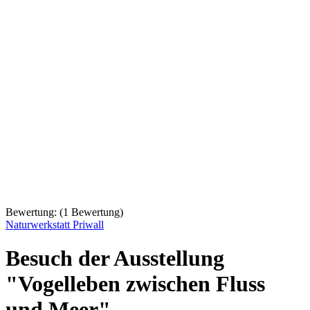
Bewertung:
(
1
Bewertung)
Naturwerkstatt Priwall
Besuch der Ausstellung
"Vogelleben zwischen Fluss
und Meer"