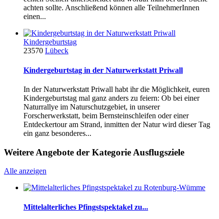
achten sollte. Anschließend können alle TeilnehmerInnen
einen...
Kindergeburtstag
23570
Lübeck
Kindergeburtstag in der Naturwerkstatt Priwall
In der Naturwerkstatt Priwall habt ihr die Möglichkeit, euren
Kindergeburtstag mal ganz anders zu feiern: Ob bei einer
Naturrallye im Naturschutzgebiet, in unserer
Forscherwerkstatt, beim Bernsteinschleifen oder einer
Entdeckertour am Strand, inmitten der Natur wird dieser Tag
ein ganz besonderes...
Weitere Angebote der Kategorie Ausflugsziele
Alle anzeigen
Mittelalterliches Pfingstspektakel zu...