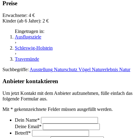
Preise
Erwachsene: 4 €
Kinder (ab 6 Jahre): 2 €
Eingetragen in:
Ausflugsziele
›
Schleswig-Holstein
›
Travemünde
Suchbegriffe:
Ausstellung
Naturschutz
Vögel
Naturerlebnis
Natur
Anbieter kontaktieren
Um jetzt Kontakt mit dem Anbieter aufzunehmen, fülle einfach das
folgende Formular aus.
Mit
*
gekennzeichnete Felder müssen ausgefüllt werden.
Dein Name
*
Deine Email
*
Betreff
*