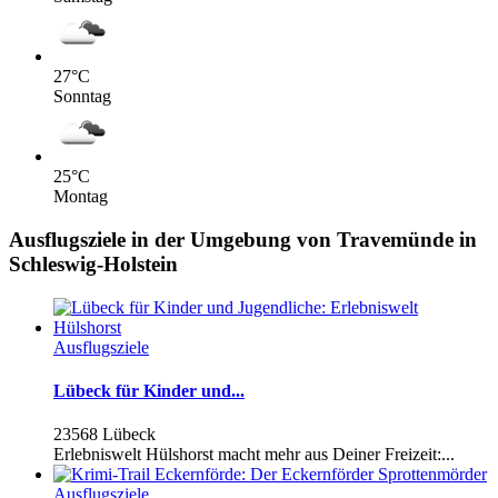
27
°C
Sonntag
25
°C
Montag
Ausflugsziele in der Umgebung von Travemünde in
Schleswig-Holstein
Ausflugsziele
Lübeck für Kinder und...
23568 Lübeck
Erlebniswelt Hülshorst macht mehr aus Deiner Freizeit:...
Ausflugsziele