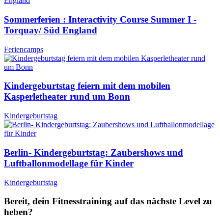
Sommerferien : Interactivity Course Summer I -
Torquay/ Süd England
Feriencamps
Kindergeburtstag feiern mit dem mobilen
Kasperletheater rund um Bonn
Kindergeburtstag
Berlin- Kindergeburtstag: Zaubershows und
Luftballonmodellage für Kinder
Kindergeburtstag
Bereit, dein Fitnesstraining auf das nächste Level zu
heben?