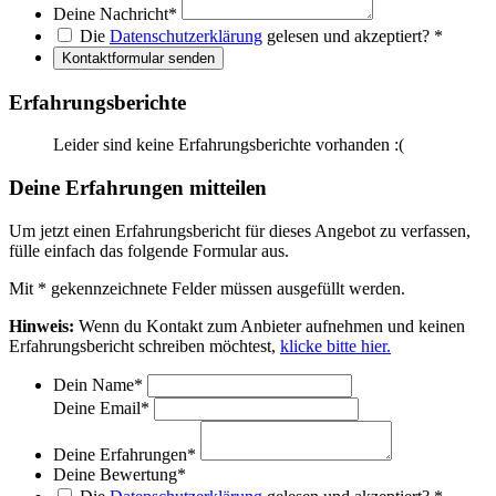
Deine Nachricht
*
Die
Datenschutzerklärung
gelesen und akzeptiert?
*
Kontaktformular senden
Erfahrungsberichte
Leider sind keine Erfahrungsberichte vorhanden :(
Deine Erfahrungen mitteilen
Um jetzt einen Erfahrungsbericht für dieses Angebot zu verfassen,
fülle einfach das folgende Formular aus.
Mit
*
gekennzeichnete Felder müssen ausgefüllt werden.
Hinweis:
Wenn du Kontakt zum Anbieter aufnehmen und keinen
Erfahrungsbericht schreiben möchtest,
klicke bitte hier.
Dein Name
*
Deine Email
*
Deine Erfahrungen
*
Deine Bewertung
*