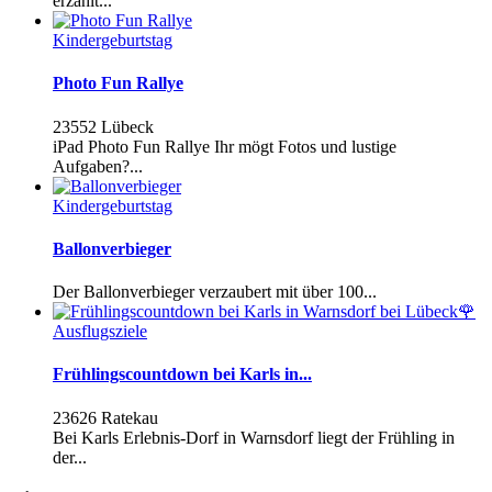
erzählt...
Kindergeburtstag
Photo Fun Rallye
23552 Lübeck
iPad Photo Fun Rallye Ihr mögt Fotos und lustige
Aufgaben?...
Kindergeburtstag
Ballonverbieger
Der Ballonverbieger verzaubert mit über 100...
Ausflugsziele
Frühlingscountdown bei Karls in...
23626 Ratekau
Bei Karls Erlebnis-Dorf in Warnsdorf liegt der Frühling in
der...