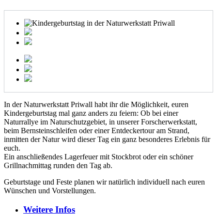
In der Naturwerkstatt Priwall habt ihr die Möglichkeit, euren
Kindergeburtstag mal ganz anders zu feiern: Ob bei einer
Naturrallye im Naturschutzgebiet, in unserer Forscherwerkstatt,
beim Bernsteinschleifen oder einer Entdeckertour am Strand,
inmitten der Natur wird dieser Tag ein ganz besonderes Erlebnis für
euch.
Ein anschließendes Lagerfeuer mit Stockbrot oder ein schöner
Grillnachmittag runden den Tag ab.
Geburtstage und Feste planen wir natürlich individuell nach euren
Wünschen und Vorstellungen.
Weitere
Infos