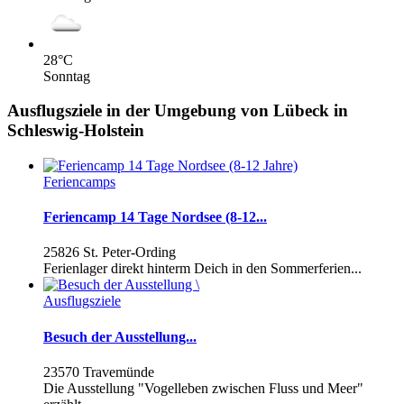
28
°C
Sonntag
Ausflugsziele in der Umgebung von Lübeck in
Schleswig-Holstein
Feriencamps
Feriencamp 14 Tage Nordsee (8-12...
25826 St. Peter-Ording
Ferienlager direkt hinterm Deich in den Sommerferien...
Ausflugsziele
Besuch der Ausstellung...
23570 Travemünde
Die Ausstellung "Vogelleben zwischen Fluss und Meer"