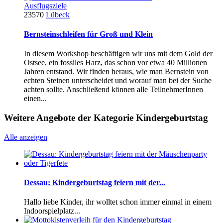
Ausflugsziele
23570
Lübeck
Bernsteinschleifen für Groß und Klein
In diesem Workshop beschäftigen wir uns mit dem Gold der
Ostsee, ein fossiles Harz, das schon vor etwa 40 Millionen
Jahren entstand. Wir finden heraus, wie man Bernstein von
echten Steinen unterscheidet und worauf man bei der Suche
achten sollte. Anschließend können alle TeilnehmerInnen
einen...
Weitere Angebote der Kategorie Kindergeburtstag
Alle anzeigen
Dessau: Kindergeburtstag feiern mit der...
Hallo liebe Kinder, ihr wolltet schon immer einmal in einem
Indoorspielplatz...