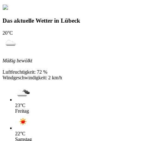
Das aktuelle Wetter in Lübeck
20
°C
Mäßig bewölkt
Luftfeuchtigkeit:
72 %
Windgeschwindigkeit:
2 km/h
23
°C
Freitag
22
°C
Samstag