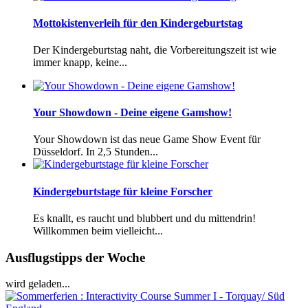
Mottokistenverleih für den Kindergeburtstag
Der Kindergeburtstag naht, die Vorbereitungszeit ist wie
immer knapp, keine...
Your Showdown - Deine eigene Gamshow!
Your Showdown ist das neue Game Show Event für
Düsseldorf. In 2,5 Stunden...
Kindergeburtstage für kleine Forscher
Es knallt, es raucht und blubbert und du mittendrin!
Willkommen beim vielleicht...
Ausflugstipps der Woche
wird geladen...