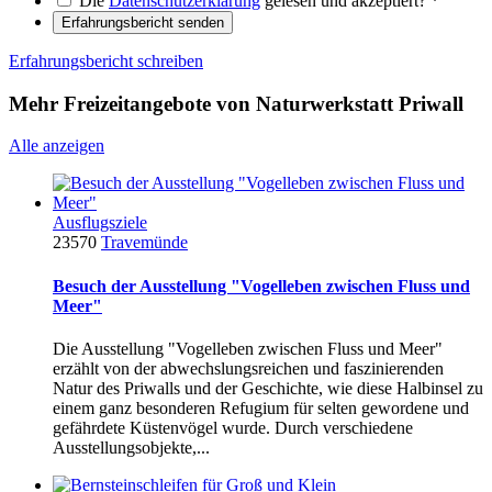
Die
Datenschutzerklärung
gelesen und akzeptiert?
*
Erfahrungsbericht senden
Erfahrungsbericht schreiben
Mehr Freizeitangebote von Naturwerkstatt Priwall
Alle anzeigen
Ausflugsziele
23570
Travemünde
Besuch der Ausstellung "Vogelleben zwischen Fluss und
Meer"
Die Ausstellung "Vogelleben zwischen Fluss und Meer"
erzählt von der abwechslungsreichen und faszinierenden
Natur des Priwalls und der Geschichte, wie diese Halbinsel zu
einem ganz besonderen Refugium für selten gewordene und
gefährdete Küstenvögel wurde. Durch verschiedene
Ausstellungsobjekte,...