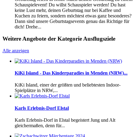
Schauspielevent! Du willst Schauspieler werden! Du hast
keine Lust mehr, deinen Geburtstag nur bei Kaffee und
Kuchen zu feiern, sondern möchtest etwas ganz besonderes?
Dann sind unsere Geburtstagsevents genau das Richtige für
dich! Drehe...
Weitere Angebote der Kategorie Ausflugsziele
Alle anzeigen
KiKi Island - Das Kinderparadies in Menden (NRW)...
KiKi Island, einer der größten und beliebtesten Indoor-
Spielplätze in NRW,...
Karls Erlebnis-Dorf Elstal
Karls Erlebnis-Dorf in Elstal begeistert Jung und Alt
gleichermaßen, denn für...