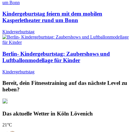
Kindergeburtstag feiern mit dem mobilen
Kasperletheater rund um Bonn
Kindergeburtstag
Berlin- Kindergeburtstag: Zaubershows und
Luftballonmodellage für Kinder
Kindergeburtstag
Bereit, dein Fitnesstraining auf das nächste Level zu
heben?
Das aktuelle Wetter in Köln Lövenich
21
°C