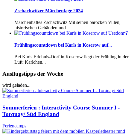
Zschachwitzer Märchentage 2024
Märchenhaftes Zschachwitz Mit seinen barocken Villen,
historischen Gebäuden und...
Frühlingscountdown bei Karls in Koserow auf...
Bei Karls Erlebnis-Dorf in Koserow liegt der Frühling in der
Luft: Karlchen...
Ausflugstipps der Woche
wird geladen...
Sommerferien : Interactivity Course Summer I -
Torquay/ Süd England
Feriencamps