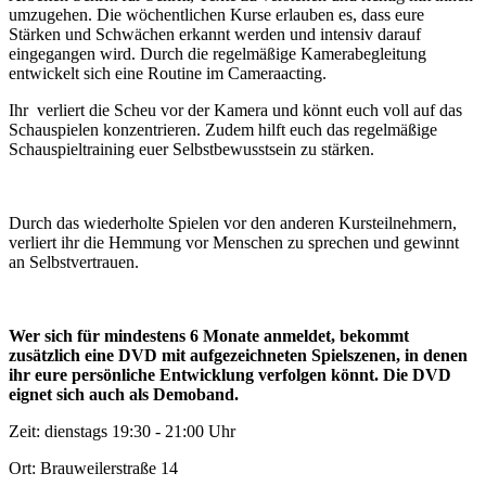
umzugehen. Die wöchentlichen Kurse erlauben es, dass eure
Stärken und Schwächen erkannt werden und intensiv darauf
eingegangen wird. Durch die regelmäßige Kamerabegleitung
entwickelt sich eine Routine im Cameraacting.
Ihr verliert die Scheu vor der Kamera und könnt euch voll auf das
Schauspielen konzentrieren. Zudem hilft euch das regelmäßige
Schauspieltraining euer Selbstbewusstsein zu stärken.
Durch das wiederholte Spielen vor den anderen Kursteilnehmern,
verliert ihr die Hemmung vor Menschen zu sprechen und gewinnt
an Selbstvertrauen.
Wer sich für mindestens 6 Monate anmeldet, bekommt
zusätzlich eine DVD mit aufgezeichneten Spielszenen, in denen
ihr eure persönliche Entwicklung verfolgen könnt. Die DVD
eignet sich auch als Demoband.
Zeit: dienstags 19:30 - 21:00 Uhr
Ort: Brauweilerstraße 14