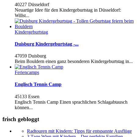
40227 Düsseldorf
Neuartige Idee für den Kindergeburtstag in Düsseldorf:
Willst...
Kindergeburtstag
Duisburg Kindergeburtstag -...
47059 Duisburg
Beim Bouldern einen ganz besonderen Kindergeburtstag in...
Feriencamps
Englisch Tennis Camp
45133 Essen
Englisch Tennis Camp Einen sprachlichen Schlagabtausch
können...
frisch gebloggt
Radtouren mit Kindern: Tipps für entspannte Ausflüge
3 Tage Wien mit Kindern – Der perfekte Familien-