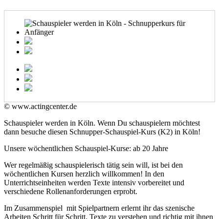
© www.actingcenter.de
Schauspieler werden in Köln. Wenn Du schauspielern möchtest
dann besuche diesen Schnupper-Schauspiel-Kurs (K2) in Köln!
Unsere wöchentlichen Schauspiel-Kurse: ab 20 Jahre
Wer regelmäßig schauspielerisch tätig sein will, ist bei den
wöchentlichen Kursen herzlich willkommen! In den
Unterrichtseinheiten werden Texte intensiv vorbereitet und
verschiedene Rollenanforderungen erprobt.
Im Zusammenspiel mit Spielpartnern erlernt ihr das szenische
Arbeiten Schritt für Schritt, Texte zu verstehen und richtig mit ihnen