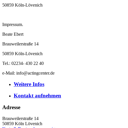
50859 Köln-Lövenich
Impressum.
Beate Ebert
Brauweilerstraße 14
50859 Köln-Lövenich
Tel.: 02234- 430 22 40
e-Mail: info@actingcenter.de
Weitere
Infos
Kontakt
aufnehmen
Adresse
Brauweilerstraße 14
50859
Köln Lövenich