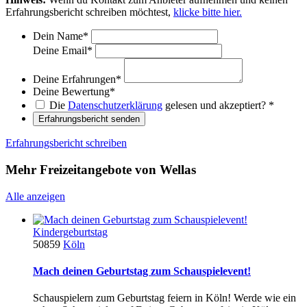
Erfahrungsbericht schreiben möchtest,
klicke bitte hier.
Dein Name
*
Deine Email
*
Deine Erfahrungen
*
Deine Bewertung
*
Die
Datenschutzerklärung
gelesen und akzeptiert?
*
Erfahrungsbericht senden
Erfahrungsbericht schreiben
Mehr Freizeitangebote von Wellas
Alle anzeigen
Kindergeburtstag
50859
Köln
Mach deinen Geburtstag zum Schauspielevent!
Schauspielern zum Geburtstag feiern in Köln! Werde wie ein