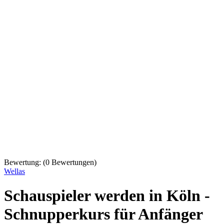
Bewertung:
(
0
Bewertungen)
Wellas
Schauspieler werden in Köln -
Schnupperkurs für Anfänger