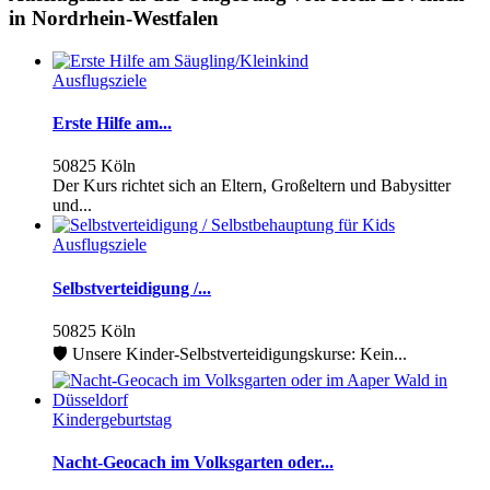
in Nordrhein-Westfalen
Ausflugsziele
Erste Hilfe am...
50825 Köln
Der Kurs richtet sich an Eltern, Großeltern und Babysitter
und...
Ausflugsziele
Selbstverteidigung /...
50825 Köln
🛡️ Unsere Kinder-Selbstverteidigungskurse: Kein...
Kindergeburtstag
Nacht-Geocach im Volksgarten oder...