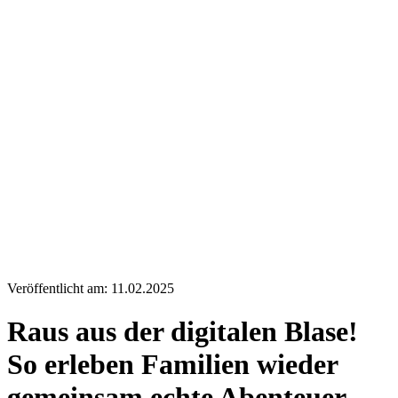
Veröffentlicht am: 11.02.2025
Raus aus der digitalen Blase!
So erleben Familien wieder
gemeinsam echte Abenteuer