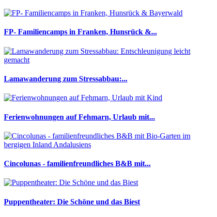
FP- Familiencamps in Franken, Hunsrück &...
Lamawanderung zum Stressabbau:...
Ferienwohnungen auf Fehmarn, Urlaub mit...
Cincolunas - familienfreundliches B&B mit...
Puppentheater: Die Schöne und das Biest