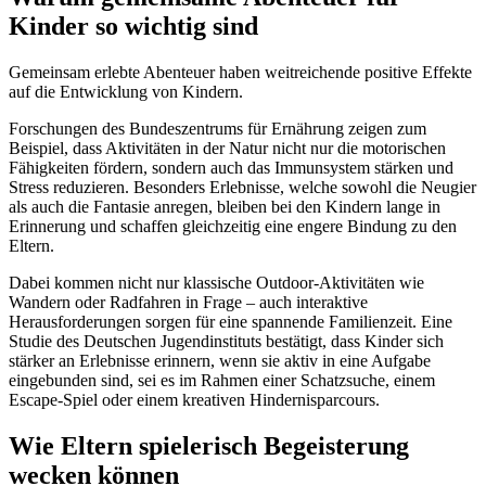
Kinder so wichtig sind
Gemeinsam erlebte Abenteuer haben weitreichende positive Effekte
auf die Entwicklung von Kindern.
Forschungen des Bundeszentrums für Ernährung zeigen zum
Beispiel, dass Aktivitäten in der Natur nicht nur die motorischen
Fähigkeiten fördern, sondern auch das Immunsystem stärken und
Stress reduzieren. Besonders Erlebnisse, welche sowohl die Neugier
als auch die Fantasie anregen, bleiben bei den Kindern lange in
Erinnerung und schaffen gleichzeitig eine engere Bindung zu den
Eltern.
Dabei kommen nicht nur klassische Outdoor-Aktivitäten wie
Wandern oder Radfahren in Frage – auch interaktive
Herausforderungen sorgen für eine spannende Familienzeit. Eine
Studie des Deutschen Jugendinstituts bestätigt, dass Kinder sich
stärker an Erlebnisse erinnern, wenn sie aktiv in eine Aufgabe
eingebunden sind, sei es im Rahmen einer Schatzsuche, einem
Escape-Spiel oder einem kreativen Hindernisparcours.
Wie Eltern spielerisch Begeisterung
wecken können