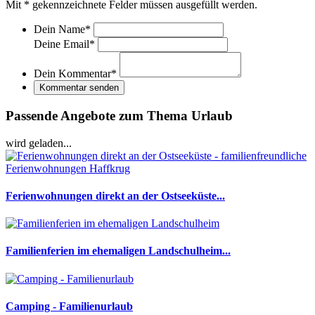
Mit
*
gekennzeichnete Felder müssen ausgefüllt werden.
Dein Name
*
Deine Email
*
Dein Kommentar
*
Kommentar senden
Passende Angebote zum Thema Urlaub
wird geladen...
Ferienwohnungen direkt an der Ostseeküste...
Familienferien im ehemaligen Landschulheim...
Camping - Familienurlaub