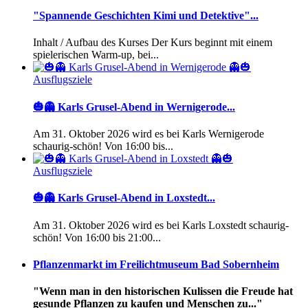
"Spannende Geschichten Kimi und Detektive"...
Inhalt / Aufbau des Kurses Der Kurs beginnt mit einem
spielerischen Warm-up, bei...
Ausflugsziele
🎃👻 Karls Grusel-Abend in Wernigerode...
Am 31. Oktober 2026 wird es bei Karls Wernigerode
schaurig-schön! Von 16:00 bis...
Ausflugsziele
🎃👻 Karls Grusel-Abend in Loxstedt...
Am 31. Oktober 2026 wird es bei Karls Loxstedt schaurig-
schön! Von 16:00 bis 21:00...
Pflanzenmarkt im Freilichtmuseum Bad Sobernheim
"Wenn man in den historischen Kulissen die Freude hat
gesunde Pflanzen zu kaufen und Menschen zu..."