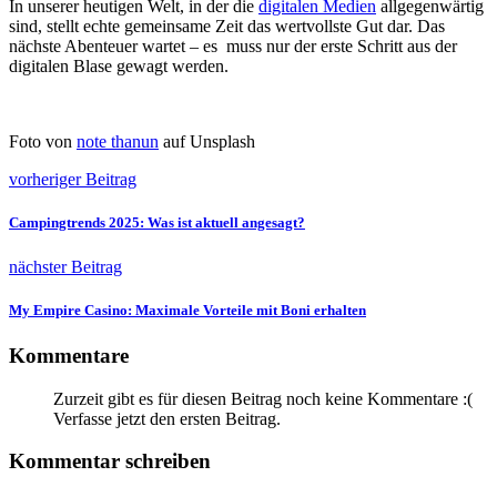
In unserer heutigen Welt, in der die
digitalen Medien
allgegenwärtig
sind, stellt echte gemeinsame Zeit das wertvollste Gut dar. Das
nächste Abenteuer wartet – es muss nur der erste Schritt aus der
digitalen Blase gewagt werden.
Foto von
note thanun
auf Unsplash
vorheriger Beitrag
Campingtrends 2025: Was ist aktuell angesagt?
nächster Beitrag
My Empire Casino: Maximale Vorteile mit Boni erhalten
Kommentare
Zurzeit gibt es für diesen Beitrag noch keine Kommentare :(
Verfasse jetzt den ersten Beitrag.
Kommentar schreiben