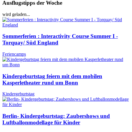
Ausflugstipps der Woche
wird geladen...
Sommerferien : Interactivity Course Summer I -
Torquay/ Süd England
Feriencamps
Kindergeburtstag feiern mit dem mobilen
Kasperletheater rund um Bonn
Kindergeburtstag
Berlin- Kindergeburtstag: Zaubershows und
Luftballonmodellage für Kinder