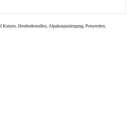
d Katzen, Heubodenralley, Alpakaspaziergang, Ponyreiten,