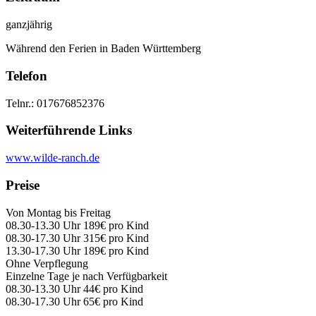
ganzjährig
Während den Ferien in Baden Württemberg
Telefon
Telnr.: 017676852376
Weiterführende Links
www.wilde-ranch.de
Preise
Von Montag bis Freitag
08.30-13.30 Uhr 189€ pro Kind
08.30-17.30 Uhr 315€ pro Kind
13.30-17.30 Uhr 189€ pro Kind
Ohne Verpflegung
Einzelne Tage je nach Verfügbarkeit
08.30-13.30 Uhr 44€ pro Kind
08.30-17.30 Uhr 65€ pro Kind