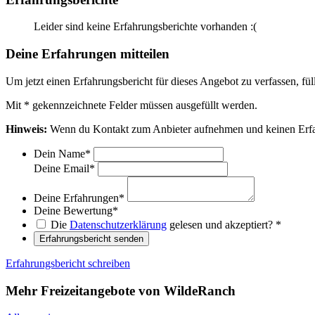
Leider sind keine Erfahrungsberichte vorhanden :(
Deine Erfahrungen mitteilen
Um jetzt einen Erfahrungsbericht für dieses Angebot zu verfassen, fül
Mit
*
gekennzeichnete Felder müssen ausgefüllt werden.
Hinweis:
Wenn du Kontakt zum Anbieter aufnehmen und keinen Erfah
Dein Name
*
Deine Email
*
Deine Erfahrungen
*
Deine Bewertung
*
Die
Datenschutzerklärung
gelesen und akzeptiert?
*
Erfahrungsbericht senden
Erfahrungsbericht schreiben
Mehr Freizeitangebote von WildeRanch