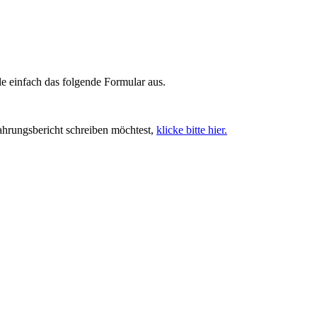
le einfach das folgende Formular aus.
rungsbericht schreiben möchtest,
klicke bitte hier.