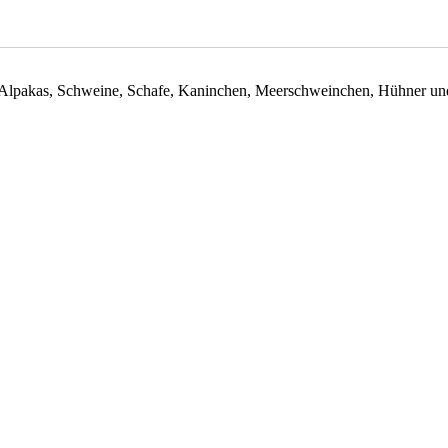
, Alpakas, Schweine, Schafe, Kaninchen, Meerschweinchen, Hühner un