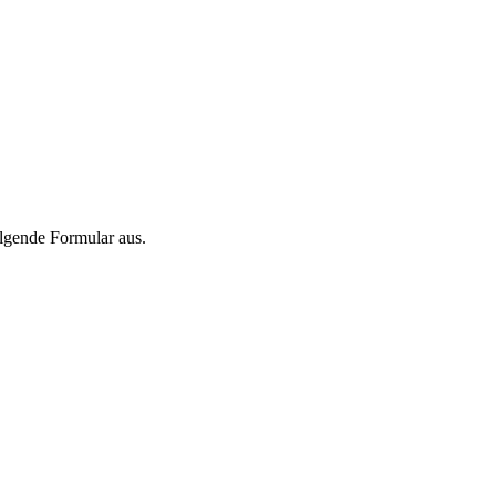
olgende Formular aus.