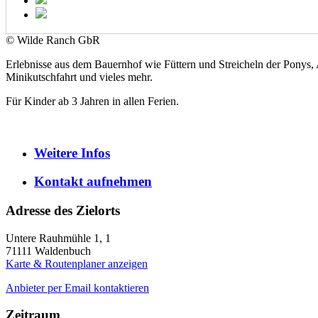
© Wilde Ranch GbR
Erlebnisse aus dem Bauernhof wie Füttern und Streicheln der Ponys
Minikutschfahrt und vieles mehr.
Für Kinder ab 3 Jahren in allen Ferien.
Weitere
Infos
Kontakt
aufnehmen
Adresse des Zielorts
Untere Rauhmühle 1, 1
71111
Waldenbuch
Karte & Routenplaner anzeigen
Anbieter per Email kontaktieren
Zeitraum