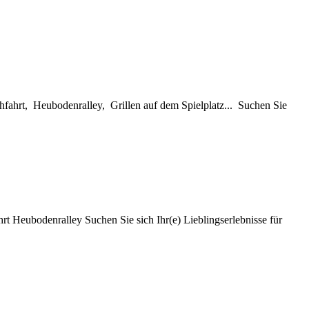
fahrt, Heubodenralley, Grillen auf dem Spielplatz... Suchen Sie
 Heubodenralley Suchen Sie sich Ihr(e) Lieblingserlebnisse für