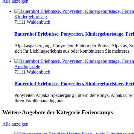
Alle anzeigen
Kindergeburtstag
71111
Waldenbuch
Bauernhof Erlebnisse, Ponyreiten, Kindergeburtstage, Fer
Alpakaspaziergang, Ponyreiten, Füttern der Ponys, Alpakas, 
sich Ihr Lieblingserlebnis aus oder kombinieren Sie mehreres.
Ausflugsziele
71111
Waldenbuch
Bauernhof Erlebnisse, Ponyreiten, Kindergeburtstage, Fer
Ponyreiten Alpaka Spaziergang Füttern der Ponys, Alpakas, Sc
Ihren Familienausflug aus!
Weitere Angebote der Kategorie Feriencamps
Alle anzeigen