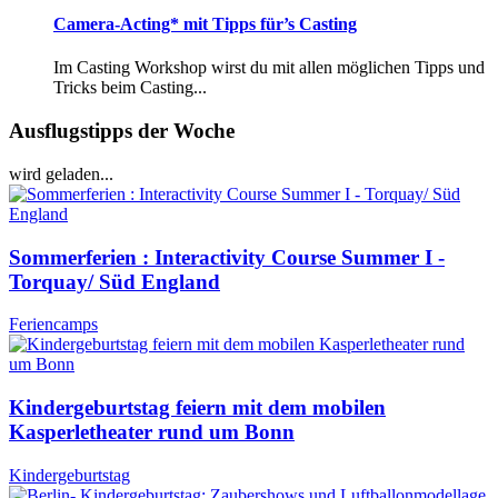
Camera-Acting* mit Tipps für’s Casting
Im Casting Workshop wirst du mit allen möglichen Tipps und
Tricks beim Casting...
Ausflugstipps der Woche
wird geladen...
Sommerferien : Interactivity Course Summer I -
Torquay/ Süd England
Feriencamps
Kindergeburtstag feiern mit dem mobilen
Kasperletheater rund um Bonn
Kindergeburtstag