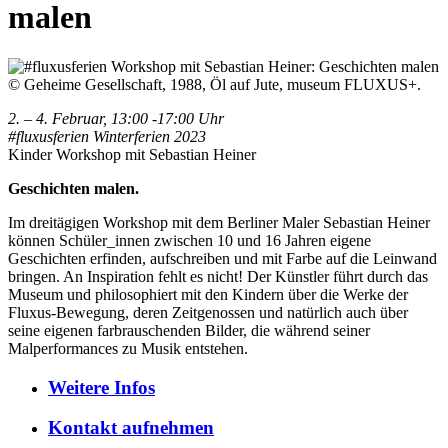
malen
© Geheime Gesellschaft, 1988, Öl auf Jute, museum FLUXUS+.
2. – 4. Februar, 13:00 -17:00 Uhr
#fluxusferien Winterferien 2023
Kinder Workshop mit Sebastian Heiner
Geschichten malen.
Im dreitägigen Workshop mit dem Berliner Maler Sebastian Heiner
können Schüler_innen zwischen 10 und 16 Jahren eigene
Geschichten erfinden, aufschreiben und mit Farbe auf die Leinwand
bringen. An Inspiration fehlt es nicht! Der Künstler führt durch das
Museum und philosophiert mit den Kindern über die Werke der
Fluxus-Bewegung, deren Zeitgenossen und natürlich auch über
seine eigenen farbrauschenden Bilder, die während seiner
Malperformances zu Musik entstehen.
Weitere
Infos
Kontakt
aufnehmen