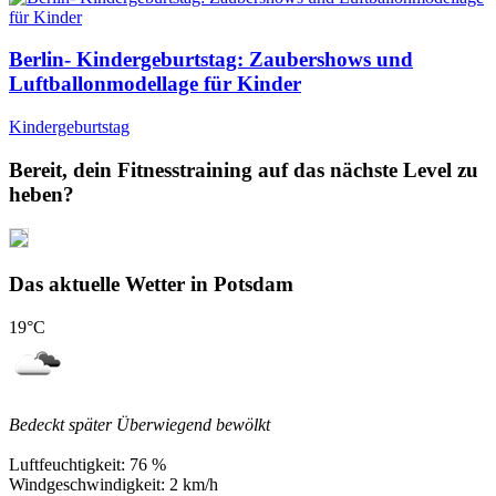
Berlin- Kindergeburtstag: Zaubershows und
Luftballonmodellage für Kinder
Kindergeburtstag
Bereit, dein Fitnesstraining auf das nächste Level zu
heben?
Das aktuelle Wetter in Potsdam
19
°C
Bedeckt später Überwiegend bewölkt
Luftfeuchtigkeit:
76 %
Windgeschwindigkeit:
2 km/h