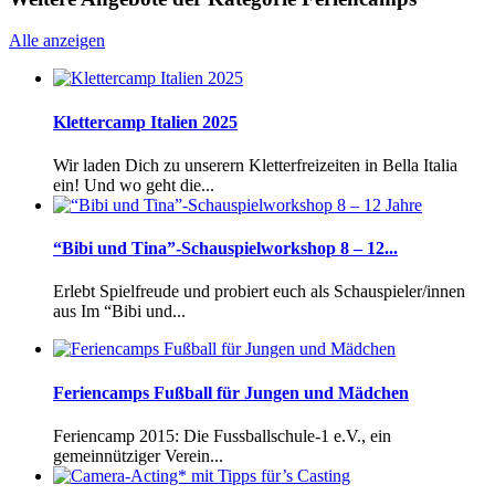
Alle anzeigen
Klettercamp Italien 2025
Wir laden Dich zu unserern Kletterfreizeiten in Bella Italia
ein! Und wo geht die...
“Bibi und Tina”-Schauspielworkshop 8 – 12...
Erlebt Spielfreude und probiert euch als Schauspieler/innen
aus Im “Bibi und...
Feriencamps Fußball für Jungen und Mädchen
Feriencamp 2015: Die Fussballschule-1 e.V., ein
gemeinnütziger Verein...