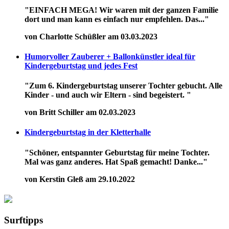
"EINFACH MEGA! Wir waren mit der ganzen Familie
dort und man kann es einfach nur empfehlen. Das..."
von Charlotte Schüßler am 03.03.2023
Humorvoller Zauberer + Ballonkünstler ideal für
Kindergeburtstag und jedes Fest
"Zum 6. Kindergeburtstag unserer Tochter gebucht. Alle
Kinder - und auch wir Eltern - sind begeistert. "
von Britt Schiller am 02.03.2023
Kindergeburtstag in der Kletterhalle
"Schöner, entspannter Geburtstag für meine Tochter.
Mal was ganz anderes. Hat Spaß gemacht! Danke..."
von Kerstin Gleß am 29.10.2022
Surftipps