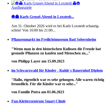
Ausflugsziele
🎃👻 Karls Grusel-Abend in Loxstedt...
Am 31. Oktober 2026 wird es bei Karls Loxstedt schaurig-
schön! Von 16:00 bis 21:00...
Pflanzenmarkt im Freilichtmuseum Bad Sobernheim
"Wenn man in den historischen Kulissen die Freude hat
gesunde Pflanzen zu kaufen und Menschen zu..."
von Philipp Layer am 15.09.2023
im Schwarzwald für Kinder - Kuhle´s Bauernhof Diplom
"Hallo, eigentlich war es sehr gelungen. Alle waren richtig
freundlich. Für die Kinder war es sehr..."
von Familie Putra am 01.06.2023
Fun-Kletterzentrum Smart Climb