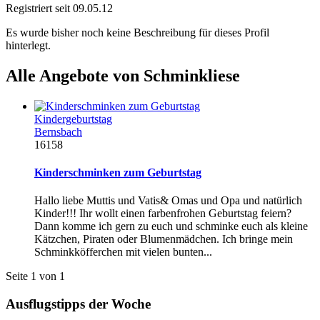
Registriert seit 09.05.12
Es wurde bisher noch keine Beschreibung für dieses Profil
hinterlegt.
Alle Angebote von Schminkliese
Kindergeburtstag
Bernsbach
16158
Kinderschminken zum Geburtstag
Hallo liebe Muttis und Vatis& Omas und Opa und natürlich
Kinder!!! Ihr wollt einen farbenfrohen Geburtstag feiern?
Dann komme ich gern zu euch und schminke euch als kleine
Kätzchen, Piraten oder Blumenmädchen. Ich bringe mein
Schminkköfferchen mit vielen bunten...
Seite 1 von 1
Ausflugstipps der Woche