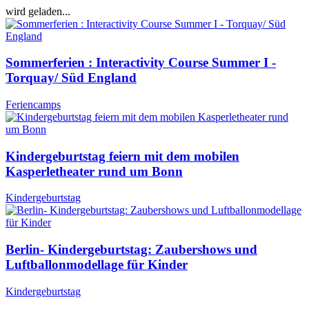
wird geladen...
Sommerferien : Interactivity Course Summer I -
Torquay/ Süd England
Feriencamps
Kindergeburtstag feiern mit dem mobilen
Kasperletheater rund um Bonn
Kindergeburtstag
Berlin- Kindergeburtstag: Zaubershows und
Luftballonmodellage für Kinder
Kindergeburtstag