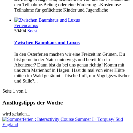
den Teilnahme-Beitrag oder eine Förderung. -Kostenlose
Teilnahme für geflüchtete Kinder und Jugendliche
Feriencamps
59494
Soest
Zwischen Baumhaus und Luxus
In den Osterferien machen wir eine Freizeit im Grünen. Du
bist gerne in der Natur unterwegs und bereit für ein
Abenteuer? Dann bist du bei uns genau richtig! Komm mit
uns zum Marienhof in Hagen! Hast du mal von einer Hütte
mitten im Wald geträumt – frische Luft, nur Vogelgezwitscher
und Stille?...
Seite 1 von 1
Ausflugstipps der Woche
wird geladen...