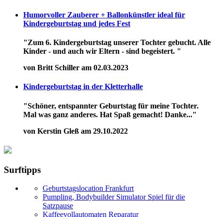
Humorvoller Zauberer + Ballonkünstler ideal für
Kindergeburtstag und jedes Fest
"Zum 6. Kindergeburtstag unserer Tochter gebucht. Alle
Kinder - und auch wir Eltern - sind begeistert. "
von Britt Schiller am 02.03.2023
Kindergeburtstag in der Kletterhalle
"Schöner, entspannter Geburtstag für meine Tochter.
Mal was ganz anderes. Hat Spaß gemacht! Danke..."
von Kerstin Gleß am 29.10.2022
Surftipps
Geburtstagslocation Frankfurt
Pumpling, Bodybuilder Simulator Spiel für die
Satzpause
Kaffeevollautomaten Reparatur