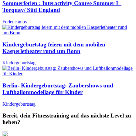
Sommerferien : Interactivity Course Summer I -
Torquay/ Süd England
Feriencamps
Kindergeburtstag feiern mit dem mobilen
Kasperletheater rund um Bonn
Kindergeburtstag
Berlin- Kindergeburtstag: Zaubershows und
Luftballonmodellage für Kinder
Kindergeburtstag
Bereit, dein Fitnesstraining auf das nächste Level zu
heben?