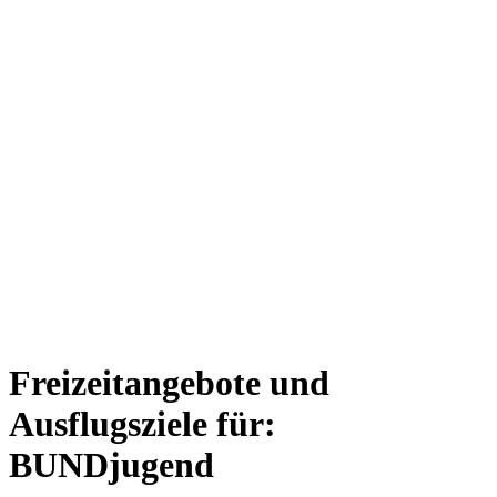
Freizeitangebote und
Ausflugsziele für:
BUNDjugend