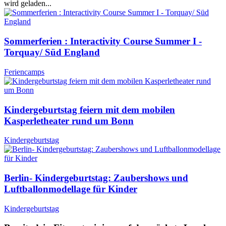
wird geladen...
Sommerferien : Interactivity Course Summer I -
Torquay/ Süd England
Feriencamps
Kindergeburtstag feiern mit dem mobilen
Kasperletheater rund um Bonn
Kindergeburtstag
Berlin- Kindergeburtstag: Zaubershows und
Luftballonmodellage für Kinder
Kindergeburtstag