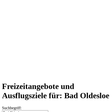
Freizeitangebote und
Ausflugsziele für: Bad Oldesloe
Suchbegriff: