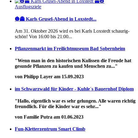
Ausflugsziele
🎃👻 Karls Grusel-Abend in Loxstedt...
Am 31. Oktober 2026 wird es bei Karls Loxstedt schaurig-
schön! Von 16:00 bis 21:00...
Pflanzenmarkt im Freilichtmuseum Bad Sobernheim
"Wenn man in den historischen Kulissen die Freude hat
gesunde Pflanzen zu kaufen und Menschen zu..."
von Philipp Layer am 15.09.2023
im Schwarzwald für Kinder - Kuhle´s Bauernhof Diplom
"Hallo, eigentlich war es sehr gelungen. Alle waren richtig
freundlich. Für die Kinder war es sehr..."
von Familie Putra am 01.06.2023
Fun-Kletterzentrum Smart Climb