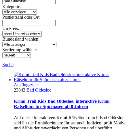
Kategorie:
Postleitzahl oder Ort:
Umkreis:
Bundesland wählen:
Sortierung wählen:
Suche
Ausflugsziele
23843
Bad Oldesloe
Krimi-Trail Kids Bad Oldesloe: interaktive Krimi-
Rätseltour für Spürnasen ab 8 Jahren
Auf dieser interaktiven Krimi-Rätseltour durch Bad Oldesloe
seid ihr die Ermittler:innen: Ihr sammelt Indizien, prüft Motive
und Alibis der tatverdächtigen Personen und überführt