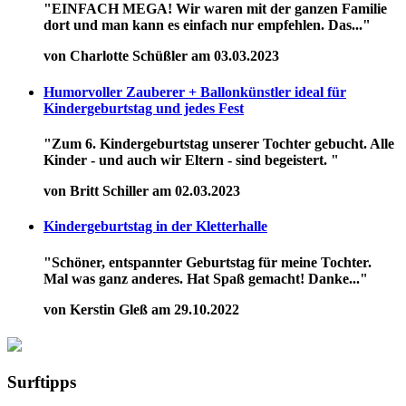
"EINFACH MEGA! Wir waren mit der ganzen Familie
dort und man kann es einfach nur empfehlen. Das..."
von Charlotte Schüßler am 03.03.2023
Humorvoller Zauberer + Ballonkünstler ideal für
Kindergeburtstag und jedes Fest
"Zum 6. Kindergeburtstag unserer Tochter gebucht. Alle
Kinder - und auch wir Eltern - sind begeistert. "
von Britt Schiller am 02.03.2023
Kindergeburtstag in der Kletterhalle
"Schöner, entspannter Geburtstag für meine Tochter.
Mal was ganz anderes. Hat Spaß gemacht! Danke..."
von Kerstin Gleß am 29.10.2022
Surftipps