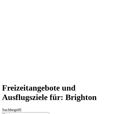
Freizeitangebote und
Ausflugsziele für: Brighton
Suchbegriff: