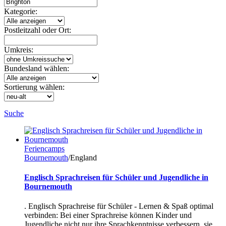
Kategorie:
Postleitzahl oder Ort:
Umkreis:
Bundesland wählen:
Sortierung wählen:
Suche
Feriencamps
Bournemouth
/England
Englisch Sprachreisen für Schüler und Jugendliche in
Bournemouth
. Englisch Sprachreise für Schüler - Lernen & Spaß optimal
verbinden: Bei einer Sprachreise können Kinder und
Jugendliche nicht nur ihre Sprachkenntnisse verbessern, sie