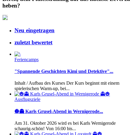
heben?
Neu eingetragen
zuletzt bewertet
Feriencamps
"Spannende Geschichten Kimi und Detektive"...
Inhalt / Aufbau des Kurses Der Kurs beginnt mit einem
spielerischen Warm-up, bei...
Ausflugsziele
🎃👻 Karls Grusel-Abend in Wernigerode...
Am 31. Oktober 2026 wird es bei Karls Wernigerode
schaurig-schön! Von 16:00 bis...