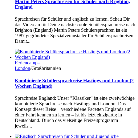
Martin Peters Sprachreisen für Schüler nach Brighton,
England
Sprachreisen für Schüler und englisch zu lernen. Schau Dir
das Video an für Deine nächste coole Schülersprachreise nach
Brighton (England) Martin Peters Schülersprachren ist ein
1987 gegründeter Spezialveranstalter für Schülersprachreisen.
Damit...
Feriencamps
London
/Großbritannien
Kombinierte Schülersprachreise Hastings und London (2
Wochen England)
Sprachreise England: Unser "Klassiker" ist eine zweiwöchige
kombinierte Sprachreise nach Hastings und London. Das
Konzept dieser Reise – verschiedene Facetten Englands auf
einer Fahrt kennen zu lernen – ist bis jetzt einzigartig in
Deutschland. Durch das vielseitige Freizeitprogramm -
jeweils...