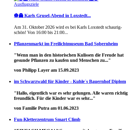
Ausflugsziele
🎃👻 Karls Grusel-Abend in Loxstedt...
Am 31. Oktober 2026 wird es bei Karls Loxstedt schaurig-
schön! Von 16:00 bis 21:00...
Pflanzenmarkt im Freilichtmuseum Bad Sobernheim
"Wenn man in den historischen Kulissen die Freude hat
gesunde Pflanzen zu kaufen und Menschen zu..."
von Philipp Layer am 15.09.2023
im Schwarzwald für Kinder - Kuhle´s Bauernhof Diplom
"Hallo, eigentlich war es sehr gelungen. Alle waren richtig
freundlich. Für die Kinder war es sehr..."
von Familie Putra am 01.06.2023
Fun-Kletterzentrum Smart Climb