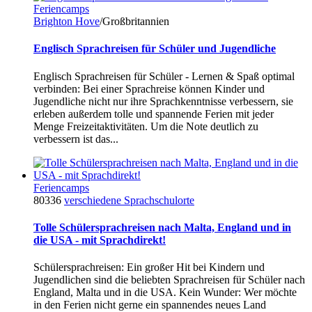
Feriencamps
Brighton Hove
/Großbritannien
Englisch Sprachreisen für Schüler und Jugendliche
Englisch Sprachreisen für Schüler - Lernen & Spaß optimal
verbinden: Bei einer Sprachreise können Kinder und
Jugendliche nicht nur ihre Sprachkenntnisse verbessern, sie
erleben außerdem tolle und spannende Ferien mit jeder
Menge Freizeitaktivitäten. Um die Note deutlich zu
verbessern ist das...
Feriencamps
80336
verschiedene Sprachschulorte
Tolle Schülersprachreisen nach Malta, England und in
die USA - mit Sprachdirekt!
Schülersprachreisen: Ein großer Hit bei Kindern und
Jugendlichen sind die beliebten Sprachreisen für Schüler nach
England, Malta und in die USA. Kein Wunder: Wer möchte
in den Ferien nicht gerne ein spannendes neues Land