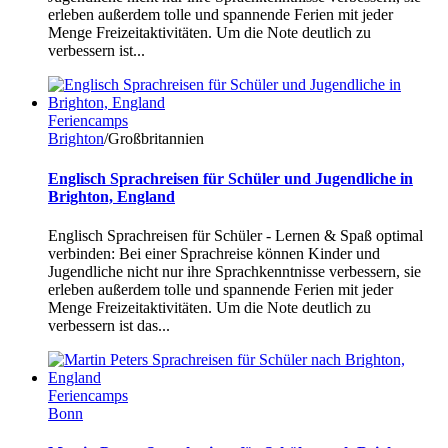
erleben außerdem tolle und spannende Ferien mit jeder
Menge Freizeitaktivitäten. Um die Note deutlich zu
verbessern ist...
Feriencamps
Brighton
/Großbritannien
Englisch Sprachreisen für Schüler und Jugendliche in
Brighton, England
Englisch Sprachreisen für Schüler - Lernen & Spaß optimal
verbinden: Bei einer Sprachreise können Kinder und
Jugendliche nicht nur ihre Sprachkenntnisse verbessern, sie
erleben außerdem tolle und spannende Ferien mit jeder
Menge Freizeitaktivitäten. Um die Note deutlich zu
verbessern ist das...
Feriencamps
Bonn