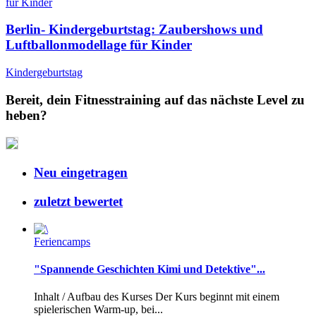
Berlin- Kindergeburtstag: Zaubershows und
Luftballonmodellage für Kinder
Kindergeburtstag
Bereit, dein Fitnesstraining auf das nächste Level zu
heben?
Neu eingetragen
zuletzt bewertet
Feriencamps
"Spannende Geschichten Kimi und Detektive"...
Inhalt / Aufbau des Kurses Der Kurs beginnt mit einem
spielerischen Warm-up, bei...