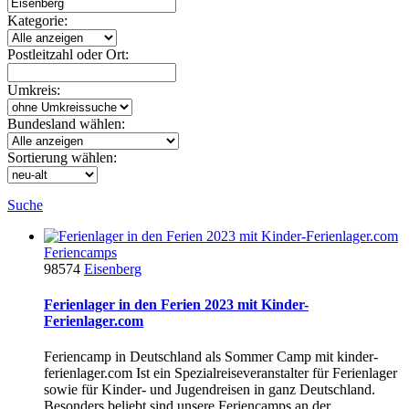
Kategorie:
Postleitzahl oder Ort:
Umkreis:
Bundesland wählen:
Sortierung wählen:
Suche
Feriencamps
98574
Eisenberg
Ferienlager in den Ferien 2023 mit Kinder-
Ferienlager.com
Feriencamp in Deutschland als Sommer Camp mit kinder-
ferienlager.com Ist ein Spezialreiseveranstalter für Ferienlager
sowie für Kinder- und Jugendreisen in ganz Deutschland.
Besonders beliebt sind unsere Feriencamps an der