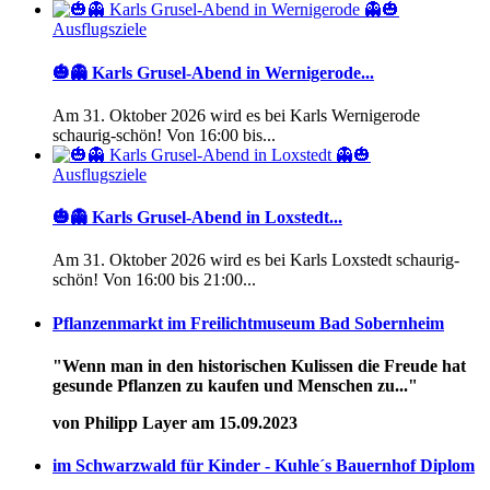
Ausflugsziele
🎃👻 Karls Grusel-Abend in Wernigerode...
Am 31. Oktober 2026 wird es bei Karls Wernigerode
schaurig-schön! Von 16:00 bis...
Ausflugsziele
🎃👻 Karls Grusel-Abend in Loxstedt...
Am 31. Oktober 2026 wird es bei Karls Loxstedt schaurig-
schön! Von 16:00 bis 21:00...
Pflanzenmarkt im Freilichtmuseum Bad Sobernheim
"Wenn man in den historischen Kulissen die Freude hat
gesunde Pflanzen zu kaufen und Menschen zu..."
von Philipp Layer am 15.09.2023
im Schwarzwald für Kinder - Kuhle´s Bauernhof Diplom