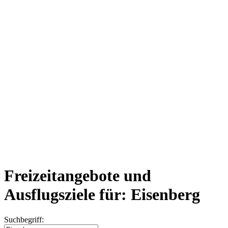
Freizeitangebote und
Ausflugsziele für: Eisenberg
Suchbegriff: