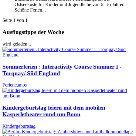
Ostseeküste für Kinder und Jugendliche von 6 -16 Jahren.
Schöne Ferien...
Seite 1 von 1
Ausflugstipps der Woche
wird geladen...
Sommerferien : Interactivity Course Summer I -
Torquay/ Süd England
Feriencamps
Kindergeburtstag feiern mit dem mobilen
Kasperletheater rund um Bonn
Kindergeburtstag