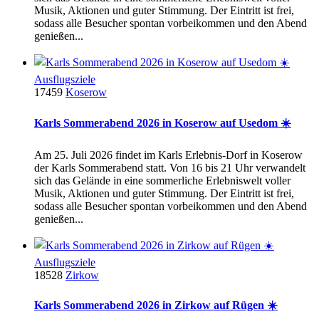
Musik, Aktionen und guter Stimmung. Der Eintritt ist frei,
sodass alle Besucher spontan vorbeikommen und den Abend
genießen...
Ausflugsziele
17459
Koserow
Karls Sommerabend 2026 in Koserow auf Usedom ☀️
Am 25. Juli 2026 findet im Karls Erlebnis-Dorf in Koserow
der Karls Sommerabend statt. Von 16 bis 21 Uhr verwandelt
sich das Gelände in eine sommerliche Erlebniswelt voller
Musik, Aktionen und guter Stimmung. Der Eintritt ist frei,
sodass alle Besucher spontan vorbeikommen und den Abend
genießen...
Ausflugsziele
18528
Zirkow
Karls Sommerabend 2026 in Zirkow auf Rügen ☀️