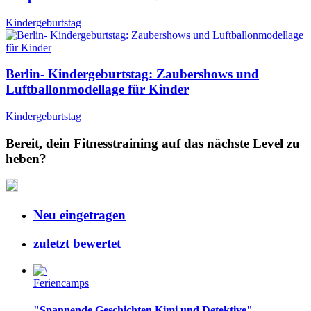
Kindergeburtstag
Berlin- Kindergeburtstag: Zaubershows und
Luftballonmodellage für Kinder
Kindergeburtstag
Bereit, dein Fitnesstraining auf das nächste Level zu
heben?
Neu eingetragen
zuletzt bewertet
Feriencamps
"Spannende Geschichten Kimi und Detektive"...