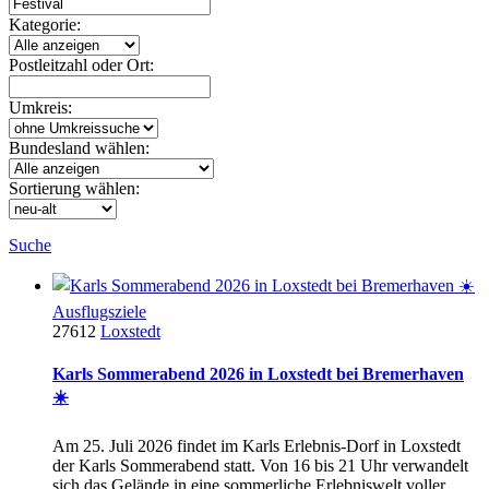
Kategorie:
Postleitzahl oder Ort:
Umkreis:
Bundesland wählen:
Sortierung wählen:
Suche
Ausflugsziele
27612
Loxstedt
Karls Sommerabend 2026 in Loxstedt bei Bremerhaven
☀️
Am 25. Juli 2026 findet im Karls Erlebnis-Dorf in Loxstedt
der Karls Sommerabend statt. Von 16 bis 21 Uhr verwandelt
sich das Gelände in eine sommerliche Erlebniswelt voller