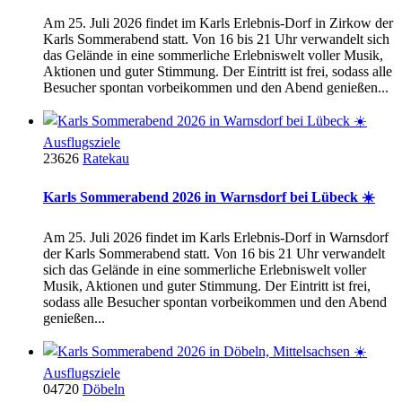
Am 25. Juli 2026 findet im Karls Erlebnis-Dorf in Zirkow der
Karls Sommerabend statt. Von 16 bis 21 Uhr verwandelt sich
das Gelände in eine sommerliche Erlebniswelt voller Musik,
Aktionen und guter Stimmung. Der Eintritt ist frei, sodass alle
Besucher spontan vorbeikommen und den Abend genießen...
Ausflugsziele
23626
Ratekau
Karls Sommerabend 2026 in Warnsdorf bei Lübeck ☀️
Am 25. Juli 2026 findet im Karls Erlebnis-Dorf in Warnsdorf
der Karls Sommerabend statt. Von 16 bis 21 Uhr verwandelt
sich das Gelände in eine sommerliche Erlebniswelt voller
Musik, Aktionen und guter Stimmung. Der Eintritt ist frei,
sodass alle Besucher spontan vorbeikommen und den Abend
genießen...
Ausflugsziele
04720
Döbeln