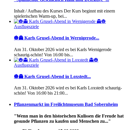
Inhalt / Aufbau des Kurses Der Kurs beginnt mit einem
spielerischen Warm-up, bei...
Ausflugsziele
🎃👻 Karls Grusel-Abend in Wernigerode...
Am 31. Oktober 2026 wird es bei Karls Wernigerode
schaurig-schön! Von 16:00 bis...
Ausflugsziele
🎃👻 Karls Grusel-Abend in Loxstedt...
Am 31. Oktober 2026 wird es bei Karls Loxstedt schaurig-
schön! Von 16:00 bis 21:00...
Pflanzenmarkt im Freilichtmuseum Bad Sobernheim
"Wenn man in den historischen Kulissen die Freude hat
gesunde Pflanzen zu kaufen und Menschen zu..."