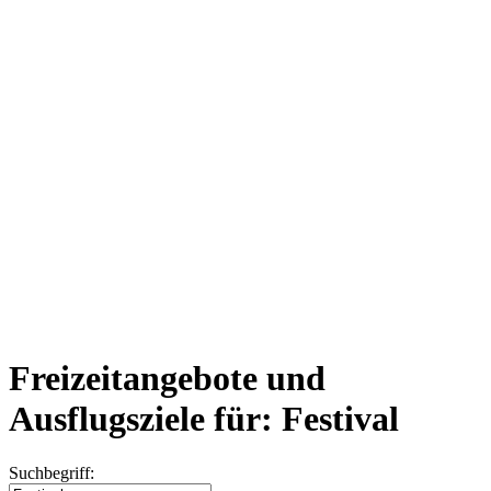
Freizeitangebote und
Ausflugsziele für: Festival
Suchbegriff: