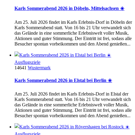
Karls Sommerabend 2026 in Döbeln, Mittelsachsen ☀️
Am 25. Juli 2026 findet im Karls Erlebnis-Dorf in Döbeln der
Karls Sommerabend statt. Von 16 bis 21 Uhr verwandelt sich
das Gelände in eine sommerliche Erlebniswelt voller Musik,
Aktionen und guter Stimmung. Der Eintritt ist frei, sodass alle
Besucher spontan vorbeikommen und den Abend genießen...
Ausflugsziele
14641
Wustermark
Karls Sommerabend 2026 in Elstal bei Berlin ☀️
Am 25. Juli 2026 findet im Karls Erlebnis-Dorf in Elstal der
Karls Sommerabend statt. Von 16 bis 21 Uhr verwandelt sich
das Gelände in eine sommerliche Erlebniswelt voller Musik,
Aktionen und guter Stimmung. Der Eintritt ist frei, sodass alle
Besucher spontan vorbeikommen und den Abend genießen...
Ausflugsziele