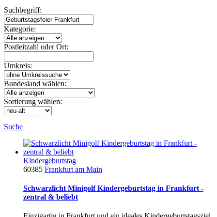
Suchbegriff:
Kategorie:
Postleitzahl oder Ort:
Umkreis:
Bundesland wählen:
Sortierung wählen:
Suche
Kindergeburtstag
60385
Frankfurt am Main
Schwarzlicht Minigolf Kindergeburtstag in Frankfurt -
zentral & beliebt
Einzigartig in Frankfurt und ein ideales Kindergeburtstagsziel