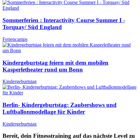
Sommerferien : Interactivity Course Summer I -
Torquay/ Süd England
Feriencamps
Kindergeburtstag feiern mit dem mobilen
Kasperletheater rund um Bonn
Kindergeburtstag
Berlin- Kindergeburtstag: Zaubershows und
Luftballonmodellage für Kinder
Kindergeburtstag
Bereit, dein Fitnesstraining auf das nächste Level zu