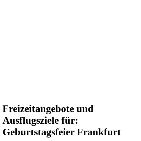
Freizeitangebote und
Ausflugsziele für:
Geburtstagsfeier Frankfurt