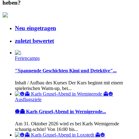
heben?
Neu eingetragen
zuletzt bewertet
Feriencamps
"Spannende Geschichten Kimi und Detektive"...
Inhalt / Aufbau des Kurses Der Kurs beginnt mit einem
spielerischen Warm-up, bei...
Ausflugsziele
🎃👻 Karls Grusel-Abend in Wernigerode...
Am 31. Oktober 2026 wird es bei Karls Wernigerode
schaurig-schön! Von 16:00 bis...