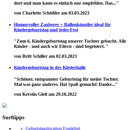
dort und man kann es einfach nur empfehlen. Das..."
von Charlotte Schüßler am 03.03.2023
Humorvoller Zauberer + Ballonkünstler ideal für
Kindergeburtstag und jedes Fest
"Zum 6. Kindergeburtstag unserer Tochter gebucht. Alle
Kinder - und auch wir Eltern - sind begeistert. "
von Britt Schiller am 02.03.2023
Kindergeburtstag in der Kletterhalle
"Schöner, entspannter Geburtstag für meine Tochter.
Mal was ganz anderes. Hat Spaß gemacht! Danke..."
von Kerstin Gleß am 29.10.2022
Surftipps
Geburtstagslocation Frankfurt