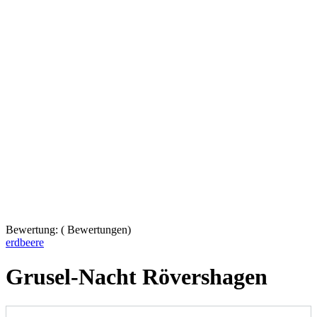
Bewertung:
(
Bewertungen)
erdbeere
Grusel-Nacht Rövershagen