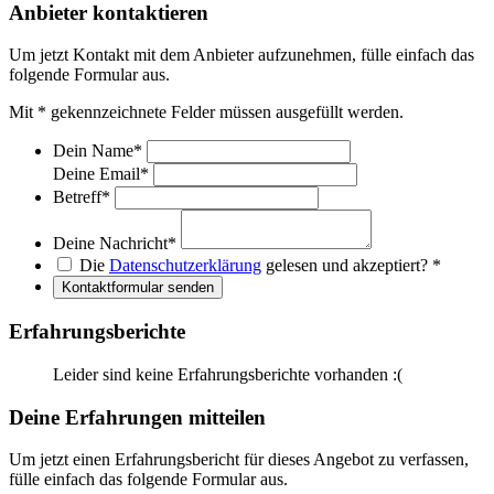
Anbieter kontaktieren
Um jetzt Kontakt mit dem Anbieter aufzunehmen, fülle einfach das
folgende Formular aus.
Mit
*
gekennzeichnete Felder müssen ausgefüllt werden.
Dein Name
*
Deine Email
*
Betreff
*
Deine Nachricht
*
Die
Datenschutzerklärung
gelesen und akzeptiert?
*
Kontaktformular senden
Erfahrungsberichte
Leider sind keine Erfahrungsberichte vorhanden :(
Deine Erfahrungen mitteilen
Um jetzt einen Erfahrungsbericht für dieses Angebot zu verfassen,
fülle einfach das folgende Formular aus.