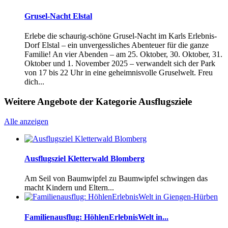
Grusel-Nacht Elstal
Erlebe die schaurig-schöne Grusel-Nacht im Karls Erlebnis-
Dorf Elstal – ein unvergessliches Abenteuer für die ganze
Familie! An vier Abenden – am 25. Oktober, 30. Oktober, 31.
Oktober und 1. November 2025 – verwandelt sich der Park
von 17 bis 22 Uhr in eine geheimnisvolle Gruselwelt. Freu
dich...
Weitere Angebote der Kategorie Ausflugsziele
Alle anzeigen
Ausflugsziel Kletterwald Blomberg
Am Seil von Baumwipfel zu Baumwipfel schwingen das
macht Kindern und Eltern...
Familienausflug: HöhlenErlebnisWelt in...