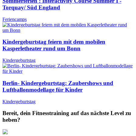
Sommerferien : Interactivity Course Summer I -
Torquay/ Süd England
Feriencamps
Kindergeburtstag feiern mit dem mobilen
Kasperletheater rund um Bonn
Kindergeburtstag
Berlin- Kindergeburtstag: Zaubershows und
Luftballonmodellage für Kinder
Kindergeburtstag
Bereit, dein Fitnesstraining auf das nächste Level zu
heben?