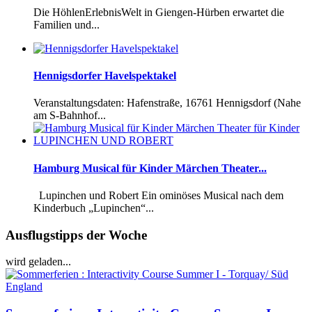
Die HöhlenErlebnisWelt in Giengen-Hürben erwartet die
Familien und...
Hennigsdorfer Havelspektakel
Veranstaltungsdaten: Hafenstraße, 16761 Hennigsdorf (Nahe
am S-Bahnhof...
Hamburg Musical für Kinder Märchen Theater...
Lupinchen und Robert Ein ominöses Musical nach dem
Kinderbuch „Lupinchen“...
Ausflugstipps der Woche
wird geladen...