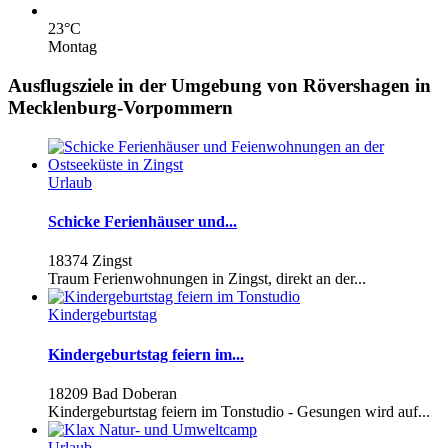
23
°C
Montag
Ausflugsziele in der Umgebung von Rövershagen in
Mecklenburg-Vorpommern
Urlaub
Schicke Ferienhäuser und...
18374 Zingst
Traum Ferienwohnungen in Zingst, direkt an der...
Kindergeburtstag
Kindergeburtstag feiern im...
18209 Bad Doberan
Kindergeburtstag feiern im Tonstudio - Gesungen wird auf...
Urlaub