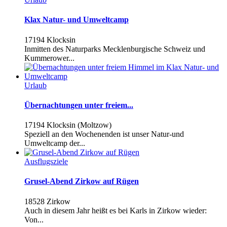
Klax Natur- und Umweltcamp
17194 Klocksin
Inmitten des Naturparks Mecklenburgische Schweiz und
Kummerower...
Urlaub
Übernachtungen unter freiem...
17194 Klocksin (Moltzow)
Speziell an den Wochenenden ist unser Natur-und
Umweltcamp der...
Ausflugsziele
Grusel-Abend Zirkow auf Rügen
18528 Zirkow
Auch in diesem Jahr heißt es bei Karls in Zirkow wieder:
Von...