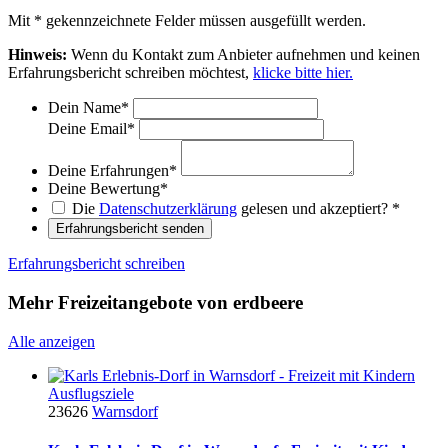
Mit
*
gekennzeichnete Felder müssen ausgefüllt werden.
Hinweis:
Wenn du Kontakt zum Anbieter aufnehmen und keinen
Erfahrungsbericht schreiben möchtest,
klicke bitte hier.
Dein Name
*
Deine Email
*
Deine Erfahrungen
*
Deine Bewertung
*
Die
Datenschutzerklärung
gelesen und akzeptiert?
*
Erfahrungsbericht senden
Erfahrungsbericht schreiben
Mehr Freizeitangebote von erdbeere
Alle anzeigen
Ausflugsziele
23626
Warnsdorf