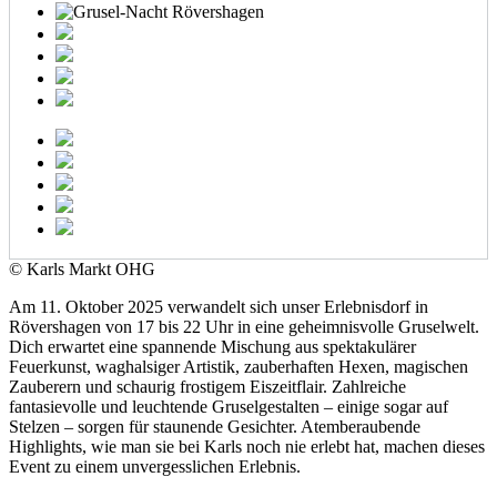
© Karls Markt OHG
Am 11. Oktober 2025 verwandelt sich unser Erlebnisdorf in
Rövershagen von 17 bis 22 Uhr in eine geheimnisvolle Gruselwelt.
Dich erwartet eine spannende Mischung aus spektakulärer
Feuerkunst, waghalsiger Artistik, zauberhaften Hexen, magischen
Zauberern und schaurig frostigem Eiszeitflair. Zahlreiche
fantasievolle und leuchtende Gruselgestalten – einige sogar auf
Stelzen – sorgen für staunende Gesichter. Atemberaubende
Highlights, wie man sie bei Karls noch nie erlebt hat, machen dieses
Event zu einem unvergesslichen Erlebnis.