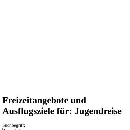
Freizeitangebote und
Ausflugsziele für: Jugendreise
Suchbegriff: