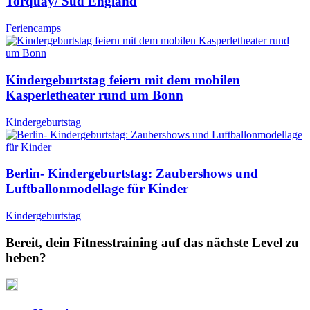
Torquay/ Süd England
Feriencamps
Kindergeburtstag feiern mit dem mobilen
Kasperletheater rund um Bonn
Kindergeburtstag
Berlin- Kindergeburtstag: Zaubershows und
Luftballonmodellage für Kinder
Kindergeburtstag
Bereit, dein Fitnesstraining auf das nächste Level zu
heben?