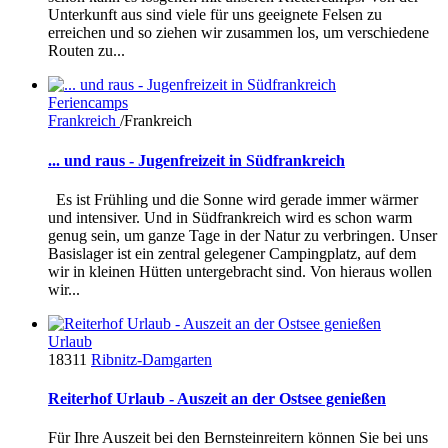
Unterkunft aus sind viele für uns geeignete Felsen zu
erreichen und so ziehen wir zusammen los, um verschiedene
Routen zu...
Feriencamps
Frankreich
/Frankreich
... und raus - Jugenfreizeit in Südfrankreich
Es ist Frühling und die Sonne wird gerade immer wärmer
und intensiver. Und in Südfrankreich wird es schon warm
genug sein, um ganze Tage in der Natur zu verbringen. Unser
Basislager ist ein zentral gelegener Campingplatz, auf dem
wir in kleinen Hütten untergebracht sind. Von hieraus wollen
wir...
Urlaub
18311
Ribnitz-Damgarten
Reiterhof Urlaub - Auszeit an der Ostsee genießen
Für Ihre Auszeit bei den Bernsteinreitern können Sie bei uns