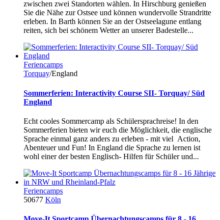
zwischen zwei Standorten wählen. In Hirschburg genießen
Sie die Nähe zur Ostsee und können wundervolle Strandritte
erleben. In Barth können Sie an der Ostseelagune entlang
reiten, sich bei schönem Wetter an unserer Badestelle...
Feriencamps
Torquay
/England
Sommerferien: Interactivity Course SII- Torquay/ Süd
England
Echt cooles Sommercamp als Schülersprachreise! In den
Sommerferien bieten wir euch die Möglichkeit, die englische
Sprache einmal ganz anders zu erleben - mit viel Action,
Abenteuer und Fun! In England die Sprache zu lernen ist
wohl einer der besten Englisch- Hilfen für Schüler und...
Feriencamps
50677
Köln
Move-It Sportcamp Übernachtungscamps für 8 - 16