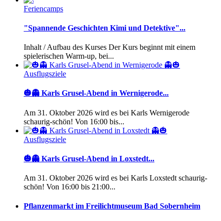
Feriencamps
"Spannende Geschichten Kimi und Detektive"...
Inhalt / Aufbau des Kurses Der Kurs beginnt mit einem
spielerischen Warm-up, bei...
Ausflugsziele
🎃👻 Karls Grusel-Abend in Wernigerode...
Am 31. Oktober 2026 wird es bei Karls Wernigerode
schaurig-schön! Von 16:00 bis...
Ausflugsziele
🎃👻 Karls Grusel-Abend in Loxstedt...
Am 31. Oktober 2026 wird es bei Karls Loxstedt schaurig-
schön! Von 16:00 bis 21:00...
Pflanzenmarkt im Freilichtmuseum Bad Sobernheim