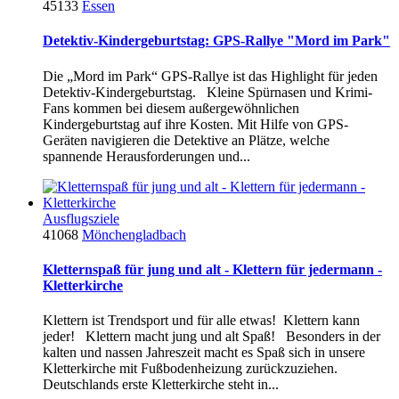
45133
Essen
Detektiv-Kindergeburtstag: GPS-Rallye "Mord im Park"
Die „Mord im Park“ GPS-Rallye ist das Highlight für jeden
Detektiv-Kindergeburtstag. Kleine Spürnasen und Krimi-
Fans kommen bei diesem außergewöhnlichen
Kindergeburtstag auf ihre Kosten. Mit Hilfe von GPS-
Geräten navigieren die Detektive an Plätze, welche
spannende Herausforderungen und...
Ausflugsziele
41068
Mönchengladbach
Kletternspaß für jung und alt - Klettern für jedermann -
Kletterkirche
Klettern ist Trendsport und für alle etwas! Klettern kann
jeder! Klettern macht jung und alt Spaß! Besonders in der
kalten und nassen Jahreszeit macht es Spaß sich in unsere
Kletterkirche mit Fußbodenheizung zurückzuziehen.
Deutschlands erste Kletterkirche steht in...