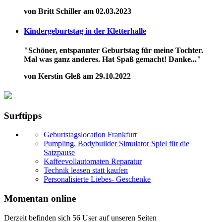
von Britt Schiller am 02.03.2023
Kindergeburtstag in der Kletterhalle
"Schöner, entspannter Geburtstag für meine Tochter.
Mal was ganz anderes. Hat Spaß gemacht! Danke..."
von Kerstin Gleß am 29.10.2022
Surftipps
Geburtstagslocation Frankfurt
Pumpling, Bodybuilder Simulator Spiel für die
Satzpause
Kaffeevollautomaten Reparatur
Technik leasen statt kaufen
Personalisierte Liebes- Geschenke
Momentan online
Derzeit befinden sich 56 User auf unseren Seiten