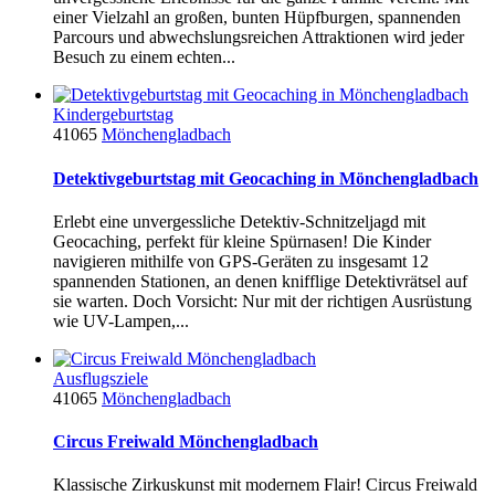
einer Vielzahl an großen, bunten Hüpfburgen, spannenden
Parcours und abwechslungsreichen Attraktionen wird jeder
Besuch zu einem echten...
Kindergeburtstag
41065
Mönchengladbach
Detektivgeburtstag mit Geocaching in Mönchengladbach
Erlebt eine unvergessliche Detektiv-Schnitzeljagd mit
Geocaching, perfekt für kleine Spürnasen! Die Kinder
navigieren mithilfe von GPS-Geräten zu insgesamt 12
spannenden Stationen, an denen knifflige Detektivrätsel auf
sie warten. Doch Vorsicht: Nur mit der richtigen Ausrüstung
wie UV-Lampen,...
Ausflugsziele
41065
Mönchengladbach
Circus Freiwald Mönchengladbach
Klassische Zirkuskunst mit modernem Flair! Circus Freiwald