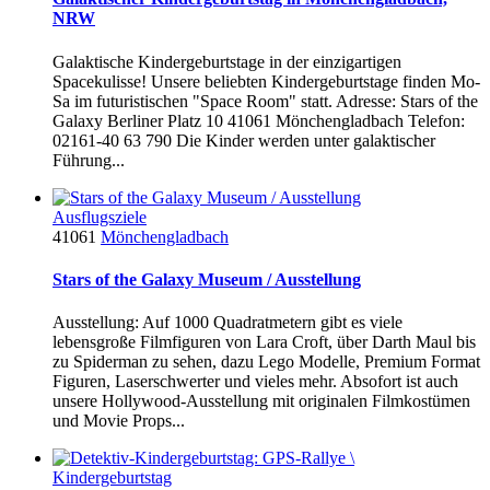
NRW
Galaktische Kindergeburtstage in der einzigartigen
Spacekulisse! Unsere beliebten Kindergeburtstage finden Mo-
Sa im futuristischen "Space Room" statt. Adresse: Stars of the
Galaxy Berliner Platz 10 41061 Mönchengladbach Telefon:
02161-40 63 790 Die Kinder werden unter galaktischer
Führung...
Ausflugsziele
41061
Mönchengladbach
Stars of the Galaxy Museum / Ausstellung
Ausstellung: Auf 1000 Quadratmetern gibt es viele
lebensgroße Filmfiguren von Lara Croft, über Darth Maul bis
zu Spiderman zu sehen, dazu Lego Modelle, Premium Format
Figuren, Laserschwerter und vieles mehr. Absofort ist auch
unsere Hollywood-Ausstellung mit originalen Filmkostümen
und Movie Props...
Kindergeburtstag