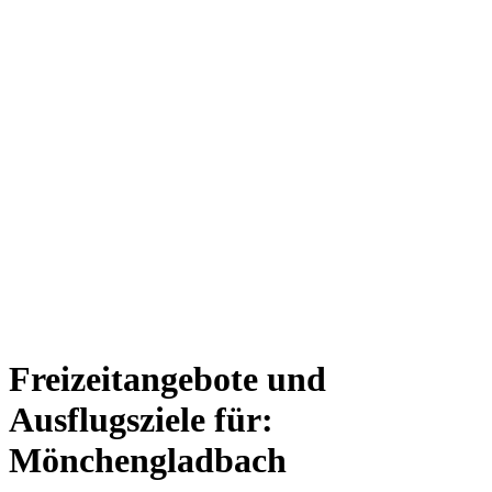
Freizeitangebote und
Ausflugsziele für:
Mönchengladbach