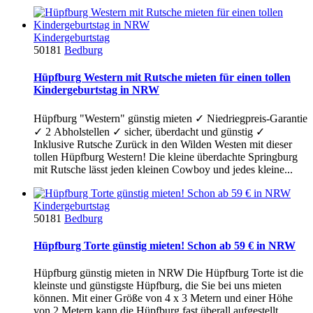
Kindergeburtstag
50181
Bedburg
Hüpfburg Western mit Rutsche mieten für einen tollen
Kindergeburtstag in NRW
Hüpfburg "Western" günstig mieten ✓ Niedriegpreis-Garantie
✓ 2 Abholstellen ✓ sicher, überdacht und günstig ✓
Inklusive Rutsche Zurück in den Wilden Westen mit dieser
tollen Hüpfburg Western! Die kleine überdachte Springburg
mit Rutsche lässt jeden kleinen Cowboy und jedes kleine...
Kindergeburtstag
50181
Bedburg
Hüpfburg Torte günstig mieten! Schon ab 59 € in NRW
Hüpfburg günstig mieten in NRW Die Hüpfburg Torte ist die
kleinste und günstigste Hüpfburg, die Sie bei uns mieten
können. Mit einer Größe von 4 x 3 Metern und einer Höhe
von 2 Metern kann die Hüpfburg fast überall aufgestellt