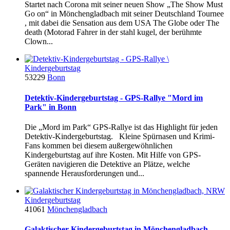
Startet nach Corona mit seiner neuen Show „The Show Must
Go on“ in Mönchengladbach mit seiner Deutschland Tournee
, mit dabei die Sensation aus dem USA The Globe oder The
death (Motorad Fahrer in der stahl kugel, der berühmte
Clown...
Kindergeburtstag
53229
Bonn
Detektiv-Kindergeburtstag - GPS-Rallye "Mord im
Park" in Bonn
Die „Mord im Park“ GPS-Rallye ist das Highlight für jeden
Detektiv-Kindergeburtstag. Kleine Spürnasen und Krimi-
Fans kommen bei diesem außergewöhnlichen
Kindergeburtstag auf ihre Kosten. Mit Hilfe von GPS-
Geräten navigieren die Detektive an Plätze, welche
spannende Herausforderungen und...
Kindergeburtstag
41061
Mönchengladbach
Galaktischer Kindergeburtstag in Mönchengladbach,