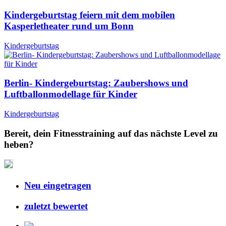
Kindergeburtstag feiern mit dem mobilen
Kasperletheater rund um Bonn
Kindergeburtstag
Berlin- Kindergeburtstag: Zaubershows und
Luftballonmodellage für Kinder
Kindergeburtstag
Bereit, dein Fitnesstraining auf das nächste Level zu
heben?
Neu eingetragen
zuletzt bewertet